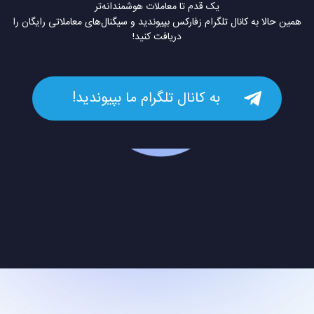
یک قدم تا معاملات هوشمندانه‌تر
همین حالا به کانال تلگرام زفارکس بپیوندید و سیگنال‌های معاملاتی رایگان را
دریافت کنید!
به کانال تلگرام ما بپیوندید!