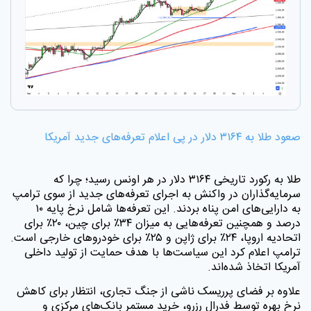
صعود طلا به ۳۱۶۴ دلار در پی اعلام تعرفه‌های جدید آمریکا
طلا به رکورد تاریخی ۳۱۶۴ دلار در هر اونس رسید؛ چرا که
سرمایه‌گذاران در واکنش به اجرای تعرفه‌های جدید از سوی ترامپ
به دارایی‌های امن پناه بردند. این تعرفه‌ها شامل نرخ پایه ۱۰
درصد و همچنین تعرفه‌هایی به میزان ۳۴٪ برای چین، ۲۰٪ برای
اتحادیه اروپا، ۲۴٪ برای ژاپن و ۲۵٪ برای خودروهای خارجی است.
ترامپ اعلام کرد این سیاست‌ها با هدف حمایت از تولید داخلی
آمریکا اتخاذ شده‌اند
.
علاوه بر فضای پرریسک ناشی از جنگ تجاری، انتظار برای کاهش
نرخ بهره توسط فدرال رزرو، خرید مستمر بانک‌های مرکزی و