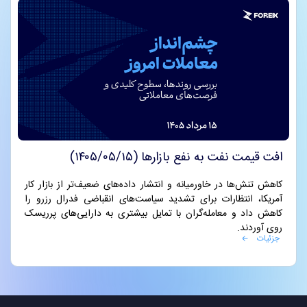
افت قیمت نفت به نفع بازارها (۱۴۰۵/۰۵/۱۵)
کاهش تنش‌ها در خاورمیانه و انتشار داده‌های ضعیف‌تر از بازار کار
آمریکا، انتظارات برای تشدید سیاست‌های انقباضی فدرال رزرو را
کاهش داد و معامله‌گران با تمایل بیشتری به دارایی‌های پرریسک
روی آوردند.
جزئیات