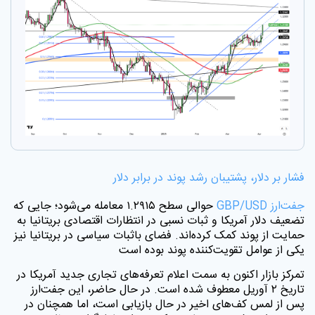
فشار بر دلار، پشتیبان رشد پوند در برابر دلار
جفت‌ارز
GBP/USD
حوالی سطح ۱.۲۹۱۵ معامله می‌شود؛ جایی که
تضعیف دلار آمریکا و ثبات نسبی در انتظارات اقتصادی بریتانیا به
حمایت از پوند کمک کرده‌اند. فضای باثبات سیاسی در بریتانیا نیز
یکی از عوامل تقویت‌کننده پوند بوده است
تمرکز بازار اکنون به سمت اعلام تعرفه‌های تجاری جدید آمریکا در
تاریخ ۲ آوریل معطوف شده است. در حال حاضر، این جفت‌ارز
پس از لمس کف‌های اخیر در حال بازیابی است، اما همچنان در