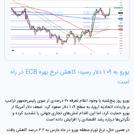
یورو به ۱.۰۹ دلار رسید؛ کاهش نرخ بهره
ECB
در راه
است
یورو روز پنج‌شنبه با وجود اعلام تعرفه ۲۰ درصدی از سوی رئیس‌جمهور ترامپ
بر واردات اتحادیه اروپا، به سطح ۱.۰۹ دلار صعود کرد. ضعف دلار آمریکا از
یورو حمایت کرد، اما این اقدام تنش‌های تجاری جهانی را تشدید کرده و
نگرانی‌ها درباره رشد اقتصادی را افزایش داده است
.
در همین حال، نرخ تورم منطقه یورو در ماه مارس به ۲.۲ درصد کاهش یافت