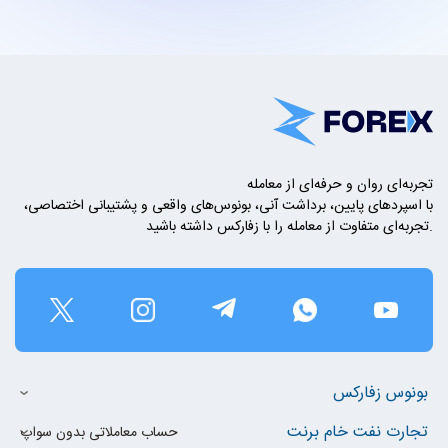
تجربه‌ای روان و حرفه‌ای از معامله
با اسپردهای پایین، برداشت آنی، بونوس‌های واقعی و پشتیبانی اختصاصی،
تجربه‌ای متفاوت از معامله را با زفارکس داشته باشید.
بونوس زفارکس
تجارت نفت خام برنت
حساب معاملاتی بدون سواپ