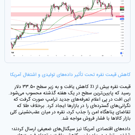
کاهش قیمت نقره تحت تأثیر داده‌های تولیدی و اشتغال آمریکا
قیمت نقره بیش از ۱٪ کاهش یافت و به زیر سطح ۳۳.۵۰ دلار
رسید که پایین‌ترین سطح در یک هفته گذشته محسوب می‌شود.
این افت در پی اعلام تعرفه‌های جدید ترامپ صورت گرفت که
نگرانی‌های گسترده‌ای را در بازارها ایجاد کرد. برخلاف طلا که
تقاضای پناهگاه امن را جذب کرد، نقره در میان عقب‌نشینی کلی
بازار کالاها با فشار فروش مواجه شد
.
داده‌های اقتصادی آمریکا نیز سیگنال‌های ضعیفی ارسال کردند؛