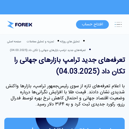
افتتاح حساب
تحلیل های روزانه
تجزیه و تحلیل معاملات
صفحه اصلی
تعرفه‌های جدید ترامپ بازارهای جهانی را تکان داد (04.03.2025)
تعرفه‌های جدید ترامپ بازارهای جهانی را
تکان داد (04.03.2025)
با اعلام تعرفه‌های تازه از سوی رئیس‌جمهور ترامپ، بازارها واکنش
شدیدی نشان دادند. قیمت طلا با افزایش نگرانی‌ها درباره
وضعیت اقتصاد جهانی و احتمال کاهش نرخ بهره توسط فدرال
رزرو، رکورد جدیدی ثبت کرد و به ۳۱۶۴ دلار رسید.