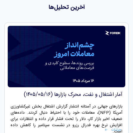
آخرین تحلیل‌ها
آمار اشتغال و نفت، محرک بازارها (۱۴۰۵/۰۵/۱۶)
بازارهای جهانی در آستانه انتشار گزارش اشتغال بخش غیرکشاورزی
آمریکا (NFP)، معاملات خود را با احتیاط دنبال کردند. داده‌های
ضعیف اخیر بازار کار، دلار را تحت فشار قرار داده و انتظارات برای
افزایش نرخ بهره فدرال رزرو در نشست سپتامبر را کاهش داده
جزئیات
است.