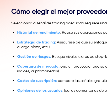
Cómo elegir el mejor proveedor
Seleccionar la señal de trading adecuada requiere una
Historial de rendimiento
: Revise sus operaciones p
Estrategia de trading
: Asegúrese de que su enfoque 
a largo plazo, etc.).
Gestión de riesgos:
Busque niveles claros de stop-lo
Cobertura de mercado:
elija un proveedor que se c
índices, criptomonedas).
Costes de suscripción:
compare las señales gratuita
Opiniones de los usuarios
: lea los comentarios de 