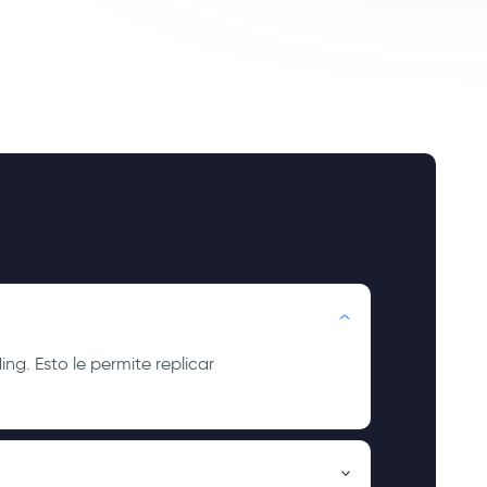
g. Esto le permite replicar