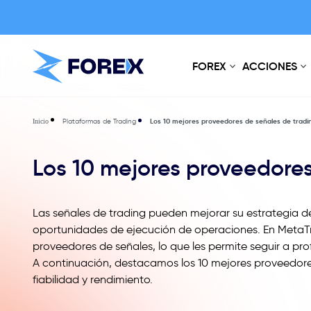
FOREX
ACCIONES
Plataformas de Trading
Los 10 mejores proveedores de señales de tradi
Inicio
Los 10 mejores proveedores
Las señales de trading pueden mejorar su estrategia d
oportunidades de ejecución de operaciones. En MetaTr
proveedores de señales, lo que les permite seguir a p
A continuación, destacamos los 10 mejores proveedores
fiabilidad y rendimiento.