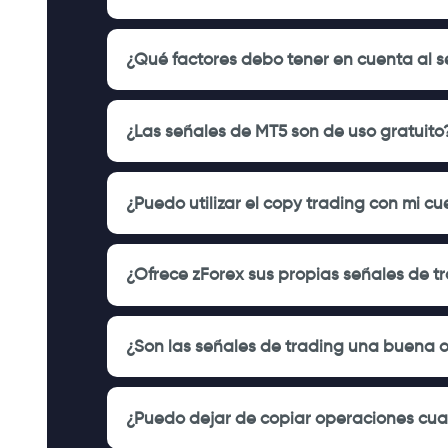
¿Qué factores debo tener en cuenta al s
¿Las señales de MT5 son de uso gratuito
¿Puedo utilizar el copy trading con mi c
¿Ofrece zForex sus propias señales de t
¿Son las señales de trading una buena o
¿Puedo dejar de copiar operaciones cu