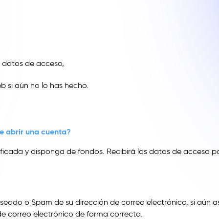
 datos de acceso,
 si aún no lo has hecho.
 abrir una cuenta?
ficada y disponga de fondos. Recibirá los datos de acceso p
eseado o Spam de su dirección de correo electrónico, si aún a
de correo electrónico de forma correcta.