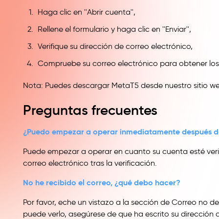
Haga clic en ''Abrir cuenta'',
Rellene el formulario y haga clic en ''Enviar'',
Verifique su dirección de correo electrónico,
Compruebe su correo electrónico para obtener los
Nota: Puedes descargar MetaT5 desde nuestro sitio web
Preguntas frecuentes
¿Puedo empezar a operar inmediatamente después de
Puede empezar a operar en cuanto su cuenta esté veri
correo electrónico tras la verificación.
No he recibido el correo, ¿qué debo hacer?
Por favor, eche un vistazo a la sección de Correo no d
puede verlo, asegúrese de que ha escrito su dirección 