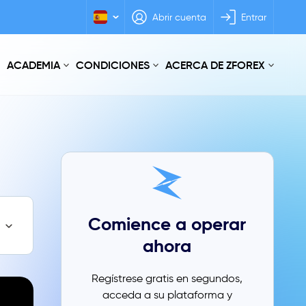
Abrir cuenta
Entrar
ACADEMIA
CONDICIONES
ACERCA DE ZFOREX
Comience a operar
ahora
Regístrese gratis en segundos,
acceda a su plataforma y