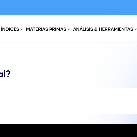
ÍNDICES
MATERIAS PRIMAS
ANÁLISIS & HERRAMIENTAS
al?