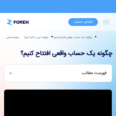
افتتاح حساب
چگونه یک حساب واقعی افتتاح کنیم؟
چگونه ترید را آغاز کنیم؟
صفحه اصلی
چگونه یک حساب واقعی افتتاح کنیم؟
فهرست مطالب