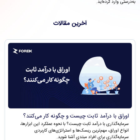
به‌درستی وارد کرده‌اید.
آخرین مقالات
اوراق با درآمد ثابت چیست و چگونه کار می‌کنند؟
سرمایه‌گذاری با درآمد ثابت چیست؟ با نحوه عملکرد این ابزارها،
انواع اوراق، مهم‌ترین ریسک‌ها و استراتژی‌های کاربردی
سرمایه‌گذاری برای افراد مبتدی آشنا شوید.