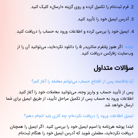
فرم ثبت‌نام را تکمیل کرده و روی گزینه «ارسال» کلیک کنید.
آدرس ایمیل خود را تأیید کنید.
ایمیل خود را بررسی کرده و اطلاعات ورود به حساب را دریافت کنید.
توجه:
اگر هنوز پلتفرم متاتریدر ۵ را دانلود نکرده‌اید، می‌توانید آن را از
وب‌سایت زفارکس دریافت کنید.
سؤالات متداول
آیا بلافاصله پس از افتتاح حساب می‌توانم معامله را آغاز کنم؟
پس از تأیید حساب و واریز وجه، می‌توانید معاملات خود را آغاز کنید.
اطلاعات ورود به حساب پس از تکمیل مراحل تأیید، از طریق ایمیل برای شما
ارسال خواهد شد.
ایمیل اطلاعات ورود را دریافت نکرده‌ام؛ چه کاری باید انجام دهم؟
ابتدا پوشه هرزنامه یا اسپم ایمیل خود را بررسی کنید. اگر ایمیل را همچنان
دریافت نکرده‌اید، مطمئن شوید که آدرس ایمیل خود را هنگام ثبت‌نام