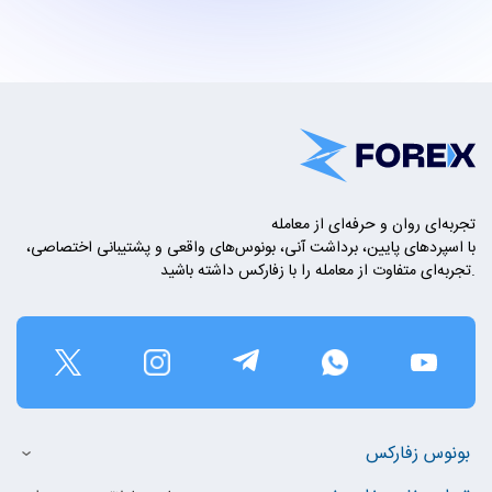
تجربه‌ای روان و حرفه‌ای از معامله
با اسپردهای پایین، برداشت آنی، بونوس‌های واقعی و پشتیبانی اختصاصی،
تجربه‌ای متفاوت از معامله را با زفارکس داشته باشید.
بونوس زفارکس