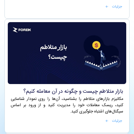
جزئیات
بازار متلاطم چیست و چگونه در آن معامله کنیم؟
مکانیزم بازارهای متلاطم را بشناسید، آن‌ها را روی نمودار شناسایی
کنید، ریسک معاملات خود را مدیریت کنید و از ورود بر اساس
سیگنال‌های اشتباه جلوگیری کنید.
جزئیات