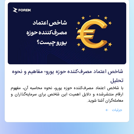
شاخص اعتماد مصرف‌کننده حوزه یورو؛ مفاهیم و نحوه
تحلیل
با شاخص اعتماد مصرف‌کننده حوزه یورو، نحوه محاسبه آن، مفهوم
ارقام منتشرشده و دلایل اهمیت این شاخص برای سرمایه‌گذاران و
معامله‌گران آشنا شوید.
جزئیات