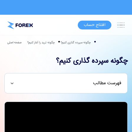
افتتاح حساب
چگونه سپرده گذاری کنیم؟
چگونه ترید را آغاز کنیم؟
صفحه اصلی
چگونه سپرده گذاری کنیم؟
فهرست مطالب