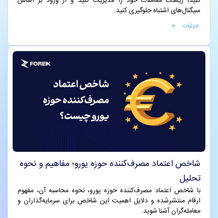
کنید، ریسک معاملات خود را مدیریت کنید و از ورود بر اساس
سیگنال‌های اشتباه جلوگیری کنید.
جزئیات
شاخص اعتماد مصرف‌کننده حوزه یورو؛ مفاهیم و نحوه
تحلیل
با شاخص اعتماد مصرف‌کننده حوزه یورو، نحوه محاسبه آن، مفهوم
ارقام منتشرشده و دلایل اهمیت این شاخص برای سرمایه‌گذاران و
معامله‌گران آشنا شوید.