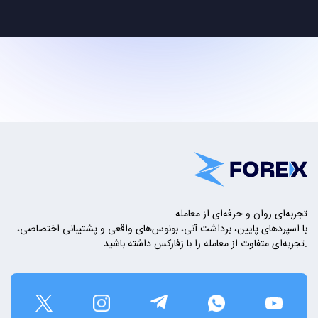
تجربه‌ای روان و حرفه‌ای از معامله
با اسپردهای پایین، برداشت آنی، بونوس‌های واقعی و پشتیبانی اختصاصی،
تجربه‌ای متفاوت از معامله را با زفارکس داشته باشید.