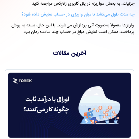
جزئیات، به بخش «واریز» در پنل کاربری زفارکس مراجعه کنید.
چه مدت طول می‌کشد تا مبلغ واریزی در حساب نمایش داده شود؟
واریزها معمولاً به‌صورت آنی پردازش می‌شوند. با این حال، بسته به روش
پرداخت، ممکن است نمایش مبلغ در حساب چند ساعت زمان ببرد.
آخرین مقالات