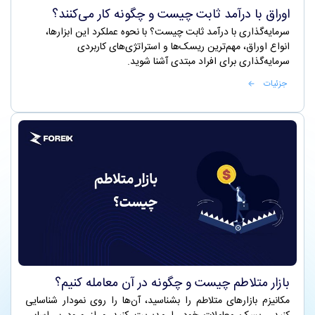
اوراق با درآمد ثابت چیست و چگونه کار می‌کنند؟
سرمایه‌گذاری با درآمد ثابت چیست؟ با نحوه عملکرد این ابزارها،
انواع اوراق، مهم‌ترین ریسک‌ها و استراتژی‌های کاربردی
سرمایه‌گذاری برای افراد مبتدی آشنا شوید.
جزئیات
بازار متلاطم چیست و چگونه در آن معامله کنیم؟
مکانیزم بازارهای متلاطم را بشناسید، آن‌ها را روی نمودار شناسایی