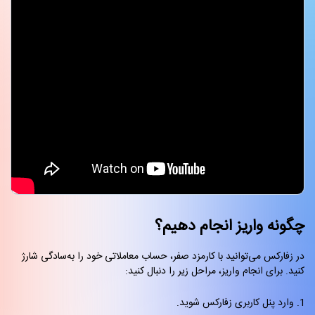
چگونه واریز انجام دهیم؟
در زفارکس می‌توانید با کارمزد صفر، حساب معاملاتی خود را به‌سادگی شارژ
کنید. برای انجام واریز، مراحل زیر را دنبال کنید:
وارد پنل کاربری زفارکس شوید.