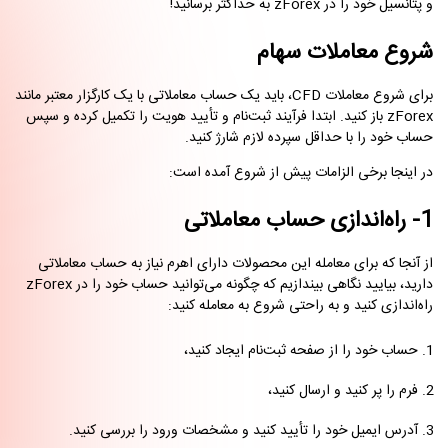
و پتانسیل خود را در zForex به حداکثر برسانید!
شروع معاملات سهام
برای شروع معاملات CFD، باید یک حساب معاملاتی با یک کارگزار معتبر مانند
zForex باز کنید. ابتدا فرآیند ثبت‌نام و تأیید هویت را تکمیل کرده و سپس
حساب خود را با حداقل سپرده لازم شارژ کنید.
در اینجا برخی الزامات پیش از شروع آمده است:
1- راه‌اندازی حساب معاملاتی
از آنجا که برای معامله این محصولات دارای اهرم نیاز به حساب معاملاتی
دارید، بیایید نگاهی بیندازیم که چگونه می‌توانید حساب خود را در zForex
راه‌اندازی کنید و به راحتی شروع به معامله کنید:
حساب خود را از صفحه ثبت‌نام ایجاد کنید،
فرم را پر کنید و ارسال کنید،
آدرس ایمیل خود را تأیید کنید و مشخصات ورود را بررسی کنید.