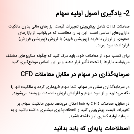
2- یادگیری اصول اولیه سهام
معاملات CFD شامل پیش‌بینی تغییرات قیمت ابزارهای مالی بدون مالکیت
دارایی‌های اساسی است. این بدان معناست که می‌توانید از بازارهای
صعودی و نزولی با خرید (پوزیشن خرید) یا فروش (پوزیشن فروش)
قراردادها سود ببرید.
برای کسب سود از معاملات خود، باید درک کنید که چگونه سناریوهای مختلف
می‌توانند بازارها را تحت تأثیر قرار دهند و بر این اساس موضع‌گیری کنید.
سرمایه‌گذاری در سهام در مقابل معاملات CFD
در سرمایه‌گذاری سنتی در سهام، شما سهام خریداری کرده و مالکیت آنها را
نگه می‌دارید و از سود سهام و افزایش ارزش بلندمدت بهره‌مند می‌شوید.
در مقابل، معاملات CFD به شما امکان می‌دهد بدون مالکیت سهام، بر
تغییرات قیمت پیش‌بینی کنید و انعطاف‌پذیری بیشتری داشته باشید و به
سرمایه اولیه کمتری نیاز داشته باشید.
اصطلاحات پایه‌ای که باید بدانید