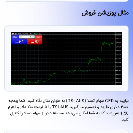
مثال پوزیشن فروش
بیایید به CFD سهام تسلا (TSLAUS) به عنوان مثال نگاه کنیم. شما بودجه
۳۰۰۰ دلاری دارید و تصمیم می‌گیرید TSLAUS را با قیمت ۷۰۰ دلار و اهرم
1:50 بفروشید که به شما امکان می‌دهد ۱۵۰۰۰۰ دلار از سهام تسلا را کنترل
کنید.