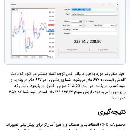
اخبار منفی در مورد بدهی مالیاتی قابل توجه تسلا منتشر می‌شود که باعث
کاهش قیمت به ۶۹۷ دلار می‌شود. شما پوزیشن را در ۶۹۷ دلار می‌بندید و
سود کسب می‌کنید. در ابتدا 214.29 سهم را کنترل می‌کردید. زمانی که
پوزیشن را می‌بندید، ارزش سهام ۱۴۹,۶۴۲.۱۳ دلار است. سود شما ۳۵۷.۸۷
دلار است.
نتیجه‌گیری
محصولات CFD انعطاف‌پذیر هستند و راهی آسان‌تر برای پیش‌بینی تغییرات