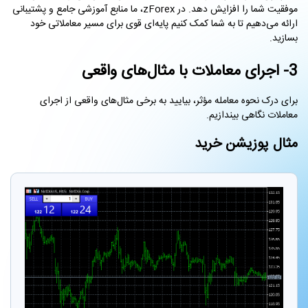
موفقیت شما را افزایش دهد. در zForex، ما منابع آموزشی جامع و پشتیبانی
ارائه می‌دهیم تا به شما کمک کنیم پایه‌ای قوی برای مسیر معاملاتی خود
بسازید.
3- اجرای معاملات با مثال‌های واقعی
برای درک نحوه معامله مؤثر، بیایید به برخی مثال‌های واقعی از اجرای
معاملات نگاهی بیندازیم.
مثال پوزیشن خرید