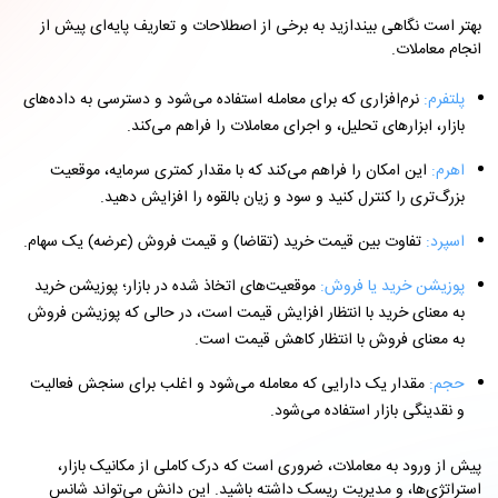
بهتر است
نگاهی بیندازید
به برخی از اصطلاحات و تعاریف پایه‌ای پیش از
انجام معاملات.
پلتفرم:
نرم‌افزاری که برای معامله استفاده می‌شود و دسترسی به داده‌های
بازار، ابزارهای تحلیل، و اجرای معاملات را فراهم می‌کند.
اهرم:
این امکان را فراهم می‌کند که با مقدار کمتری سرمایه، موقعیت
بزرگ‌تری را کنترل کنید و سود و زیان بالقوه را افزایش دهید.
اسپرد:
تفاوت بین قیمت خرید (تقاضا) و قیمت فروش (عرضه) یک سهام.
پوزیشن خرید یا فروش:
موقعیت‌های اتخاذ شده در بازار؛ پوزیشن خرید
به معنای خرید با انتظار افزایش قیمت است، در حالی که پوزیشن فروش
به معنای فروش با انتظار کاهش قیمت است.
حجم:
مقدار یک دارایی که معامله می‌شود و اغلب برای سنجش فعالیت
و نقدینگی بازار استفاده می‌شود.
پیش از ورود به معاملات، ضروری است که درک کاملی از مکانیک بازار،
استراتژی‌ها، و مدیریت ریسک داشته باشید. این دانش می‌تواند شانس