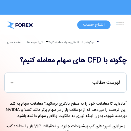
افتتاح حساب
چگونه با CFD های سهام معامله کنیم؟
ترید سهام ها
صفحه اصلی
چگونه با CFD های سهام معامله کنیم؟
فهرست مطالب
آماده‌اید تا معاملات خود را به سطح بالاتری برسانید؟ معاملات سهام به شما
این فرصت را می‌دهد که از نوسانات بازار در سهام برتر مانند تسلا و NVIDIA
بهره‌مند شوید، بدون اینکه نیازی به مالکیت واقعی سهام داشته باشید.
از مزایای اسپردهای کم، پیشنهادات جایزه، و تحقیقات VIP بازار استفاده کنید