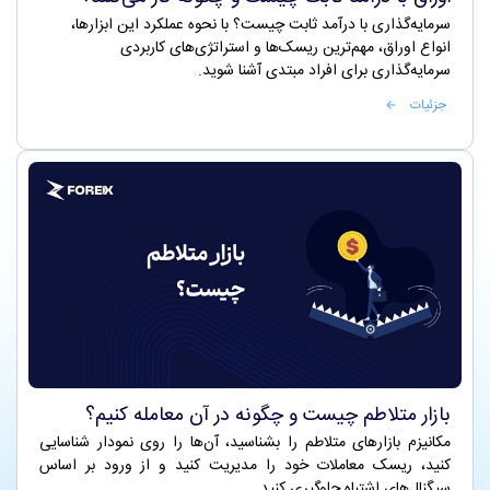
سرمایه‌گذاری با درآمد ثابت چیست؟ با نحوه عملکرد این ابزارها،
انواع اوراق، مهم‌ترین ریسک‌ها و استراتژی‌های کاربردی
سرمایه‌گذاری برای افراد مبتدی آشنا شوید.
جزئیات
بازار متلاطم چیست و چگونه در آن معامله کنیم؟
مکانیزم بازارهای متلاطم را بشناسید، آن‌ها را روی نمودار شناسایی
کنید، ریسک معاملات خود را مدیریت کنید و از ورود بر اساس
سیگنال‌های اشتباه جلوگیری کنید.