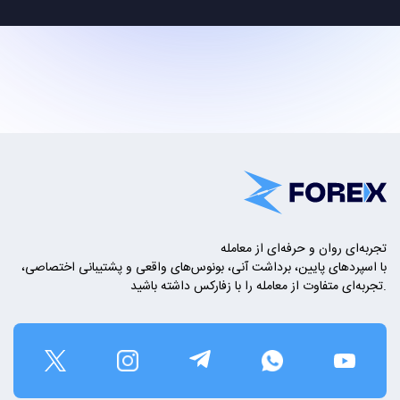
تجربه‌ای روان و حرفه‌ای از معامله
با اسپردهای پایین، برداشت آنی، بونوس‌های واقعی و پشتیبانی اختصاصی،
تجربه‌ای متفاوت از معامله را با زفارکس داشته باشید.