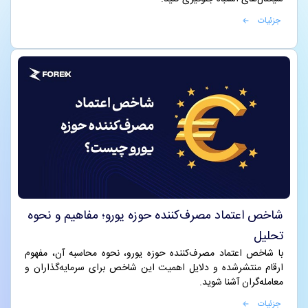
جزئیات
شاخص اعتماد مصرف‌کننده حوزه یورو؛ مفاهیم و نحوه
تحلیل
با شاخص اعتماد مصرف‌کننده حوزه یورو، نحوه محاسبه آن، مفهوم
ارقام منتشرشده و دلایل اهمیت این شاخص برای سرمایه‌گذاران و
معامله‌گران آشنا شوید.
جزئیات