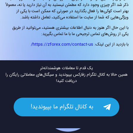
ذکر شد اگر چیزی وجود دارد که مطمئن نیستید به آن نیاز دارید یا نه، معمولاً
بهتر است کوکی‌ها را فعال بگذارید در صورتی که ممکن است با یکی از
ویژگی‌هایی که شما از سایت ما استفاده می‌کنید، تعامل داشته باشد.
با این حال اگر هنوز به دنبال اطلاعات بیشتری هستید، می‌توانید از طریق
یکی از روش‌های تماس ترجیحی ما با ما تماس بگیرید:
با بازدید از این لینک:
https://zforex.com/contact-us/
یک قدم تا معاملات هوشمندانه‌تر
همین حالا به کانال تلگرام زفارکس بپیوندید و سیگنال‌های معاملاتی رایگان را
دریافت کنید!
به کانال تلگرام ما بپیوندید!