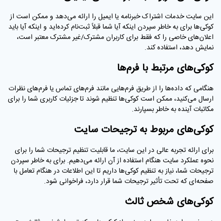
این سایت خدمات اشتراک خبرنامه یا ایمیل را ارائه می‌دهد و ممکن است از
کوکی‌ها برای به خاطر سپردن اینکه آیا شما قبلاً ثبت‌نام کرده‌اید و اینکه آیا باید
اعلان‌های خاصی را که فقط برای کاربران مشترک/غیر مشترک معتبر است،
نمایش دهد، استفاده کند.
کوکی‌های مرتبط با فرم‌ها
هنگامی که داده‌ها را از طریق فرم‌هایی مانند فرم‌های تماس یا فرم‌های نظرات
ارسال می‌کنید، ممکن است کوکی‌ها تنظیم شوند تا جزئیات کاربری شما را برای
مکاتبات آینده به خاطر بسپارند.
کوکی‌های مربوط به ترجیحات سایت
برای ارائه تجربه عالی در این سایت، ما قابلیت تنظیم ترجیحات شما را برای
نحوه عملکرد سایت هنگام استفاده از آن ارائه می‌دهیم. برای به خاطر سپردن
ترجیحات شما، نیاز به تنظیم کوکی‌ها داریم تا این اطلاعات در هنگام تعامل با
صفحه‌ای که تحت تأثیر ترجیحات شما قرار دارد، فراخوانی شود.
کوکی‌های شخص ثالث