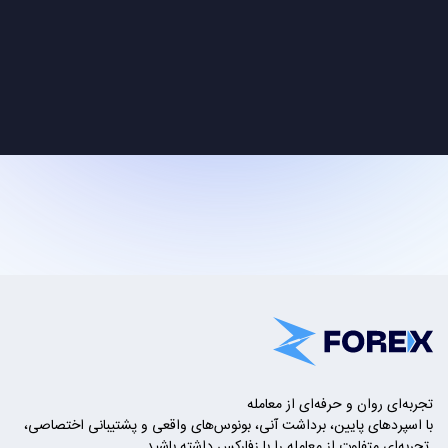
تجربه‌ای روان و حرفه‌ای از معامله
با اسپردهای پایین، برداشت آنی، بونوس‌های واقعی و پشتیبانی اختصاصی،
تجربه‌ای متفاوت از معامله را با زفارکس داشته باشید.