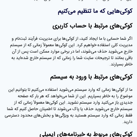
کوکی‌هایی که ما تنظیم می‌کنیم
کوکی‌های مرتبط با حساب کاربری
اگر شما حسابی با ما ایجاد کنید، از کوکی‌ها برای مدیریت فرآیند ثبت‌نام و
مدیریت کلی استفاده خواهیم کرد. این کوکی‌ها معمولاً زمانی که از سیستم
خارج می‌شوید حذف می‌شوند، اما در برخی موارد ممکن است پس از آن
باقی بمانند تا ترجیحات سایت شما را زمانی که از سیستم خارج شده‌اید به
خاطر بسپارند.
کوکی‌های مرتبط با ورود به سیستم
ما از کوکی‌ها زمانی که وارد سیستم می‌شوید استفاده می‌کنیم تا بتوانیم این
موضوع را به خاطر بسپاریم. این از شما می‌خواهد که هر بار که صفحه
جدیدی باز می‌کنید وارد سیستم نشوید. این کوکی‌ها معمولاً زمانی که از
سیستم خارج می‌شوید حذف یا پاک می‌شوند تا اطمینان حاصل کنیم که شما
فقط زمانی که وارد سیستم هستید به ویژگی‌ها و بخش‌های محدود دسترسی
دارید.
کوکی‌های مربوط به خبرنامه‌های ایمیلی