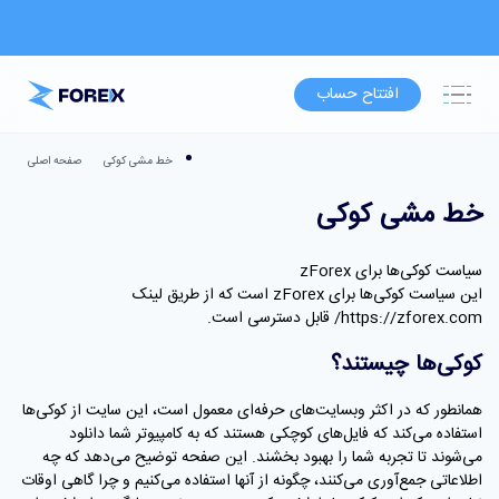
افتتاح حساب
خط مشی کوکی
صفحه اصلی
خط مشی کوکی
سیاست کوکی‌ها برای zForex
این سیاست کوکی‌ها برای zForex است که از طریق لینک
https://zforex.com/ قابل دسترسی است.
کوکی‌ها چیستند؟
همانطور که در اکثر وبسایت‌های حرفه‌ای معمول است، این سایت از کوکی‌ها
استفاده می‌کند که فایل‌های کوچکی هستند که به کامپیوتر شما دانلود
می‌شوند تا تجربه شما را بهبود بخشند. این صفحه توضیح می‌دهد که چه
اطلاعاتی جمع‌آوری می‌کنند، چگونه از آنها استفاده می‌کنیم و چرا گاهی اوقات