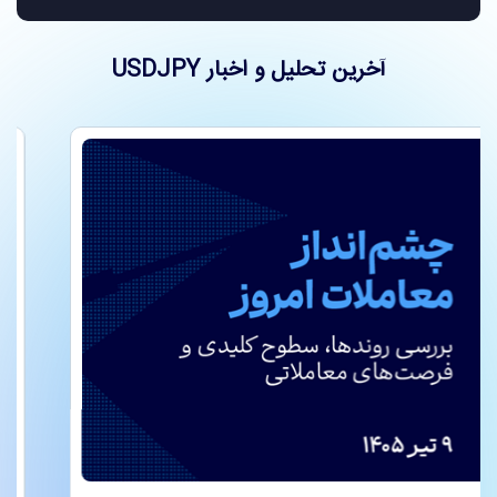
آخرین تحلیل و اخبار USDJPY