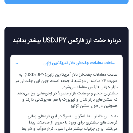
درباره جفت ارز فارکس USDJPY بیشتر بدانید
ساعات معاملات جفت‌ارز دلار آمریکا/ین ژاپن
ساعات معاملات جفت‌ارز دلار آمریکا/ین ژاپن
(USD/JPY)
به
صورت ۲۴ ساعته از دوشنبه تا جمعه است، چون این جفت‌ارز در
بازار جهانی فارکس معامله می‌شود
.
بیشترین حجم و نوسانات بازار معمولاً در زمان‌هایی رخ می‌دهد
که سشن‌های بازار لندن و نیویورک با هم هم‌پوشانی دارند و
همچنین در طول سشن توکیو
.
به همین خاطر، معامله‌گران معمولاً در این بازه‌های زمانی
فرصت‌های بیشتری برای ورود یا خروج از معاملات پیدا
می‌کنند. برای جزئیات بیشتر مثل اسپرد، نرخ سوآپ و شرایط