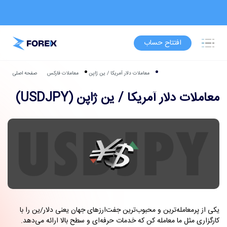
افتتاح حساب
معاملات دلار آمریکا / ین ژاپن
معاملات فارکس
صفحه اصلی
معاملات دلار آمریکا / ین ژاپن (USDJPY)
یکی از پرمعامله‌ترین و محبوب‌ترین جفت‌ارزهای جهان یعنی دلار/ین را با
کارگزاری‌ مثل ما معامله کن که خدمات حرفه‌ای و سطح بالا ارائه می‌دهد.