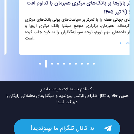
تمرکز بازارها بر بانک‌های مرکزی هم‌زمان با تداوم افت
طلا (۹ تیر ۱۴۰۵)
بازارهای جهانی هفته را با تمرکز بر سیاست‌های پولی بانک‌های مرکزی
آغاز کرده‌اند. هم‌زمان، برگزاری مجمع سینترا بانک مرکزی اروپا و
انتشار داده‌های مهم تورم، توجه سرمایه‌گذاران را به خود جلب کرده
است.
جزئیات
یک قدم تا معاملات هوشمندانه‌تر
همین حالا به کانال تلگرام زفارکس بپیوندید و سیگنال‌های معاملاتی رایگان را
دریافت کنید!
به کانال تلگرام ما بپیوندید!