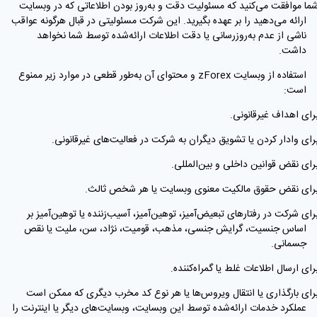
شما موافقت می‌کنید که مسئولیت دقت و به‌روز بودن اطلاعاتی که در وبسایت
ارائه می‌دهید را بر عهده بگیرید. این شرکت مسئولیتی در قبال هرگونه عواقب
ناشی از عدم به‌روزرسانی یا دقت اطلاعات ارائه‌شده توسط شما نخواهد
داشت.
استفاده از وبسایت zForex و محتوای آن به‌طور قطعی در موارد زیر ممنوع
است:
برای اهداف غیرقانونی.
برای وادار کردن یا تشویق دیگران به شرکت در فعالیت‌های غیرقانونی.
برای نقض قوانین داخلی و بین‌المللی.
برای نقض حقوق مالکیت معنوی وبسایت یا هر شخص ثالث.
برای شرکت در رفتارهای تبعیض‌آمیز، توهین‌آمیز، آسیب‌زننده یا توهین‌آمیز بر
اساس جنسیت، گرایش جنسی، مذهب، قومیت، نژاد، سن، ملیت یا نقص
جسمانی.
برای ارسال اطلاعات غلط یا گمراه‌کننده.
برای بارگذاری یا انتقال ویروس‌ها یا هر نوع کد مخرب دیگری که ممکن است
عملکرد خدمات ارائه‌شده توسط این وبسایت، وبسایت‌های دیگر یا اینترنت را