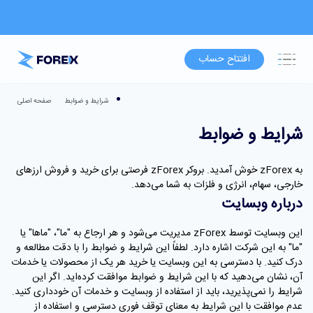
افتتاح حساب
شرایط و ضوابط
صفحه اصلی
شرایط و ضوابط
به zForex خوش آمدید. بروکر zForex فرصتی برای خرید و فروش ارزهای
خارجی، سهام، انرژی و فلزات به شما می‌دهد.
درباره وبسایت
این وبسایت توسط zForex مدیریت می‌شود و هر ارجاع به "ما"، "ماها" یا
"ما" به این شرکت اشاره دارد. لطفاً این شرایط و ضوابط را با دقت مطالعه و
درک کنید. با دسترسی به این وبسایت یا خرید هر یک از محصولات یا خدمات
آن، نشان می‌دهید که با این شرایط و ضوابط موافقت کرده‌اید. اگر این
شرایط را نمی‌پذیرید، باید از استفاده از وبسایت و خدمات آن خودداری کنید.
عدم موافقت با این شرایط به معنای توقف فوری دسترسی و استفاده از