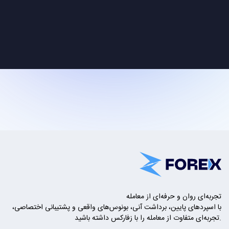
تجربه‌ای روان و حرفه‌ای از معامله
با اسپردهای پایین، برداشت آنی، بونوس‌های واقعی و پشتیبانی اختصاصی،
تجربه‌ای متفاوت از معامله را با زفارکس داشته باشید.