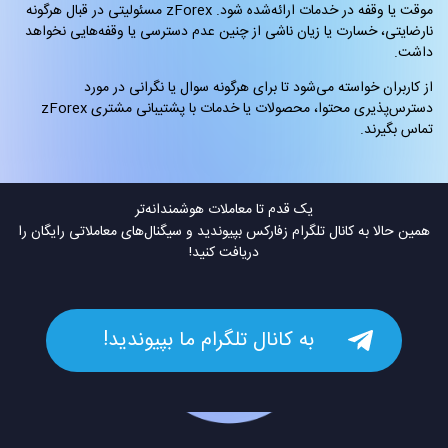
موقت یا وقفه در خدمات ارائه‌شده شود. zForex مسئولیتی در قبال هرگونه
نارضایتی، خسارت یا زیان ناشی از چنین عدم دسترسی یا وقفه‌هایی نخواهد
داشت.
از کاربران خواسته می‌شود تا برای هرگونه سوال یا نگرانی در مورد
دسترس‌پذیری محتوا، محصولات یا خدمات با پشتیبانی مشتری zForex
تماس بگیرند.
یک قدم تا معاملات هوشمندانه‌تر
همین حالا به کانال تلگرام زفارکس بپیوندید و سیگنال‌های معاملاتی رایگان را
دریافت کنید!
به کانال تلگرام ما بپیوندید!