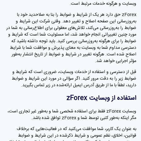
وبسایت و هرگونه خدمات مرتبط است.
zForex حق دارد هر یک از شرایط و ضوابط را بنا به صلاحدید خود با
به‌روزرسانی این صفحه اصلاح و تغییر دهد. وقتی شرکت این شرایط و
ضوابط را به‌روزرسانی می‌کند، تلاش‌های معقولی برای اطلاع‌رسانی به شما در
مورد چنین تغییراتی انجام خواهد شد، اما مسئولیت شما است که شرایط و
ضوابط را برای هرگونه به‌روزرسانی بررسی کنید. باید توجه داشته باشید که
دسترسی مداوم شما به وبسایت به معنای پذیرش و موافقت شما با شرایط
اصلاح شده است. هرگونه تغییر در شرایط و ضوابط از تاریخ انتشار به‌طور
مؤثر اجرایی خواهد شد.
قبل از دسترسی و استفاده از خدمات وبسایت، ضروری است که شرایط و
ضوابط زیر را به دقت مرور کنید. اگر سؤالی در مورد این شرایط و ضوابط
دارید، لطفاً با ما از طریق آدرس ایمیل ارائه‌شده در زیر تماس بگیرید.
استفاده از وبسایت zForex
وبسایت zForex فقط برای استفاده شخصی شما و به‌طور غیر تجاری است،
مگر اینکه به‌طور کتبی توسط شما و zForex توافق شده باشد.
به عنوان یک کاربر، شما موافقت می‌کنید که در فعالیت‌هایی که برخلاف
قوانین، اخلاق، نظم عمومی و شرایط ذکرشده در این شرایط و ضوابط