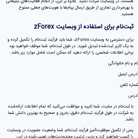
هستند، در وبسایت شرکت نکنید. علاوه بر این، از انجام فعالیت‌های تبلیغاتی
یا بهره‌برداری تجاری از طریق ارسال پیام‌ها با هویت‌های جعلی ممنوع
هستید.
ثبت‌نام برای استفاده از وبسایت zForex
برای دسترسی به وبسایت zForex، شما باید فرآیند ثبت‌نام را تکمیل کرده و
به یک کاربر ثبت‌شده تبدیل شوید. در طول ثبت‌نام، شما موظف خواهید بود
برخی اطلاعات شخصی را ارائه دهید که ممکن است شامل موارد زیر باشد:
نام و نام خانوادگی
آدرس ایمیل
شماره تلفن
آدرس
با ثبت‌نام در سایت، شما تایید و موافقت می‌کنید که تمام اطلاعات ارائه‌شده
به شرکت در طول فرآیند ثبت‌نام دقیق، به‌روز و صحیح به بهترین دانش شما
باشد.
پس از تکمیل موفقیت‌آمیز فرآیند ثبت‌نام، شما وضعیت عضویت در وبسایت
را کسب خواهید کرد و بدین ترتیب محدودیت‌های تعیین‌شده در این