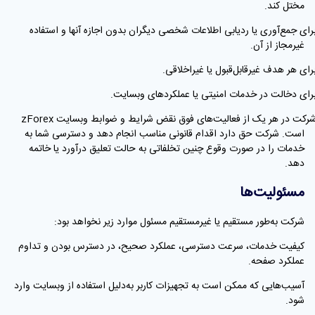
مختل کند.
برای جمع‌آوری یا ردیابی اطلاعات شخصی دیگران بدون اجازه آنها و استفاده
غیرمجاز از آن.
برای هر هدف غیرقابل‌قبول یا غیراخلاقی.
برای دخالت در خدمات امنیتی یا عملکردهای وبسایت.
· شرکت در هر یک از فعالیت‌های فوق نقض شرایط و ضوابط وبسایت zForex
است. شرکت حق دارد اقدام قانونی مناسب انجام دهد و دسترسی شما به
خدمات را در صورت وقوع چنین تخلفاتی به حالت تعلیق درآورد یا خاتمه
دهد.
مسئولیت‌ها
شرکت به‌طور مستقیم یا غیرمستقیم مسئول موارد زیر نخواهد بود:
کیفیت خدمات، سرعت دسترسی، عملکرد صحیح، در دسترس بودن و تداوم
عملکرد صفحه.
آسیب‌هایی که ممکن است به تجهیزات کاربر به‌دلیل استفاده از وبسایت وارد
شود.