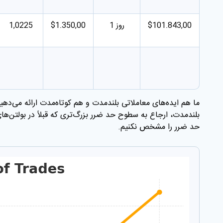
$101.843,00
1 روز
$1.350,00
1,0225
ما هم ایده‌های معاملاتی بلندمدت و هم کوتاه‌مدت ارائه می‌
بلندمدت، ارجاع به سطوح حد ضرر بزرگ‌تری که قبلاً در بولتن‌ها
حد ضرر را مشخص نکنیم.