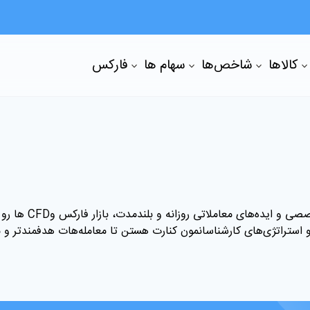
کالاها
شاخص‌ها
سهام ها
فارکس
صی و ایده‌های معاملاتی روزانه و بلندمدت، بازار فارکس و
CFD
ها رو
 و استراتژی‌های کارشناسانمون کنارت هستن تا معامله‌هات هدفمندتر و 