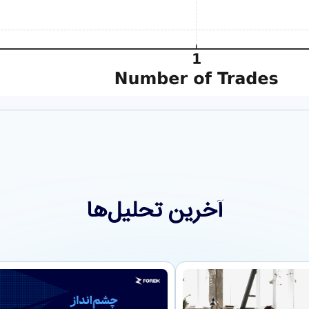
آخرین تحلیل‌ها