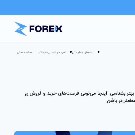
ایده‌های معاملاتی
تجزیه و تحلیل معاملات
صفحه اصلی
 بهتر بشناسی. اینجا می‌تونی فرصت‌های خرید و فروش رو
مطمئن‌تر باشن
.