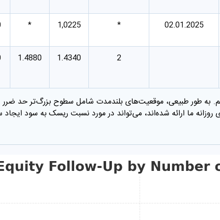
0
*
1,0225
*
02.01.2025
0
1.4880
1.4340
2
دهیم. به طور طبیعی، موقعیت‌های بلندمدت شامل سطوح بزرگ‌تر حد ضرر
ی روزانه ما ارائه شده‌اند، می‌تواند در مورد نسبت ریسک به سود ایجاد