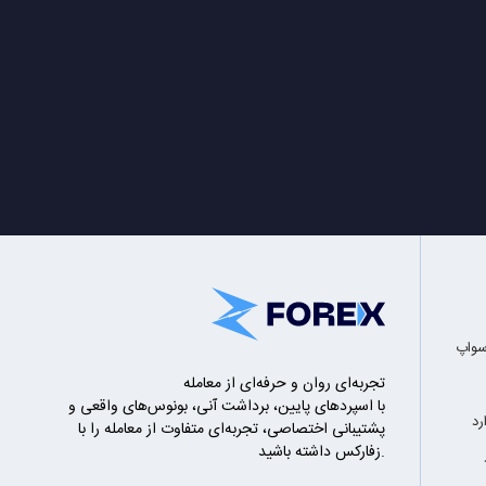
سواپ
تجربه‌ای روان و حرفه‌ای از معامله
با اسپردهای پایین، برداشت آنی، بونوس‌های واقعی و
رد
پشتیبانی اختصاصی، تجربه‌ای متفاوت از معامله را با
زفارکس داشته باشید.