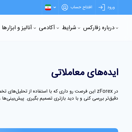
ورود
افتتاح حساب
درباره زفارکس
شرایط
آکادمی
آنالیز و ابزارها
ایده‌های معاملاتی
در
zForex
این فرصت رو داری که با استفاده از تحلیل‌های تخص
دقیق‌تر بررسی کنی و با دید بازتری تصمیم بگیری. پیش‌بینی‌ها