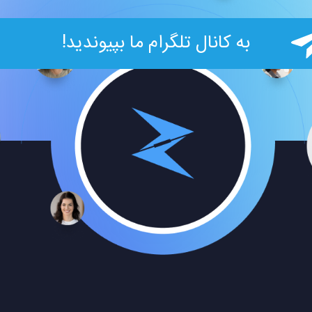
به کانال تلگرام ما بپیوندید!