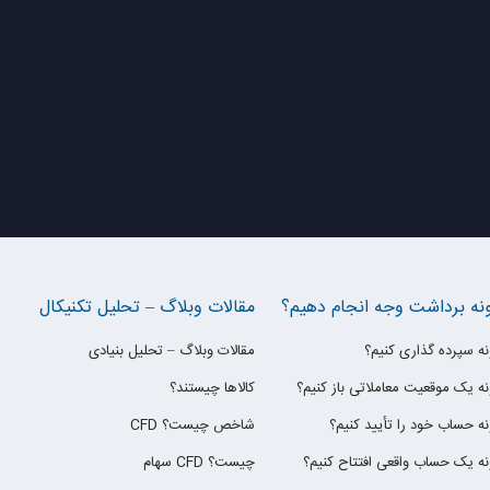
نه برداشت وجه انجام دهیم؟
مقالات وبلاگ – تحلیل تکنیکال
ه سپرده گذاری کنیم؟
مقالات وبلاگ – تحلیل بنیادی
ه یک موقعیت معاملاتی باز کنیم؟
کالاها چیستند؟
ه حساب خود را تأیید کنیم؟
CFD شاخص چیست؟
ه یک حساب واقعی افتتاح کنیم؟
سهام CFD چیست؟