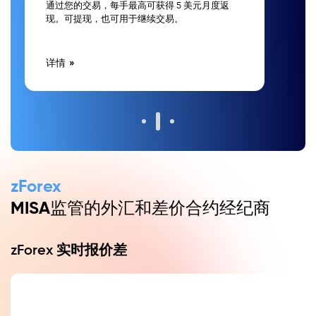
通过您的交易，每手最高可获得 5 美元月度返
现。可提现，也可用于继续交易。
详情
zForex
MISA监管的外汇和差价合约经纪商
zForex 实时报价差