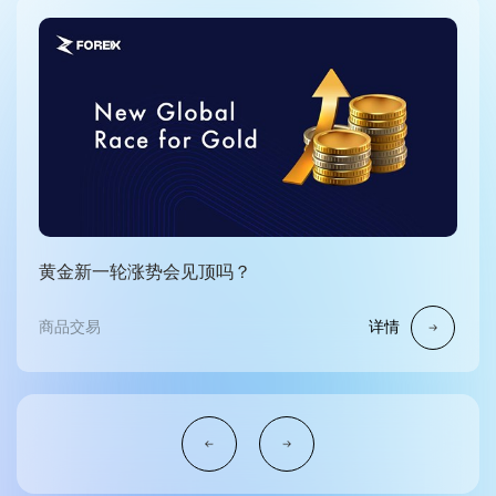
黄金新一轮涨势会见顶吗？
商品交易
详情