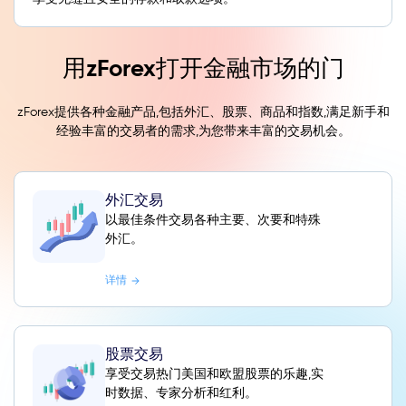
用zForex打开金融市场的门
zForex提供各种金融产品,包括外汇、股票、商品和指数,满足新手和
经验丰富的交易者的需求,为您带来丰富的交易机会。
外汇交易
以最佳条件交易各种主要、次要和特殊
外汇。
详情
股票交易
享受交易热门美国和欧盟股票的乐趣,实
时数据、专家分析和红利。