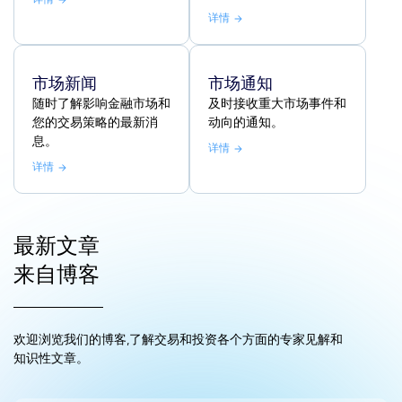
详情
市场新闻
市场通知
随时了解影响金融市场和
及时接收重大市场事件和
您的交易策略的最新消
动向的通知。
息。
详情
详情
最新文章
来自博客
欢迎浏览我们的博客,了解交易和投资各个方面的专家见解和
知识性文章。