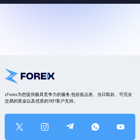
zForex为您提供极具竞争力的服务,包括低点差、当日取款、可完全
交易的奖金以及优质的1对1客户支持。