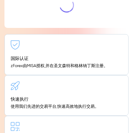
国际认证
zForex由MISA授权,并在圣文森特和格林纳丁斯注册。
快速执行
使用我们先进的交易平台,快速高效地执行交易。