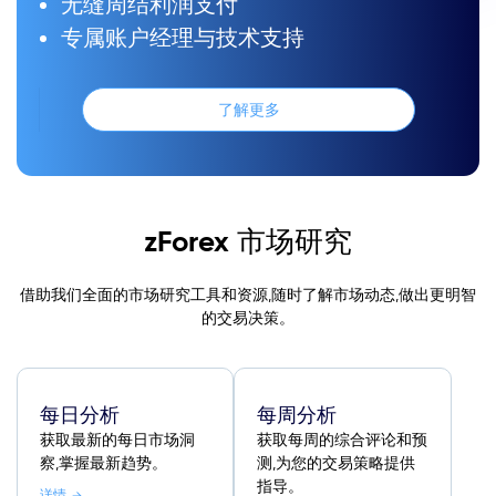
无缝周结利润支付
专属账户经理与技术支持
了解更多
zForex 市场研究
借助我们全面的市场研究工具和资源,随时了解市场动态,做出更明智
的交易决策。
每日分析
每周分析
获取最新的每日市场洞
获取每周的综合评论和预
察,掌握最新趋势。
测,为您的交易策略提供
指导。
详情