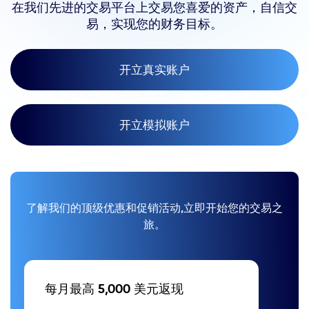
在我们先进的交易平台上交易您喜爱的资产，自信交
易，实现您的财务目标。
开立真实账户
开立模拟账户
了解我们的顶级优惠和促销活动,立即开始您的交易之
旅。
每月最高 5,000 美元返现