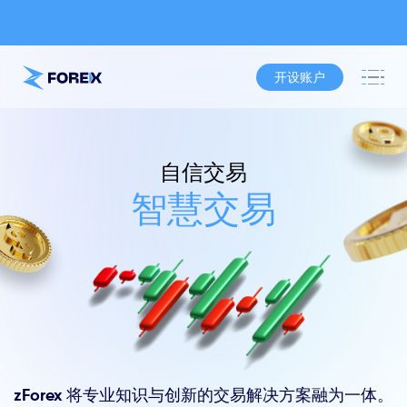
开设账户
自信交易
智慧交易
zForex 将专业知识与创新的交易解决方案融为一体。