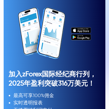
加入zForex国际经纪商行列，
2025年盈利突破316万美元！
最高可享100%佣金
实时透明报表