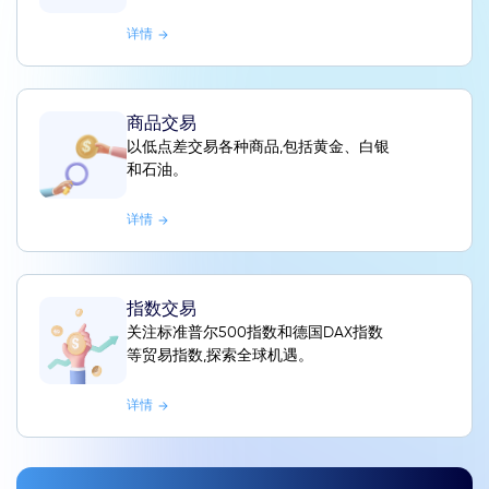
详情
商品交易
以低点差交易各种商品,包括黄金、白银
和石油。
详情
指数交易
关注标准普尔500指数和德国DAX指数
等贸易指数,探索全球机遇。
详情