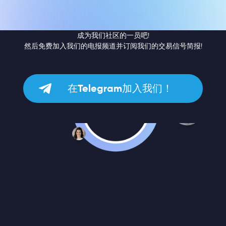
成为我们社区的一员吧!
然后免费加入我们的电报频道并订阅我们的交易信号简报!
在Telegram加入我们！