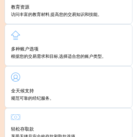
教育资源
访问丰富的教育材料,提高您的交易知识和技能。
多种账户选项
根据您的交易需求和目标,选择适合您的账户类型。
全天候支持
规范可靠的经纪服务。
轻松存取款
享受无缝且安全的存款和取款选项。