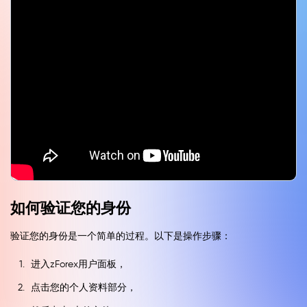
如何验证您的身份
验证您的身份是一个简单的过程。以下是操作步骤：
进入zForex用户面板，
点击您的个人资料部分，