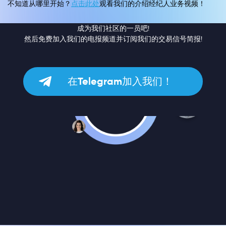
不知道从哪里开始？
点击此处
观看我们的介绍经纪人业务视频！
成为我们社区的一员吧!
然后免费加入我们的电报频道并订阅我们的交易信号简报!
在Telegram加入我们！