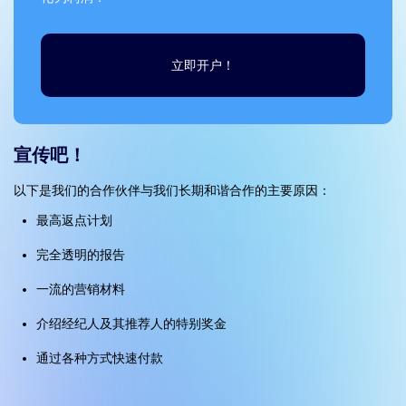
立即开户！
宣传吧！
以下是我们的合作伙伴与我们长期和谐合作的主要原因：
最高返点计划
完全透明的报告
一流的营销材料
介绍经纪人及其推荐人的特别奖金
通过各种方式快速付款