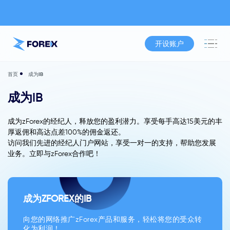
开设账户
成为IB
首页
成为IB
成为zForex的经纪人，释放您的盈利潜力。享受每手高达15美元的丰
厚返佣和高达点差100%的佣金返还。
访问我们先进的经纪人门户网站，享受一对一的支持，帮助您发展
业务。立即与zForex合作吧！
成为ZFOREX的IB
向您的网络推广zForex产品和服务，轻松将您的受众转
化为利润！