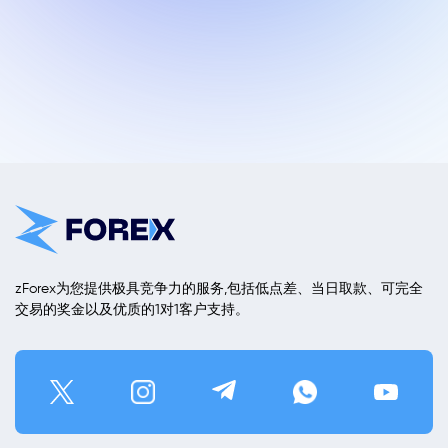
zForex为您提供极具竞争力的服务,包括低点差、当日取款、可完全
交易的奖金以及优质的1对1客户支持。