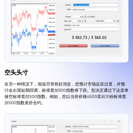
空头头寸
在另一种情况下，假设尽管有好消息，您预计市场反应过度，并预
计会出现短期回调，标准普尔500指数将下跌。您决定通过下达卖单
做空标准普尔500指数。例如，您以当前价格4500卖出10份标准普
尔500指数差价合约。