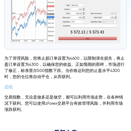
为了管理风险，您将止损订单设置为4600，以限制潜在损失，将止
盈订单设置为4300，以确保您的收益。正如预期的那样，市场进行
了修正，标准普尔500指数下跌。当价格达到您的止盈水平4300
时，您的仓位将自动平仓，从而获利。
总结
交易指数，无论是做多还是做空，都可以利用市场走势，在各种情
况下获利。您可以使用zForex交易平台有效管理风险，并利用市场
涨跌获利。