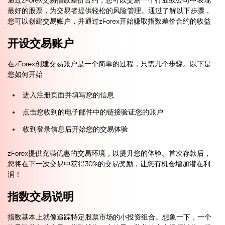
通过zForex交易指数差价合约，您可以交易一个行业或公司中表现
最好的股票，为交易者提供轻松的风险管理。通过了解以下步骤，
您可以创建交易账户，并通过zForex开始赚取指数差价合约的收益
开设交易账户
在zForex创建交易账户是一个简单的过程，只需几个步骤。以下是
您如何开始
进入注册页面并填写您的信息
点击您收到的电子邮件中的链接验证您的账户
收到登录信息后开始您的交易体验
zForex提供充满优惠的交易环境，以提升您的体验。首次存款后，
您将在下一次交易中获得30%的交易奖励，让您有机会增加潜在利
润！
指数交易说明
指数基本上就像追踪特定股票市场的小投资组合。想象一下，一个