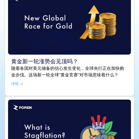
黄金新一轮涨势会见顶吗？
随着各国对美元储备的信心发生变化，全球央行正在加快购
金步伐。这场新一轮全球“黄金竞赛”对市场意味着什么？
详情