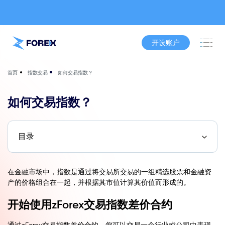
开设账户
指数交易
如何交易指数？
首页
如何交易指数？
目录
在金融市场中，指数是通过将交易所交易的一组精选股票和金融资
产的价格组合在一起，并根据其市值计算其价值而形成的。
开始使用zForex交易指数差价合约