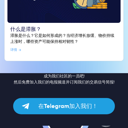
什么是滞胀？
滞胀是什么？它是如何形成的？当经济增长放缓、物价持续
上涨时，哪些资产可能保持相对韧性？
详情
成为我们社区的一员吧!
然后免费加入我们的电报频道并订阅我们的交易信号简报!
在Telegram加入我们！