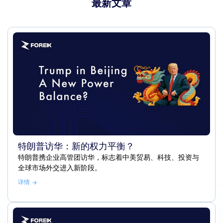
最新文章
特朗普访华：新的权力平衡？
特朗普携企业高管团访华，标志着中美贸易、科技、投资与
全球市场外交进入新阶段。
详情