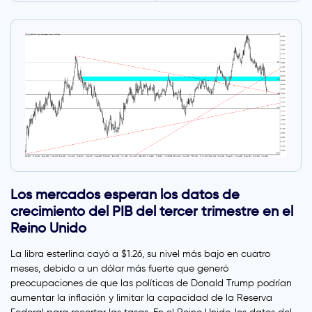
Los mercados esperan los datos de
crecimiento del PIB del tercer trimestre en el
Reino Unido
La libra esterlina cayó a $1.26, su nivel más bajo en cuatro
meses, debido a un dólar más fuerte que generó
preocupaciones de que las políticas de Donald Trump podrían
aumentar la inflación y limitar la capacidad de la Reserva