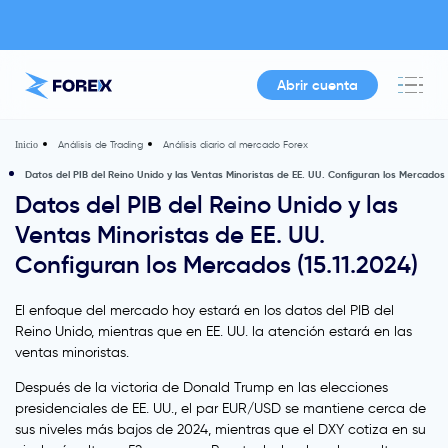
Abrir cuenta
Análisis de Trading
Análisis diario al mercado Forex
Inicio
Datos del PIB del Reino Unido y las Ventas Minoristas de EE. UU. Configuran los Mercados (
Datos del PIB del Reino Unido y las
Ventas Minoristas de EE. UU.
Configuran los Mercados (15.11.2024)
El enfoque del mercado hoy estará en los datos del PIB del
Reino Unido, mientras que en EE. UU. la atención estará en las
ventas minoristas.
Después de la victoria de Donald Trump en las elecciones
presidenciales de EE. UU., el par EUR/USD se mantiene cerca de
sus niveles más bajos de 2024, mientras que el DXY cotiza en su