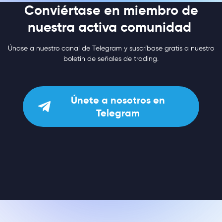
Conviértase en miembro de
nuestra activa comunidad
Únase a nuestro canal de Telegram y suscríbase gratis a nuestro
boletín de señales de trading.
Únete a nosotros en
Telegram