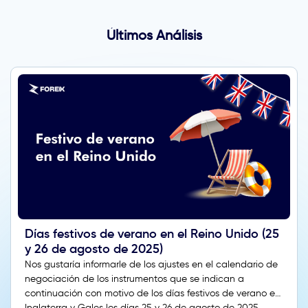
Últimos Análisis
Días festivos de verano en el Reino Unido (25
y 26 de agosto de 2025)
Nos gustaría informarle de los ajustes en el calendario de
negociación de los instrumentos que se indican a
continuación con motivo de los días festivos de verano en
Inglaterra y Gales los días 25 y 26 de agosto de 2025.