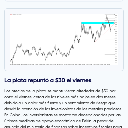
La plata repuntó a $30 el viernes
Los precios de la plata se mantuvieron alrededor de $30 por
onza el viernes, cerca de los niveles más bajos en dos meses,
debido a un dólar más fuerte y un sentimiento de riesgo que
desvió la atención de los inversionistas de los metales preciosos.
En China, los inversionistas se mostraron decepcionados por las
últimas medidas de apoyo económico de Pekín, a pesar del
anuncio del ministerio de finanzas sobre incentivos fiscales para