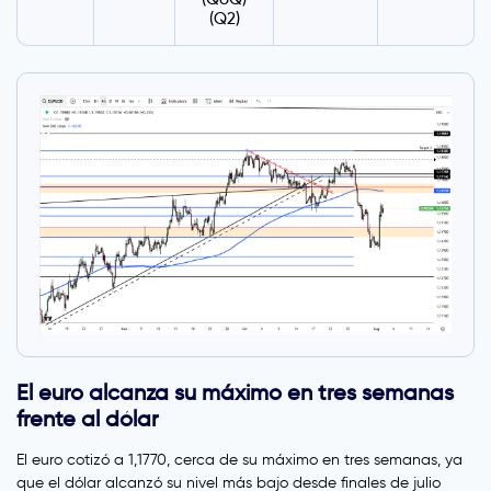
(Q2)
El euro alcanza su máximo en tres semanas
frente al dólar
El euro cotizó a 1,1770, cerca de su máximo en tres semanas, ya
que el dólar alcanzó su nivel más bajo desde finales de julio