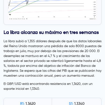
La libra alcanza su máximo en tres semanas
La libra subió a 1,355 dólares después de que los datos laborales
del Reino Unido mostraran una pérdida de solo 8000 puestos de
trabajo en julio, muy por debajo de las previsiones de 20 000. El
desempleo se mantuvo en el 4,7 % y el crecimiento de los
salarios en el sector privado se ralentizó ligeramente hasta el 4,8
%, todavía por encima del objetivo de inflación del Banco de
Inglaterra. Se espera que las cifras del PIB que se publicarán hoy
muestren una contracción anual, pero un aumento mensual.
El GBP/USD está encontrando resistencia en 1,3620, con un
soporte inicial en 1,3340.
R1:
S1:
1.3620
1.3340