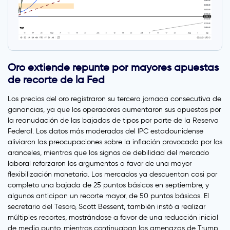
Oro extiende repunte por mayores apuestas
de recorte de la Fed
Los precios del oro registraron su tercera jornada consecutiva de
ganancias, ya que los operadores aumentaron sus apuestas por
la reanudación de las bajadas de tipos por parte de la Reserva
Federal. Los datos más moderados del IPC estadounidense
aliviaron las preocupaciones sobre la inflación provocada por los
aranceles, mientras que los signos de debilidad del mercado
laboral reforzaron los argumentos a favor de una mayor
flexibilización monetaria. Los mercados ya descuentan casi por
completo una bajada de 25 puntos básicos en septiembre, y
algunos anticipan un recorte mayor, de 50 puntos básicos. El
secretario del Tesoro, Scott Bessent, también instó a realizar
múltiples recortes, mostrándose a favor de una reducción inicial
de medio punto, mientras continuaban las amenazas de Trump