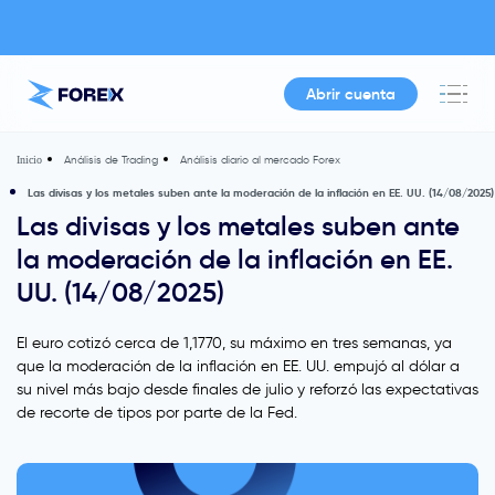
Abrir cuenta
Análisis de Trading
Análisis diario al mercado Forex
Inicio
Las divisas y los metales suben ante la moderación de la inflación en EE. UU. (14/08/2025)
Las divisas y los metales suben ante
la moderación de la inflación en EE.
UU. (14/08/2025)
El euro cotizó cerca de 1,1770, su máximo en tres semanas, ya
que la moderación de la inflación en EE. UU. empujó al dólar a
su nivel más bajo desde finales de julio y reforzó las expectativas
de recorte de tipos por parte de la Fed.