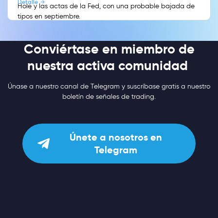
Detalle
Hole y las actas de la Fed, con una probable bajada de
tipos en septiembre.
Conviértase en miembro de
nuestra activa comunidad
Únase a nuestro canal de Telegram y suscríbase gratis a nuestro
boletín de señales de trading.
Únete a nosotros en
Telegram