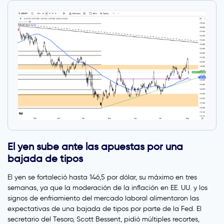
El yen sube ante las apuestas por una
bajada de tipos
El yen se fortaleció hasta 146,5 por dólar, su máximo en tres
semanas, ya que la moderación de la inflación en EE. UU. y los
signos de enfriamiento del mercado laboral alimentaron las
expectativas de una bajada de tipos por parte de la Fed. El
secretario del Tesoro, Scott Bessent, pidió múltiples recortes,