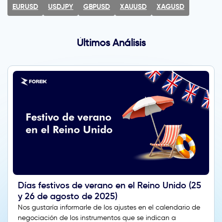
EURUSD
USDJPY
GBPUSD
XAUUSD
XAGUSD
Últimos Análisis
Días festivos de verano en el Reino Unido (25
y 26 de agosto de 2025)
Nos gustaría informarle de los ajustes en el calendario de
negociación de los instrumentos que se indican a