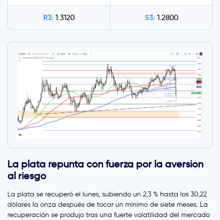
R3:
S3:
1.3120
1.2800
La plata repunta con fuerza por la aversión
al riesgo
La plata se recuperó el lunes, subiendo un 2,3 % hasta los 30,22
dólares la onza después de tocar un mínimo de siete meses. La
recuperación se produjo tras una fuerte volatilidad del mercado