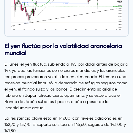
El yen fluctúa por la volatilidad arancelaria
mundial
El lunes, el yen fluctuó, subiendo a 145 por dólar antes de bajar a
147, ya que las tensiones comerciales mundiales y los aranceles
recíprocos provocaron volatilidad en el mercado. El temor a una
recesión mundial impulsó la demanda de refugios seguros como
el yen, el franco suizo y los bonos. El crecimiento salarial de
febrero en Japón ofreció cierto optimismo, y se espera que el
Banco de Japón suba los tipos este año a pesar de la
incertidumbre actual.
La resistencia clave está en 147,00, con niveles adicionales en
152,70 y 157,70. El soporte se sitúa en 145,60, seguido de 143,00 y
141,80.