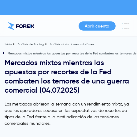
Abrir cuenta
Análisis de Trading
Análisis diario al mercado Forex
Inicio
Mercados mixtos mientras las apuestas por recortes de la Fed combaten los temores de 
Mercados mixtos mientras las
apuestas por recortes de la Fed
combaten los temores de una guerra
comercial (04.07.2025)
Los mercados abrieron la semana con un rendimiento mixto, ya
que los operadores sopesaron las expectativas de recortes de
tipos de la Fed frente a la profundización de las tensiones
comerciales mundiales.