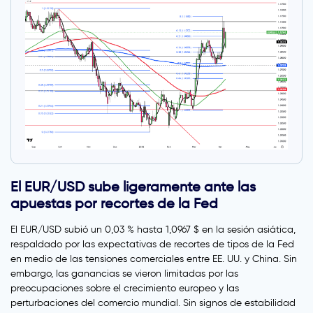
El EUR/USD sube ligeramente ante las
apuestas por recortes de la Fed
El EUR/USD subió un 0,03 % hasta 1,0967 $ en la sesión asiática,
respaldado por las expectativas de recortes de tipos de la Fed
en medio de las tensiones comerciales entre EE. UU. y China. Sin
embargo, las ganancias se vieron limitadas por las
preocupaciones sobre el crecimiento europeo y las
perturbaciones del comercio mundial. Sin signos de estabilidad