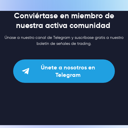
Conviértase en miembro de
nuestra activa comunidad
Únase a nuestro canal de Telegram y suscríbase gratis a nuestro
boletín de señales de trading.
Únete a nosotros en
Telegram