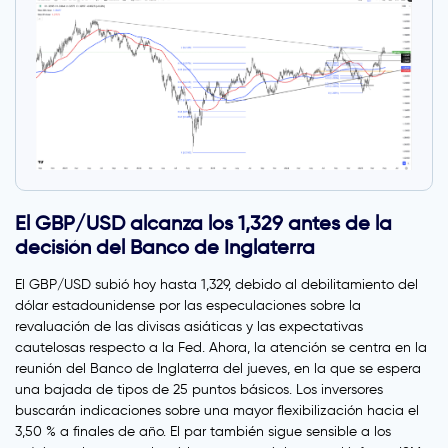
El GBP/USD alcanza los 1,329 antes de la
decisión del Banco de Inglaterra
El GBP/USD subió hoy hasta 1,329, debido al debilitamiento del
dólar estadounidense por las especulaciones sobre la
revaluación de las divisas asiáticas y las expectativas
cautelosas respecto a la Fed. Ahora, la atención se centra en la
reunión del Banco de Inglaterra del jueves, en la que se espera
una bajada de tipos de 25 puntos básicos. Los inversores
buscarán indicaciones sobre una mayor flexibilización hacia el
3,50 % a finales de año. El par también sigue sensible a los