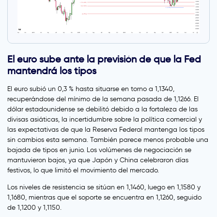
El euro sube ante la previsión de que la Fed
mantendrá los tipos
El euro subió un 0,3 % hasta situarse en torno a 1,1340,
recuperándose del mínimo de la semana pasada de 1,1266. El
dólar estadounidense se debilitó debido a la fortaleza de las
divisas asiáticas, la incertidumbre sobre la política comercial y
las expectativas de que la Reserva Federal mantenga los tipos
sin cambios esta semana. También parece menos probable una
bajada de tipos en junio. Los volúmenes de negociación se
mantuvieron bajos, ya que Japón y China celebraron días
festivos, lo que limitó el movimiento del mercado.
Los niveles de resistencia se sitúan en 1,1460, luego en 1,1580 y
1,1680, mientras que el soporte se encuentra en 1,1260, seguido
de 1,1200 y 1,1150.