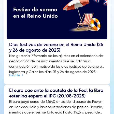
Días festivos de verano en el Reino Unido (25
y 26 de agosto de 2025)
Nos gustaría informarle de los ajustes en el calendario de
negociación de los instrumentos que se indican a
continuación con motivo de los días festivos de verano en
Inglaterra y Gales los días 25 y 26 de agosto de 2025.
Detalle
El euro cae ante la cautela de la Fed, la libra
esterlina espera el IPC (20/08/2025)
El euro cayó cerca de 1,1640 antes del discurso de Powell
en Jackson Hole y las conversaciones de paz en Ucrania,
mientras que el yen se fortaleció hasta 147,5 a pesar de