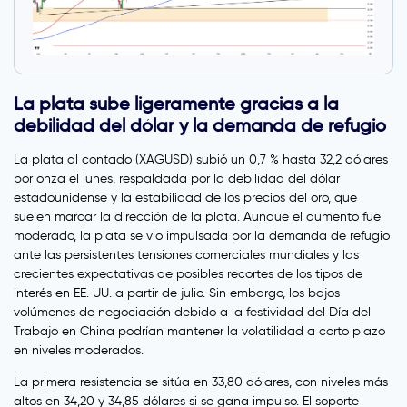
La plata sube ligeramente gracias a la
debilidad del dólar y la demanda de refugio
La plata al contado (XAGUSD) subió un 0,7 % hasta 32,2 dólares
por onza el lunes, respaldada por la debilidad del dólar
estadounidense y la estabilidad de los precios del oro, que
suelen marcar la dirección de la plata. Aunque el aumento fue
moderado, la plata se vio impulsada por la demanda de refugio
ante las persistentes tensiones comerciales mundiales y las
crecientes expectativas de posibles recortes de los tipos de
interés en EE. UU. a partir de julio. Sin embargo, los bajos
volúmenes de negociación debido a la festividad del Día del
Trabajo en China podrían mantener la volatilidad a corto plazo
en niveles moderados.
La primera resistencia se sitúa en 33,80 dólares, con niveles más
altos en 34,20 y 34,85 dólares si se gana impulso. El soporte