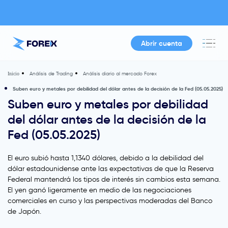
Abrir cuenta
Análisis de Trading
Análisis diario al mercado Forex
Inicio
Suben euro y metales por debilidad del dólar antes de la decisión de la Fed (05.05.2025)
Suben euro y metales por debilidad
del dólar antes de la decisión de la
Fed (05.05.2025)
El euro subió hasta 1,1340 dólares, debido a la debilidad del
dólar estadounidense ante las expectativas de que la Reserva
Federal mantendrá los tipos de interés sin cambios esta semana.
El yen ganó ligeramente en medio de las negociaciones
comerciales en curso y las perspectivas moderadas del Banco
de Japón.