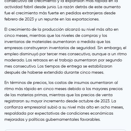
consecutivo de crecimiento y la expansión más rápida en la
actividad fabril desde junio. La razón detrás de este aumento
fue el crecimiento más fuerte en pedidos extranjeros desde
febrero de 2023 y un repunte en las exportaciones.
El crecimiento de la producción alcanzó su nivel más alto en
cinco meses, mientras que los niveles de compras y los
inventarios de materiales aumentaron a medida que las
empresas construyeron inventarios de seguridad. Sin embargo, el
empleo disminuyó por tercer mes consecutivo, aunque a un ritmo
moderado. Los retrasos en el trabajo aumentaron por segundo
mes consecutivo. Los tiempos de entrega se estabilizaron
después de haberse extendido durante cinco meses.
En términos de precios, los costos de insumos aumentaron al
ritmo más rápido en cinco meses debido a los mayores precios
de las materias primas, mientras que los precios de venta
registraron su mayor incremento desde octubre de 2023. La
confianza empresarial subió a su nivel más alto en ocho meses,
respaldada por expectativas de condiciones económicas
mejoradas y políticas gubernamentales favorables.