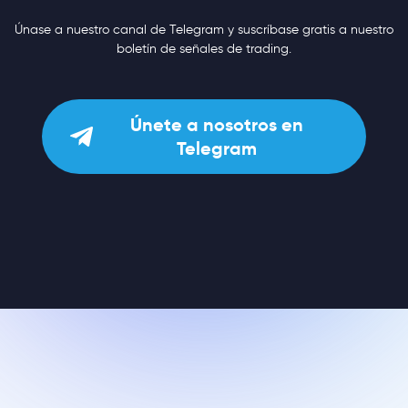
Únase a nuestro canal de Telegram y suscríbase gratis a nuestro
boletín de señales de trading.
Únete a nosotros en
Telegram