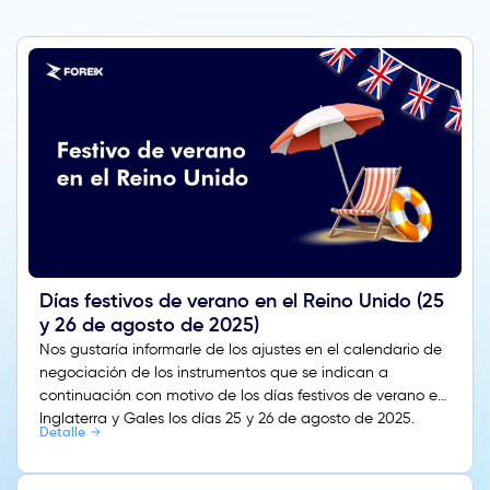
Días festivos de verano en el Reino Unido (25
y 26 de agosto de 2025)
Nos gustaría informarle de los ajustes en el calendario de
negociación de los instrumentos que se indican a
continuación con motivo de los días festivos de verano en
Inglaterra y Gales los días 25 y 26 de agosto de 2025.
Detalle