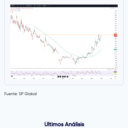
Fuente: SP Global
Últimos Análisis