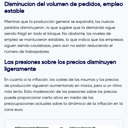
Disminución del volumen de pedidos, empleo
estable
Mientras que la producción general se expandió, los nuevos
pedidos disminuyeron, lo que sugiere que la demanda sigue
siendo frágil en todo el bloque. No obstante, los niveles de
empleo se mantuvieron estables, lo que indica que las empresas
siguen siendo cautelosas, pero aún no están reduciendo el
número de trabajadores.
Las presiones sobre los precios disminuyen
ligeramente
En cuanto a la inflación, los costes de los insumos y los precios
de producción siguieron aumentando en marzo, pero a un ritmo
más lento. Esta moderación de las presiones sobre los precios
puede proporcionar cierto alivio en medio de las
preocupaciones actuales sobre la dinámica de la inflación en la
zona euro.