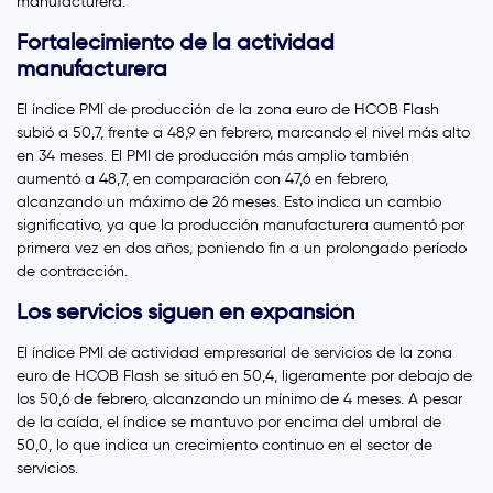
manufacturera.
Fortalecimiento de la actividad
manufacturera
El índice PMI de producción de la zona euro de HCOB Flash
subió a 50,7, frente a 48,9 en febrero, marcando el nivel más alto
en 34 meses. El PMI de producción más amplio también
aumentó a 48,7, en comparación con 47,6 en febrero,
alcanzando un máximo de 26 meses. Esto indica un cambio
significativo, ya que la producción manufacturera aumentó por
primera vez en dos años, poniendo fin a un prolongado período
de contracción.
Los servicios siguen en expansión
El índice PMI de actividad empresarial de servicios de la zona
euro de HCOB Flash se situó en 50,4, ligeramente por debajo de
los 50,6 de febrero, alcanzando un mínimo de 4 meses. A pesar
de la caída, el índice se mantuvo por encima del umbral de
50,0, lo que indica un crecimiento continuo en el sector de
servicios.