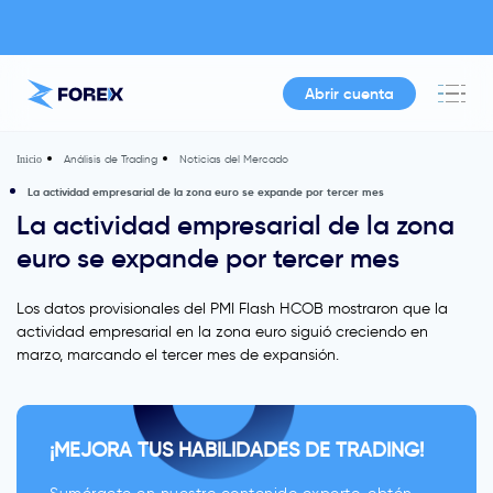
Abrir cuenta
Análisis de Trading
Noticias del Mercado
Inicio
La actividad empresarial de la zona euro se expande por tercer mes
La actividad empresarial de la zona
euro se expande por tercer mes
Los datos provisionales del PMI Flash HCOB mostraron que la
actividad empresarial en la zona euro siguió creciendo en
marzo, marcando el tercer mes de expansión.
¡MEJORA TUS HABILIDADES DE TRADING!