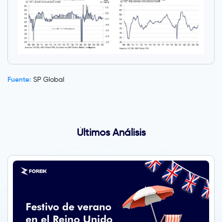
Fuente:
SP Global
Últimos Análisis