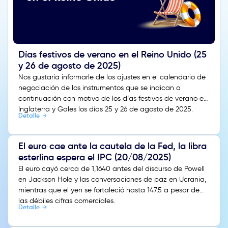
Días festivos de verano en el Reino Unido (25
y 26 de agosto de 2025)
Nos gustaría informarle de los ajustes en el calendario de
negociación de los instrumentos que se indican a
continuación con motivo de los días festivos de verano en
Inglaterra y Gales los días 25 y 26 de agosto de 2025.
Detalle
El euro cae ante la cautela de la Fed, la libra
esterlina espera el IPC (20/08/2025)
El euro cayó cerca de 1,1640 antes del discurso de Powell
en Jackson Hole y las conversaciones de paz en Ucrania,
mientras que el yen se fortaleció hasta 147,5 a pesar de
las débiles cifras comerciales.
Detalle