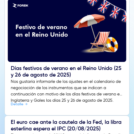
Días festivos de verano en el Reino Unido (25
y 26 de agosto de 2025)
Nos gustaría informarle de los ajustes en el calendario de
negociación de los instrumentos que se indican a
continuación con motivo de los días festivos de verano en
Inglaterra y Gales los días 25 y 26 de agosto de 2025.
Detalle
El euro cae ante la cautela de la Fed, la libra
esterlina espera el IPC (20/08/2025)