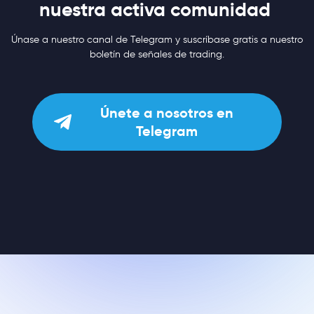
nuestra activa comunidad
Únase a nuestro canal de Telegram y suscríbase gratis a nuestro
boletín de señales de trading.
Únete a nosotros en
Telegram