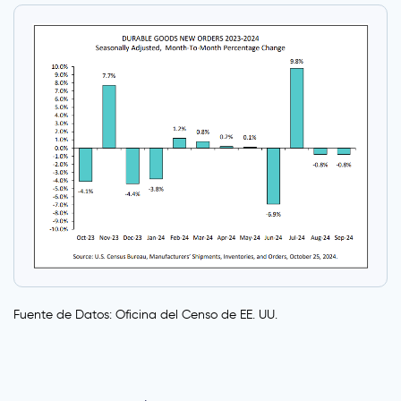
Fuente de Datos: Oficina del Censo de EE. UU.