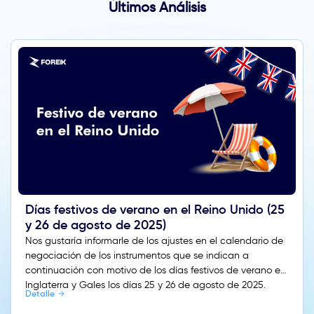
Últimos Análisis
Días festivos de verano en el Reino Unido (25
y 26 de agosto de 2025)
Nos gustaría informarle de los ajustes en el calendario de
negociación de los instrumentos que se indican a
continuación con motivo de los días festivos de verano en
Inglaterra y Gales los días 25 y 26 de agosto de 2025.
Detalle