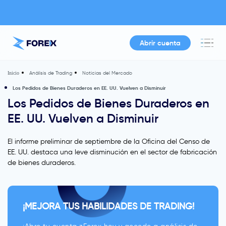
Abrir cuenta
Análisis de Trading
Noticias del Mercado
Inicio
Los Pedidos de Bienes Duraderos en EE. UU. Vuelven a Disminuir
Los Pedidos de Bienes Duraderos en
EE. UU. Vuelven a Disminuir
El informe preliminar de septiembre de la Oficina del Censo de
EE. UU. destaca una leve disminución en el sector de fabricación
de bienes duraderos.
¡MEJORA TUS HABILIDADES DE TRADING!