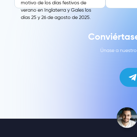
motivo de los días festivos de
verano en Inglaterra y Gales los
días 25 y 26 de agosto de 2025.
Conviértas
Únase a nuestro 