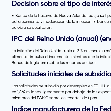
Decisión sobre el tipo de inter
El Banco de la Reserva de Nueva Zelanda redujo su tipo
del crecimiento y moderación de la inflación. El banco 
de obra se debilitaron.
IPC del Reino Unido (anual) (en
La inflación del Reino Unido subió al 3 % en enero, la 
alimentos impulsó el incremento, mientras que la inflaci
Banco de Inglaterra sobre los recortes de tipos.
Solicitudes iniciales de subsid
Las solicitudes de subsidio por desempleo en EE. UU. 
en 1,869 millones, ligeramente por debajo de las expe
miembros del FOMC sobre los recortes de tipos.
Índice manufacturero de la Fed 