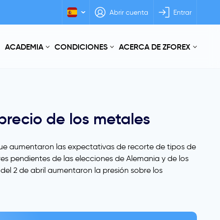
Abrir cuenta
Entrar
ACADEMIA
CONDICIONES
ACERCA DE ZFOREX
 precio de los metales
 que aumentaron las expectativas de recorte de tipos de
res pendientes de las elecciones de Alemania y de los
del 2 de abril aumentaron la presión sobre los