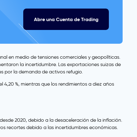
Abre una Cuenta de Trading
nal en medio de tensiones comerciales y geopolíticas.
mentaron la incertidumbre. Las exportaciones suizas de
s por la demanda de activos refugio.
 4,20 %, mientras que los rendimientos a diez años
 desde 2020, debido a la desaceleración de la inflación.
evos recortes debido a las incertidumbres económicas.