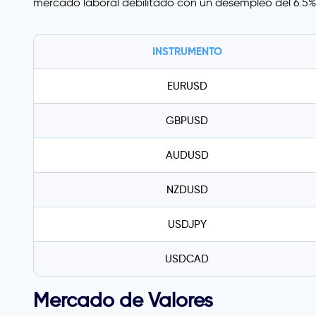
mercado laboral debilitado con un desempleo del 6.5%
INSTRUMENTO
EURUSD
GBPUSD
AUDUSD
NZDUSD
USDJPY
USDCAD
Mercado de Valores