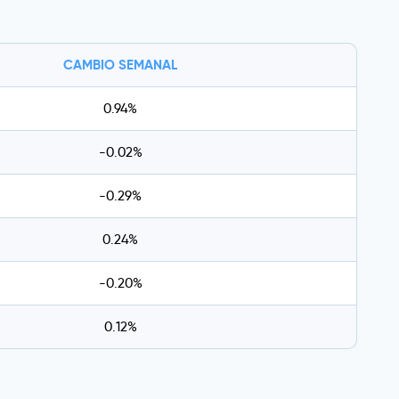
CAMBIO SEMANAL
0.94%
-0.02%
-0.29%
0.24%
-0.20%
0.12%