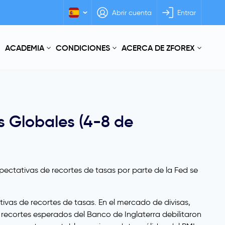
Abrir cuenta
Entrar
ACADEMIA
CONDICIONES
ACERCA DE ZFOREX
s Globales (4-8 de
pectativas de recortes de tasas por parte de la Fed se
ivas de recortes de tasas. En el mercado de divisas,
 recortes esperados del Banco de Inglaterra debilitaron