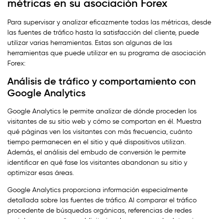
métricas en su asociación Forex
Para supervisar y analizar eficazmente todas las métricas, desde
las fuentes de tráfico hasta la satisfacción del cliente, puede
utilizar varias herramientas. Estas son algunas de las
herramientas que puede utilizar en su programa de asociación
Forex:
Análisis de tráfico y comportamiento con
Google Analytics
Google Analytics le permite analizar de dónde proceden los
visitantes de su sitio web y cómo se comportan en él. Muestra
qué páginas ven los visitantes con más frecuencia, cuánto
tiempo permanecen en el sitio y qué dispositivos utilizan.
Además, el análisis del embudo de conversión le permite
identificar en qué fase los visitantes abandonan su sitio y
optimizar esas áreas.
Google Analytics proporciona información especialmente
detallada sobre las fuentes de tráfico. Al comparar el tráfico
procedente de búsquedas orgánicas, referencias de redes