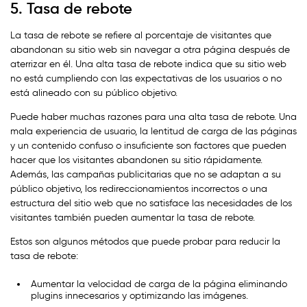
5. Tasa de rebote
La tasa de rebote se refiere al porcentaje de visitantes que
abandonan su sitio web sin navegar a otra página después de
aterrizar en él. Una alta tasa de rebote indica que su sitio web
no está cumpliendo con las expectativas de los usuarios o no
está alineado con su público objetivo.
Puede haber muchas razones para una alta tasa de rebote. Una
mala experiencia de usuario, la lentitud de carga de las páginas
y un contenido confuso o insuficiente son factores que pueden
hacer que los visitantes abandonen su sitio rápidamente.
Además, las campañas publicitarias que no se adaptan a su
público objetivo, los redireccionamientos incorrectos o una
estructura del sitio web que no satisface las necesidades de los
visitantes también pueden aumentar la tasa de rebote.
Estos son algunos métodos que puede probar para reducir la
tasa de rebote:
Aumentar la velocidad de carga de la página eliminando
plugins innecesarios y optimizando las imágenes.