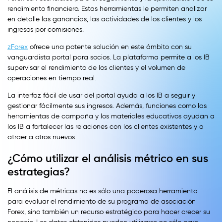
rendimiento financiero. Estas herramientas le permiten analizar
en detalle las ganancias, las actividades de los clientes y los
ingresos por comisiones.
zForex
ofrece una potente solución en este ámbito con su
vanguardista portal para socios. La plataforma permite a los IB
supervisar el rendimiento de los clientes y el volumen de
operaciones en tiempo real.
La interfaz fácil de usar del portal ayuda a los IB a seguir y
gestionar fácilmente sus ingresos. Además, funciones como las
herramientas de campaña y los materiales educativos ayudan a
los IB a fortalecer las relaciones con los clientes existentes y a
atraer a otros nuevos.
¿Cómo utilizar el análisis métrico en sus
estrategias?
El análisis de métricas no es sólo una poderosa herramienta
para evaluar el rendimiento de su programa de asociación
Forex, sino también un recurso estratégico para hacer crecer su