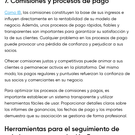
7. Comisiones y procesos de pago
Como IB
, las comisiones constituyen la base de sus ingresos e
influyen directamente en la rentabilidad de su modelo de
negocio. Además, unos procesos de pago rápidos, fiables y
transparentes son importantes para garantizar su satisfacción y
la de sus clientes. Cualquier problema en los procesos de pago
puede provocar una pérdida de confianza y perjudicar a sus
socios.
Ofrecer comisiones justas y competitivas puede animar a sus
clientes a permanecer activos en la plataforma. Del mismo
modo, los pagos regulares y puntuales refuerzan la confianza de
sus socios y comerciantes en su negocio.
Para optimizar los procesos de comisiones y pagos, es
importante establecer un sistema transparente y utilizar
herramientas fáciles de usar. Proporcionar detalles claros sobre
los informes de ganancias, las fechas de pago y los importes
demuestra que su asociación se gestiona de forma profesional.
Herramientas para el seguimiento de