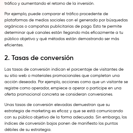
tráfico y aumentando el retorno de la inversión.
Por ejemplo, puede comparar el tráfico procedente de
plataformas de medios sociales con el generado por búsquedas
orgánicas o campañas publicitarias de pago. Esto te permite
determinar qué canales están llegando más eficazmente a tu
público objetivo y qué métodos están demostrando ser más
eficientes.
2. Tasas de conversión
Las tasas de conversión indican el porcentaje de visitantes de
su sitio web o materiales promocionales que completan una
acción deseada. Por ejemplo, acciones como que un visitante se
registre como operador, empiece a operar o participe en una
oferta promocional concreta se consideran conversiones.
Unas tasas de conversión elevadas demuestran que su
estrategia de marketing es eficaz y que se está comunicando
con su público objetivo de la forma adecuada. Sin embargo, los
índices de conversión bajos ponen de manifiesto los puntos
débiles de su estrategia.