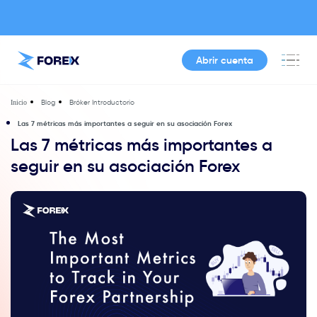
Abrir cuenta
Blog
Bróker Introductorio
Inicio
Las 7 métricas más importantes a seguir en su asociación Forex
Las 7 métricas más importantes a
seguir en su asociación Forex