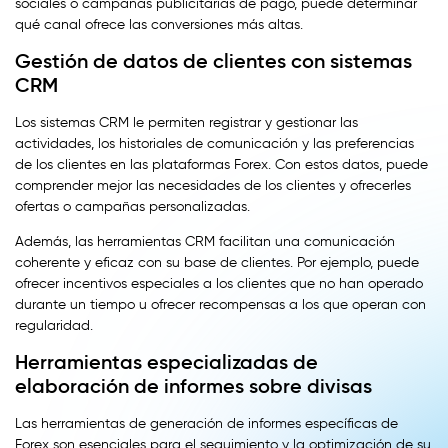
sociales o campañas publicitarias de pago, puede determinar
qué canal ofrece las conversiones más altas.
Gestión de datos de clientes con sistemas
CRM
Los sistemas CRM le permiten registrar y gestionar las
actividades, los historiales de comunicación y las preferencias
de los clientes en las plataformas Forex. Con estos datos, puede
comprender mejor las necesidades de los clientes y ofrecerles
ofertas o campañas personalizadas.
Además, las herramientas CRM facilitan una comunicación
coherente y eficaz con su base de clientes. Por ejemplo, puede
ofrecer incentivos especiales a los clientes que no han operado
durante un tiempo u ofrecer recompensas a los que operan con
regularidad.
Herramientas especializadas de
elaboración de informes sobre divisas
Las herramientas de generación de informes específicas de
Forex son esenciales para el seguimiento y la optimización de su