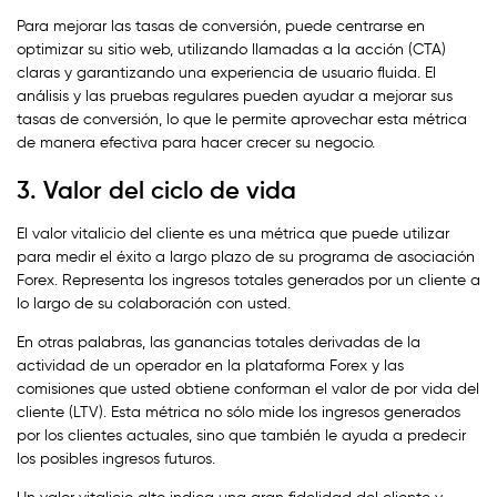
Para mejorar las tasas de conversión, puede centrarse en
optimizar su sitio web, utilizando llamadas a la acción (CTA)
claras y garantizando una experiencia de usuario fluida. El
análisis y las pruebas regulares pueden ayudar a mejorar sus
tasas de conversión, lo que le permite aprovechar esta métrica
de manera efectiva para hacer crecer su negocio.
3. Valor del ciclo de vida
El valor vitalicio del cliente es una métrica que puede utilizar
para medir el éxito a largo plazo de su programa de asociación
Forex. Representa los ingresos totales generados por un cliente a
lo largo de su colaboración con usted.
En otras palabras, las ganancias totales derivadas de la
actividad de un operador en la plataforma Forex y las
comisiones que usted obtiene conforman el valor de por vida del
cliente (LTV). Esta métrica no sólo mide los ingresos generados
por los clientes actuales, sino que también le ayuda a predecir
los posibles ingresos futuros.