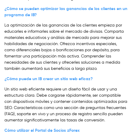
¿Cómo se pueden optimizar las ganancias de los clientes en un
programa de IB?
La optimización de las ganancias de los clientes empieza por
educarles e informarles sobre el mercado de divisas. Comparta
materiales educativos y análisis de mercado para mejorar sus
habilidades de negociación. Ofrezca incentivos especiales,
como diferenciales bajos o bonificaciones por depósito, para
fomentar una participación más activa. Comprender las
necesidades de sus clientes y ofrecerles soluciones a medida
también aumentará sus beneficios a largo plazo.
¿Cómo puede un IB crear un sitio web eficaz?
Un sitio web eficiente requiere un diseño fácil de usar y una
estructura clara. Debe cargarse rápidamente, ser compatible
con dispositivos móviles y contener contenidos optimizados para
SEO. Características como una sección de preguntas frecuentes
(FAQ), soporte en vivo y un proceso de registro sencillo pueden
aumentar significativamente las tasas de conversión.
Cómo utilizar el Portal de Socios zForex