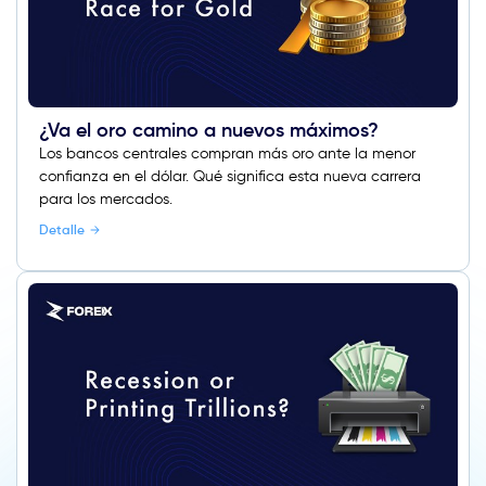
¿Va el oro camino a nuevos máximos?
Los bancos centrales compran más oro ante la menor
confianza en el dólar. Qué significa esta nueva carrera
para los mercados.
Detalle