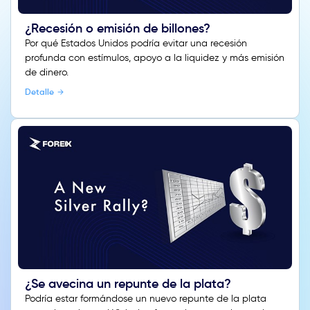
¿Recesión o emisión de billones?
Por qué Estados Unidos podría evitar una recesión
profunda con estímulos, apoyo a la liquidez y más emisión
de dinero.
Detalle
¿Se avecina un repunte de la plata?
Podría estar formándose un nuevo repunte de la plata