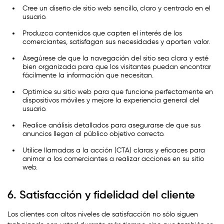
Cree un diseño de sitio web sencillo, claro y centrado en el
usuario.
Produzca contenidos que capten el interés de los
comerciantes, satisfagan sus necesidades y aporten valor.
Asegúrese de que la navegación del sitio sea clara y esté
bien organizada para que los visitantes puedan encontrar
fácilmente la información que necesitan.
Optimice su sitio web para que funcione perfectamente en
dispositivos móviles y mejore la experiencia general del
usuario.
Realice análisis detallados para asegurarse de que sus
anuncios llegan al público objetivo correcto.
Utilice llamadas a la acción (CTA) claras y eficaces para
animar a los comerciantes a realizar acciones en su sitio
web.
6. Satisfacción y fidelidad del cliente
Los clientes con altos niveles de satisfacción no sólo siguen