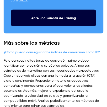
confianza.
Abre una Cuenta de Trading
Más sobre las métricas
¿Cómo puedo conseguir altos índices de conversión como IB?
Para conseguir altas tasas de conversión, primero debe
identificar con precisión a su público objetivo. Alinee sus
estrategias de marketing con sus necesidades y expectativas.
Cree un sitio web eficaz con una llamada a la acción (CTA)
clara y convincente. Proporcione materiales educativos,
campañas y promociones para ofrecer valor a los clientes
potenciales. Además, mejore la experiencia del usuario
optimizando la velocidad de su sitio y garantizando la
compatibilidad móvil. Analice periódicamente las métricas de
rendimiento para afinar sus estrategias.