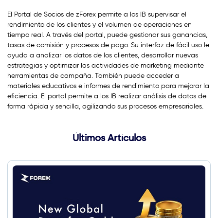
El Portal de Socios de zForex permite a los IB supervisar el
rendimiento de los clientes y el volumen de operaciones en
tiempo real. A través del portal, puede gestionar sus ganancias,
tasas de comisión y procesos de pago. Su interfaz de fácil uso le
ayuda a analizar los datos de los clientes, desarrollar nuevas
estrategias y optimizar las actividades de marketing mediante
herramientas de campaña. También puede acceder a
materiales educativos e informes de rendimiento para mejorar la
eficiencia. El portal permite a los IB realizar análisis de datos de
forma rápida y sencilla, agilizando sus procesos empresariales.
Últimos Artículos