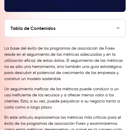
Tabla de Contenidos
La base del éxito de los programas de asociación de Forex
reside en el seguimiento de las métricas adecuadas y en la
utilización eficaz de estos datos. El seguimiento de las métricas
no es sólo una herramienta, sino también una guía estratégica
para descubrir el potencial de crecimiento de las empresas y
construir un modelo sostenible.
Un seguimiento ineficaz de las métricas puede conducir a un
uso ineficiente de los recursos y a ofrecer menos valor a los
clientes. Esto, a su vez, puede perjudicar a su negocio tanto a
corto como a largo plazo.
En este artículo, exploraremos las métricas más críticas para el
éxito de los programas de asociación Forex y examinaremos
cómo estas métricas desempeñan un papel en la consecución