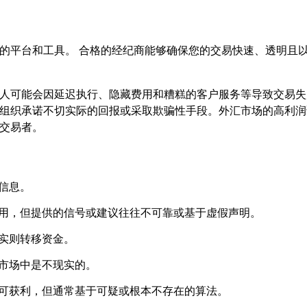
的平台和工具。 合格的经纪商能够确保您的交易快速、透明且
人可能会因延迟执行、隐藏费用和糟糕的客户服务等导致交易失
组织承诺不切实际的回报或采取欺骗性手段。外汇市场的高利润
交易者。
信息。
用，但提供的信号或建议往往不可靠或基于虚假声明。
实则转移资金。
市场中是不现实的。
可获利，但通常基于可疑或根本不存在的算法。