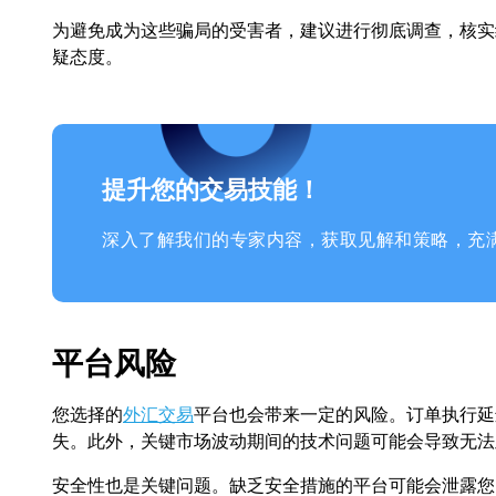
为避免成为这些骗局的受害者，建议进行彻底调查，核实
疑态度。
提升您的交易技能！
深入了解我们的专家内容，获取见解和策略，充
平台风险
您选择的
外汇交易
平台也会带来一定的风险。订单执行延
失。此外，关键市场波动期间的技术问题可能会导致无法
安全性也是关键问题。缺乏安全措施的平台可能会泄露您