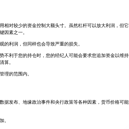
用相对较少的资金控制大额头寸。虽然杠杆可以放大利润，但它
键因素之一。
观的利润，但同样也会导致严重的损失。
势不利于您的持仓时，您的经纪人可能会要求您追加资金以维持
清算。
管理的范围内。
数据发布、地缘政治事件和央行政策等各种因素，货币价格可能
加。