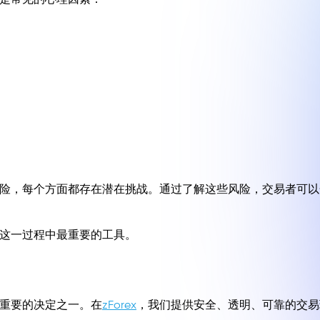
险，每个方面都存在潜在挑战。通过了解这些风险，交易者可以
这一过程中最重要的工具。
重要的决定之一。在
zForex
，我们提供安全、透明、可靠的交易