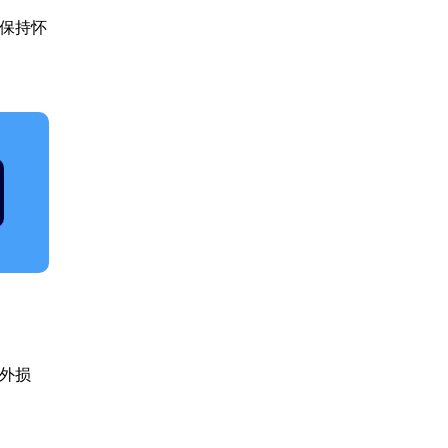
保持怀
外损