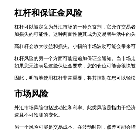
杠杆和保证金风险
杠杆可以被定义为外汇市场的一种兴奋剂，它允许交易者
加损失的可能性。这种两面性使其成为交易者生活中的关
高杠杆会放大收益和损失。小幅的市场波动可能会带来可
杠杆风险的另一个方面可能是追加保证金通知。当市场走
如果您无法满足这些保证金要求，您的仓位可能会很快被
因此，明智地使用杠杆非常重要，将其控制在您可以轻松
市场风险
外汇市场风险包括波动性和利率。此类风险是指由于经济
速且不可预测的变化。
另一个风险可能是交易成本。在波动时期，点差可能会增