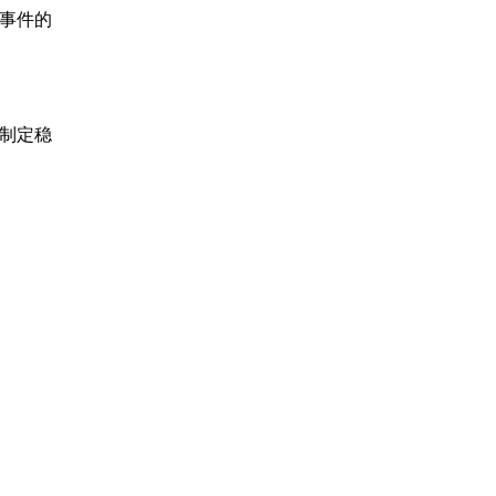
事件的
制定稳