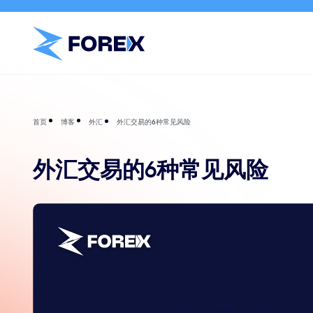
博客
外汇
外汇交易的6种常见风险
首页
外汇交易的6种常见风险