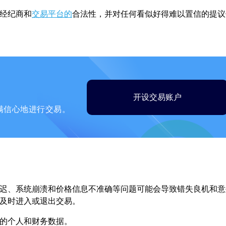
经纪商和
交易平台的
合法性，并对任何看似好得难以置信的提议
开设交易账户
满信心地进行交易。
迟、系统崩溃和价格信息不准确等问题可能会导致错失良机和意
及时进入或退出交易。
的个人和财务数据。