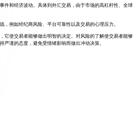
事件和经济波动。具体到外汇交易，由于市场的高杠杆性、全球
战，例如经纪商风险、平台可靠性以及交易的心理压力。
，它使交易者能够做出明智的决定。对风险的了解使交易者能够
持严谨的态度，避免受情绪影响而做出冲动决策。