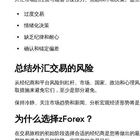
过度交易
情绪化决策
缺乏纪律和耐心
确认和锚定偏差
总结外汇交易的风险
从经纪商和平台风险到杠杆、市场、国家、政治和心理风
取措施来避免它们，至少是部分避免。
保持冷静、关注市场趋势和新闻、分析宏观经济形势将是
为什么选择zForex？
在交易旅程的初始阶段选择合适的经纪商是您将做出的最