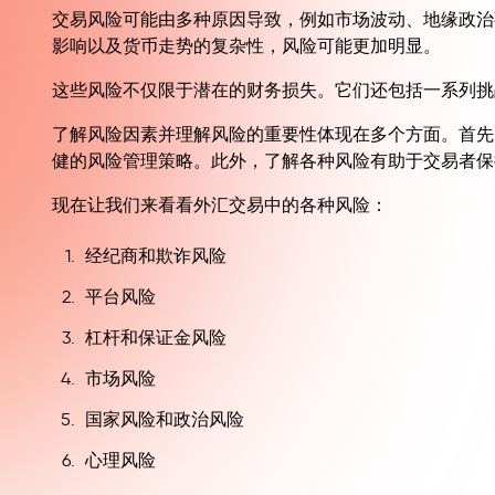
交易风险可能由多种原因导致，例如市场波动、地缘政治
影响以及货币走势的复杂性，风险可能更加明显。
这些风险不仅限于潜在的财务损失。它们还包括一系列挑
了解风险因素并理解风险的重要性体现在多个方面。首先
健的风险管理策略。此外，了解各种风险有助于交易者保
现在让我们来看看外汇交易中的各种风险：
经纪商和欺诈风险
平台风险
杠杆和保证金风险
市场风险
国家风险和政治风险
心理风险