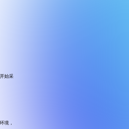
开始采
环境，