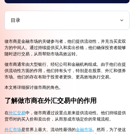
目录
做市商是金融市场的关键参与者，他们提供流动性，并充当买卖双
方的中间人。通过持续提供买入和卖出价格，他们确保投资者能够
随时进行交易，从而帮助市场高效运转。
做市商通常由大型银行、经纪公司和金融机构组成。由于他们在提
供流动性方面的作用，他们持有头寸，特别是在股票、外汇和债券
市场。他们的存在有助于投资者更快、更高效地执行交易。
本文将详细探讨做市商的角色。
了解做市商在外汇交易中的作用
在
外汇交易
中，做市商通过设置点差来提供流动性。他们持续提供
货币对的买入价和卖出价，从而形成市场定价的常规流程。
外汇市场
是世界上最大、流动性最强的
金融市场
。然而，为了使这