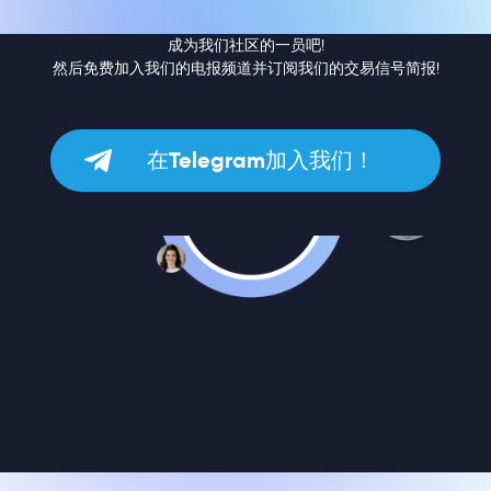
成为我们社区的一员吧!
然后免费加入我们的电报频道并订阅我们的交易信号简报!
在Telegram加入我们！