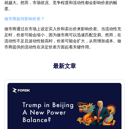
就越大。然而，市场状况、竞争程度和流动性都会影响价差的幅
度。
做市商如何影响价差？
做市商通过在市场上设定买入价和卖出价来影响价差。当流动性充
足时，价差可能会缩小，因为做市商可以迅速匹配交易。然而，在
流动性不足且波动性较高时，价差可能会扩大，从而增加成本。做
市商提供的流动性在决定价差方面起着关键作用。
最新文章