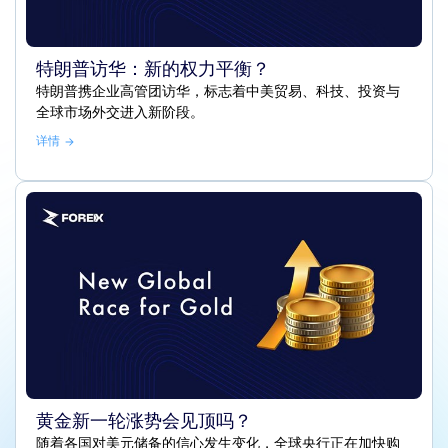
特朗普访华：新的权力平衡？
特朗普携企业高管团访华，标志着中美贸易、科技、投资与
全球市场外交进入新阶段。
详情
黄金新一轮涨势会见顶吗？
随着各国对美元储备的信心发生变化，全球央行正在加快购