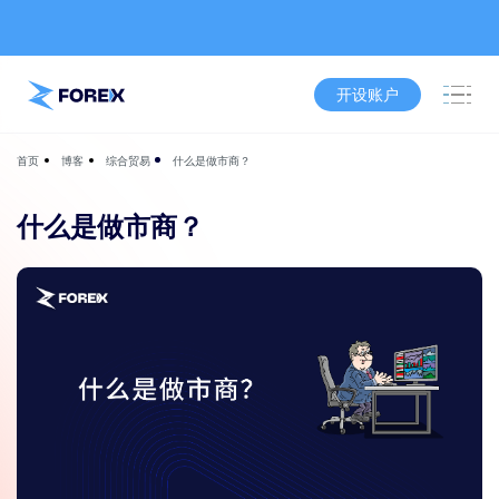
开设账户
博客
综合贸易
什么是做市商？
首页
什么是做市商？