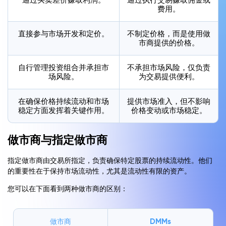
费用。
直接参与市场开发和定价。
不制定价格，而是使用做
市商提供的价格。
自行管理投资组合并承担市
不承担市场风险，仅负责
场风险。
为交易提供便利。
在确保价格持续流动和市场
提供市场准入，但不影响
稳定方面发挥着关键作用。
价格变动或市场稳定。
做市商与指定做市商
指定做市商由交易所指定，负责确保特定股票的持续流动性。他们
的重要性在于保持市场流动性，尤其是流动性有限的资产。
您可以在下面看到两种做市商的区别：
DMMs
做市商