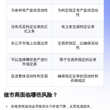
为各种资产提供流动性
为特定指定资产提供流动
性
没有买卖特定证券的正
有义务交易特定证券
式义务
在公开市场上自愿运营
交易所指定，以确保流动
性
可以选择哪些资产进行
限于交易所指定的证券
市场交易
促进整体流动性和交易
确保指定证券的流动性和
价格稳定
做市商面临哪些风险？
价格突然波动会导致其头寸价值下降，从而造成损失。