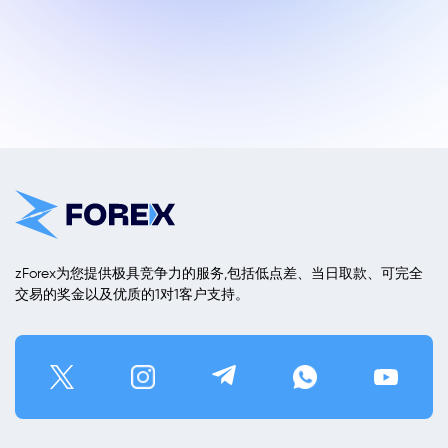
zForex为您提供极具竞争力的服务,包括低点差、当日取款、可完全
交易的奖金以及优质的1对1客户支持。