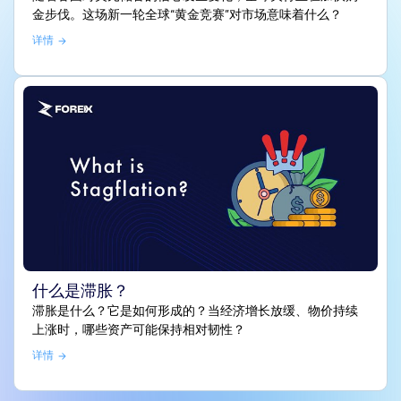
金步伐。这场新一轮全球“黄金竞赛”对市场意味着什么？
详情
什么是滞胀？
滞胀是什么？它是如何形成的？当经济增长放缓、物价持续
上涨时，哪些资产可能保持相对韧性？
详情