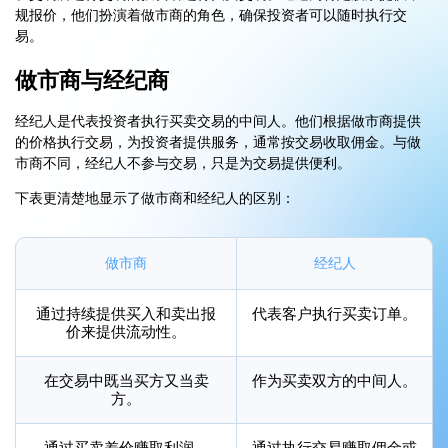
规报价，他们扮演着做市商的角色，确保投资者可以随时执行交
易。
做市商与经纪商
经纪人是代表投资者执行买卖交易的中间人。他们根据做市商提供
的价格执行交易，为投资者提供服务，通常按交易收取佣金。与做
市商不同，经纪人不参与交易，只是为交易提供便利。
下表更清楚地显示了做市商和经纪人的区别：
做市商
经纪人
通过持续提供买入和卖出报
代表客户执行买卖订单。
价来提供流动性。
在交易中既当买方又当卖
作为买卖双方的中间人。
方。
通过买卖差价赚取利润。
通过执行交易赚取佣金或