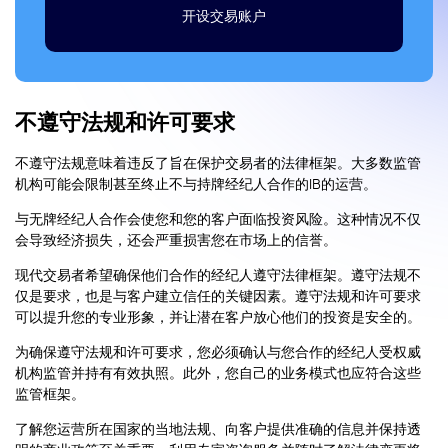
开设交易账户
不遵守法规和许可要求
不遵守法规意味着违反了旨在保护交易者的法律框架。大多数监管
机构可能会限制甚至终止不与持牌经纪人合作的IB的运营。
与无牌经纪人合作会使您和您的客户面临投资风险。这种情况不仅
会导致经济损失，还会严重损害您在市场上的信誉。
现代交易者希望确保他们合作的经纪人遵守法律框架。遵守法规不
仅是要求，也是与客户建立信任的关键因素。遵守法规和许可要求
可以提升您的专业形象，并让潜在客户放心他们的投资是安全的。
为确保遵守法规和许可要求，您必须确认与您合作的经纪人受权威
机构监管并持有有效执照。此外，您自己的业务模式也应符合这些
监管框架。
了解您运营所在国家的当地法规、向客户提供准确的信息并保持透