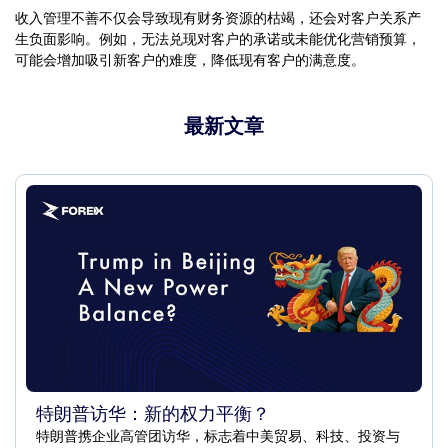
收入管理不善不仅会导致现有财务资源的枯竭，还会对客户关系产
生负面影响。例如，无法兑现对客户的承诺或未能优化营销预算，
可能会增加吸引新客户的难度，降低现有客户的满意度。
最新文章
特朗普访华：新的权力平衡？
特朗普携企业高管团访华，标志着中美贸易、科技、投资与