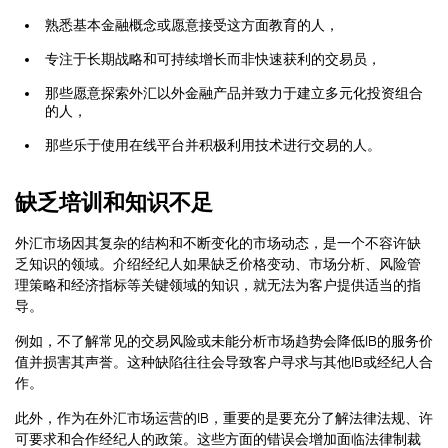
熟悉基本金融概念或愿意接受这方面教育的人，
专注于长期战略和可持续增长而非快速获利的交易员，
那些愿意探索外汇以外金融产品并致力于建立多元化投资组合
的人，
那些乐于使用在线平台并积极利用技术进行交易的人。
缺乏培训和知识不足
外汇市场因其复杂的结构和不断变化的市场动态，是一个不容许缺
乏知识的领域。介绍经纪人如果缺乏价格变动、市场分析、风险管
理策略和经济指标等关键领域的知识，就无法为客户提供适当的指
导。
例如，不了解常见的交易风险或未能分析市场趋势会降低IB的服务价
值并损害其声誉。这种缺陷往往会导致客户寻求与其他IB或经纪人合
作。
此外，作为在外汇市场运营的IB，重要的是要充分了解法律法规、许
可要求和合作经纪人的政策。这些方面的错误会增加面临法律制裁