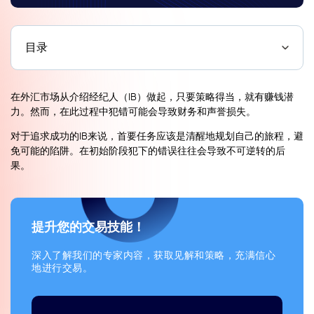
目录
在外汇市场从介绍经纪人（IB）做起，只要策略得当，就有赚钱潜
力。然而，在此过程中犯错可能会导致财务和声誉损失。
对于追求成功的IB来说，首要任务应该是清醒地规划自己的旅程，避
免可能的陷阱。在初始阶段犯下的错误往往会导致不可逆转的后
果。
提升您的交易技能！
深入了解我们的专家内容，获取见解和策略，充满信心
地进行交易。