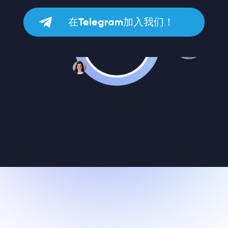
在Telegram加入我们！