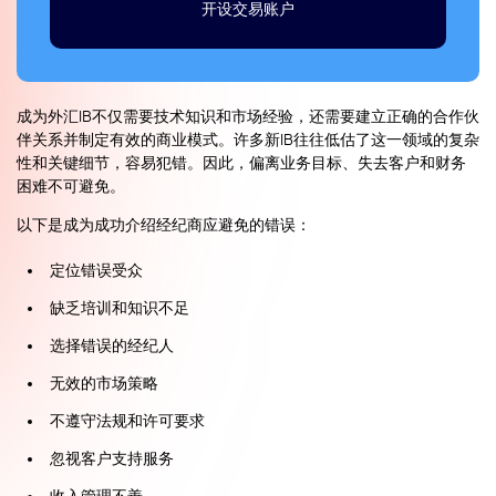
开设交易账户
成为外汇IB不仅需要技术知识和市场经验，还需要建立正确的合作伙
伴关系并制定有效的商业模式。许多新IB往往低估了这一领域的复杂
性和关键细节，容易犯错。因此，偏离业务目标、失去客户和财务
困难不可避免。
以下是成为成功介绍经纪商应避免的错误：
定位错误受众
缺乏培训和知识不足
选择错误的经纪人
无效的市场策略
不遵守法规和许可要求
忽视客户支持服务