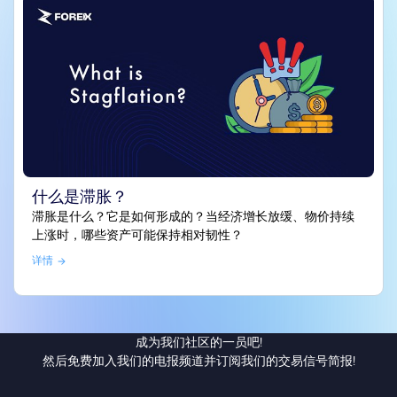
什么是滞胀？
滞胀是什么？它是如何形成的？当经济增长放缓、物价持续
上涨时，哪些资产可能保持相对韧性？
详情
成为我们社区的一员吧!
然后免费加入我们的电报频道并订阅我们的交易信号简报!