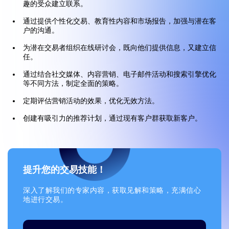
趣的受众建立联系。
通过提供个性化交易、教育性内容和市场报告，加强与潜在客
户的沟通。
为潜在交易者组织在线研讨会，既向他们提供信息，又建立信
任。
通过结合社交媒体、内容营销、电子邮件活动和搜索引擎优化
等不同方法，制定全面的策略。
定期评估营销活动的效果，优化无效方法。
创建有吸引力的推荐计划，通过现有客户群获取新客户。
提升您的交易技能！
深入了解我们的专家内容，获取见解和策略，充满信心
地进行交易。