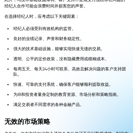
经纪人合作可能会浪费时间并损害您的声誉。
在选择经纪人时，应考虑以下关键因素：
经纪人必须受到有效机构的监管。
良好的业绩记录、声誉和财务稳定性。
强大的技术基础设施，能够实现快速无缝的交易。
透明、公平的定价政策，没有隐藏费用或模糊成本。
每周五天、每天24小时可联系、高效且解决问题的客户支持团
队。
快速、可靠的支付系统，确保客户能够顺利提取收益。
为IB和投资者量身定制的教育资源、市场分析和策略指南。
满足交易者不同需求的各种金融产品。
无效的市场策略