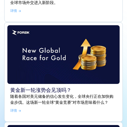
全球市场外交进入新阶段。
详情
黄金新一轮涨势会见顶吗？
随着各国对美元储备的信心发生变化，全球央行正在加快购
金步伐。这场新一轮全球“黄金竞赛”对市场意味着什么？
详情