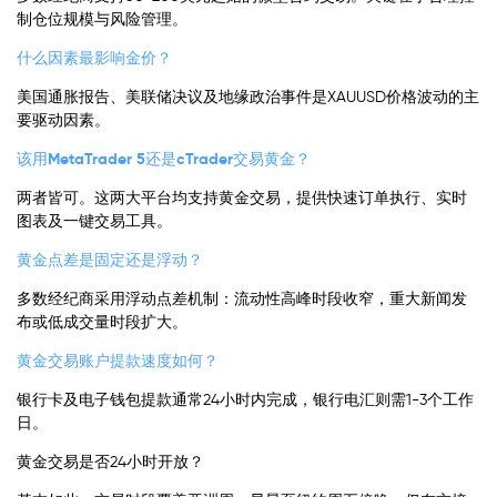
制仓位规模与风险管理。
什么因素最影响金价？
美国通胀报告、美联储决议及地缘政治事件是XAUUSD价格波动的主
要驱动因素。
该用MetaTrader 5还是cTrader交易黄金？
两者皆可。这两大平台均支持黄金交易，提供快速订单执行、实时
图表及一键交易工具。
黄金点差是固定还是浮动？
多数经纪商采用浮动点差机制：流动性高峰时段收窄，重大新闻发
布或低成交量时段扩大。
黄金交易账户提款速度如何？
银行卡及电子钱包提款通常24小时内完成，银行电汇则需1-3个工作
日。
黄金交易是否24小时开放？