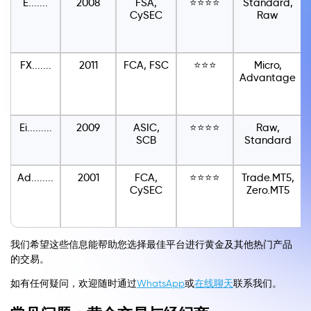
E.......
2008
FSA,
⭐⭐⭐⭐
Standard,
CySEC
Raw
FX.......
2011
FCA, FSC
⭐⭐⭐
Micro,
Advantage
Ei.........
2009
ASIC,
⭐⭐⭐⭐
Raw,
SCB
Standard
Ad........
2001
FCA,
⭐⭐⭐⭐
Trade.MT5,
CySEC
Zero.MT5
我们希望这些信息能帮助您选择最佳平台进行黄金及其他热门产品
的交易。
如有任何疑问，欢迎随时通过
WhatsApp
或
在线聊天
联系我们。