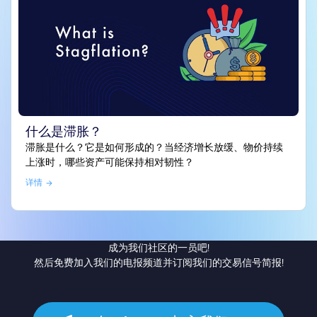
什么是滞胀？
滞胀是什么？它是如何形成的？当经济增长放缓、物价持续
上涨时，哪些资产可能保持相对韧性？
详情
成为我们社区的一员吧!
然后免费加入我们的电报频道并订阅我们的交易信号简报!