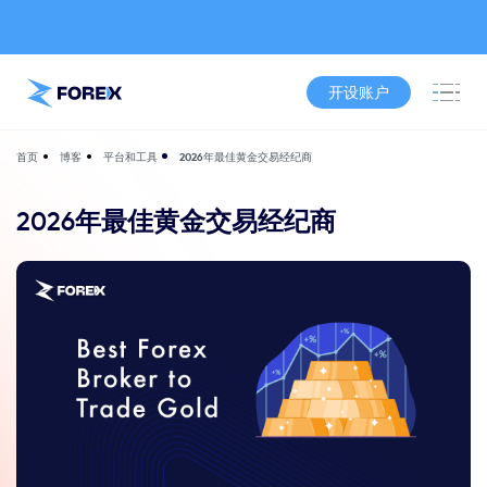
开设账户
博客
平台和工具
2026年最佳黄金交易经纪商
首页
2026年最佳黄金交易经纪商