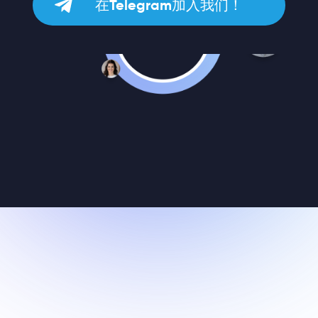
在Telegram加入我们！