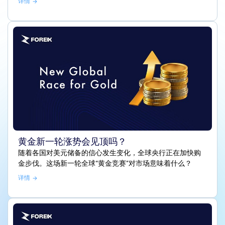
详情
黄金新一轮涨势会见顶吗？
随着各国对美元储备的信心发生变化，全球央行正在加快购
金步伐。这场新一轮全球“黄金竞赛”对市场意味着什么？
详情