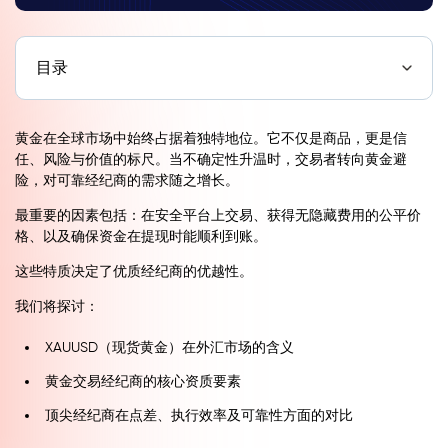
目录
黄金在全球市场中始终占据着独特地位。它不仅是商品，更是信
任、风险与价值的标尺。当不确定性升温时，交易者转向黄金避
险，对可靠经纪商的需求随之增长。
最重要的因素包括：在安全平台上交易、获得无隐藏费用的公平价
格、以及确保资金在提现时能顺利到账。
这些特质决定了优质经纪商的优越性。
我们将探讨：
XAUUSD（现货黄金）在外汇市场的含义
黄金交易经纪商的核心资质要素
顶尖经纪商在点差、执行效率及可靠性方面的对比