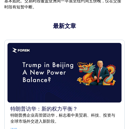
基本如此。交易时段覆盖亚洲周一早晨至纽约周五傍晚，仅在交接
时段有短暂中断。
最新文章
特朗普访华：新的权力平衡？
特朗普携企业高管团访华，标志着中美贸易、科技、投资与
全球市场外交进入新阶段。