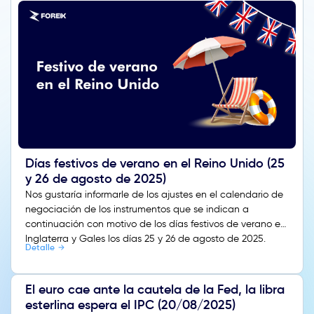
Días festivos de verano en el Reino Unido (25
y 26 de agosto de 2025)
Nos gustaría informarle de los ajustes en el calendario de
negociación de los instrumentos que se indican a
continuación con motivo de los días festivos de verano en
Inglaterra y Gales los días 25 y 26 de agosto de 2025.
Detalle
El euro cae ante la cautela de la Fed, la libra
esterlina espera el IPC (20/08/2025)