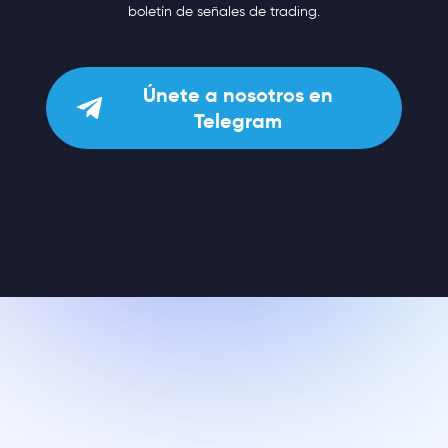
boletín de señales de trading.
Únete a nosotros en
Telegram