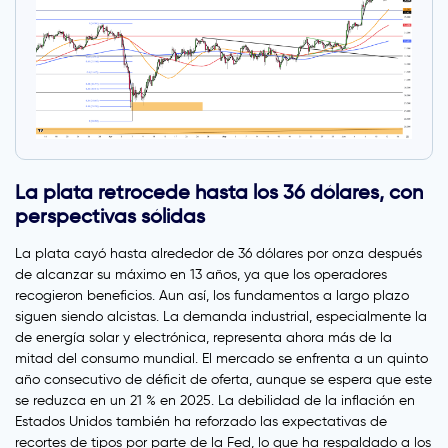
La plata retrocede hasta los 36 dólares, con
perspectivas sólidas
La plata cayó hasta alrededor de 36 dólares por onza después
de alcanzar su máximo en 13 años, ya que los operadores
recogieron beneficios. Aun así, los fundamentos a largo plazo
siguen siendo alcistas. La demanda industrial, especialmente la
de energía solar y electrónica, representa ahora más de la
mitad del consumo mundial. El mercado se enfrenta a un quinto
año consecutivo de déficit de oferta, aunque se espera que este
se reduzca en un 21 % en 2025. La debilidad de la inflación en
Estados Unidos también ha reforzado las expectativas de
recortes de tipos por parte de la Fed, lo que ha respaldado a los