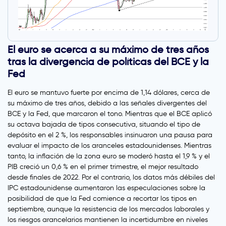
El euro se acerca a su máximo de tres años
tras la divergencia de políticas del BCE y la
Fed
El euro se mantuvo fuerte por encima de 1,14 dólares, cerca de
su máximo de tres años, debido a las señales divergentes del
BCE y la Fed, que marcaron el tono. Mientras que el BCE aplicó
su octava bajada de tipos consecutiva, situando el tipo de
depósito en el 2 %, los responsables insinuaron una pausa para
evaluar el impacto de los aranceles estadounidenses. Mientras
tanto, la inflación de la zona euro se moderó hasta el 1,9 % y el
PIB creció un 0,6 % en el primer trimestre, el mejor resultado
desde finales de 2022. Por el contrario, los datos más débiles del
IPC estadounidense aumentaron las especulaciones sobre la
posibilidad de que la Fed comience a recortar los tipos en
septiembre, aunque la resistencia de los mercados laborales y
los riesgos arancelarios mantienen la incertidumbre en niveles