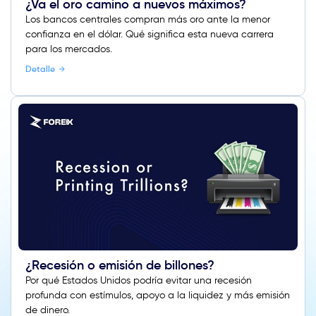
¿Va el oro camino a nuevos máximos?
Los bancos centrales compran más oro ante la menor
confianza en el dólar. Qué significa esta nueva carrera
para los mercados.
Detalle
¿Recesión o emisión de billones?
Por qué Estados Unidos podría evitar una recesión
profunda con estímulos, apoyo a la liquidez y más emisión
de dinero.