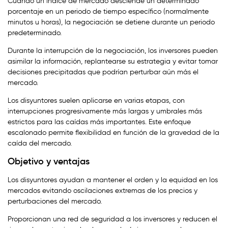
Cuando un índice de mercado desciende un determinado
porcentaje en un periodo de tiempo específico (normalmente
minutos u horas), la negociación se detiene durante un periodo
predeterminado.
Durante la interrupción de la negociación, los inversores pueden
asimilar la información, replantearse su estrategia y evitar tomar
decisiones precipitadas que podrían perturbar aún más el
mercado.
Los disyuntores suelen aplicarse en varias etapas, con
interrupciones progresivamente más largas y umbrales más
estrictos para las caídas más importantes. Este enfoque
escalonado permite flexibilidad en función de la gravedad de la
caída del mercado.
Objetivo y ventajas
Los disyuntores ayudan a mantener el orden y la equidad en los
mercados evitando oscilaciones extremas de los precios y
perturbaciones del mercado.
Proporcionan una red de seguridad a los inversores y reducen el