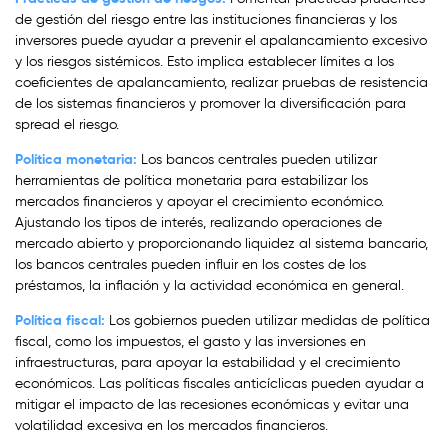
de gestión del riesgo entre las instituciones financieras y los
inversores puede ayudar a prevenir el apalancamiento excesivo
y los riesgos sistémicos. Esto implica establecer límites a los
coeficientes de apalancamiento, realizar pruebas de resistencia
de los sistemas financieros y promover la diversificación para
spread el riesgo.
Política monetaria:
Los bancos centrales pueden utilizar
herramientas de política monetaria para estabilizar los
mercados financieros y apoyar el crecimiento económico.
Ajustando los tipos de interés, realizando operaciones de
mercado abierto y proporcionando liquidez al sistema bancario,
los bancos centrales pueden influir en los costes de los
préstamos, la inflación y la actividad económica en general.
Política fiscal:
Los gobiernos pueden utilizar medidas de política
fiscal, como los impuestos, el gasto y las inversiones en
infraestructuras, para apoyar la estabilidad y el crecimiento
económicos. Las políticas fiscales anticíclicas pueden ayudar a
mitigar el impacto de las recesiones económicas y evitar una
volatilidad excesiva en los mercados financieros.