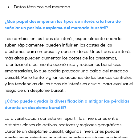
Datos técnicos del mercado.
¿Qué papel desempeñan los tipos de interés a la hora de
señalar un posible desplome del mercado bursátil?
Los cambios en los tipos de interés, especialmente cuando
suben rápidamente, pueden influir en los costes de los
préstamos para empresas y consumidores. Unos tipos de interés
más altos pueden aumentar los costes de los préstamos,
ralentizar el crecimiento económico y reducir los beneficios
empresariales, lo que podría provocar una caída del mercado
bursátil. Por lo tanto, vigilar las acciones de los bancos centrales
y las tendencias de los tipos de interés es crucial para evaluar el
riesgo de un desplome bursátil.
¿Cómo puede ayudar la diversificación a mitigar las pérdidas
durante un desplome bursátil?
La diversificación consiste en repartir las inversiones entre
distintas clases de activos, sectores y regiones geográficas.
Durante un desplome bursátil, algunas inversiones pueden
perder valor, mientras que otras pueden resistir mejor o incluso