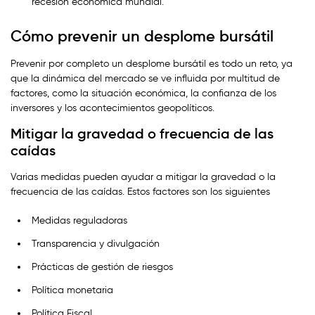
recesión económica mundial.
Cómo prevenir un desplome bursátil
Prevenir por completo un desplome bursátil es todo un reto, ya
que la dinámica del mercado se ve influida por multitud de
factores, como la situación económica, la confianza de los
inversores y los acontecimientos geopolíticos.
Mitigar la gravedad o frecuencia de las
caídas
Varias medidas pueden ayudar a mitigar la gravedad o la
frecuencia de las caídas. Estos factores son los siguientes
Medidas reguladoras
Transparencia y divulgación
Prácticas de gestión de riesgos
Política monetaria
Política Fiscal