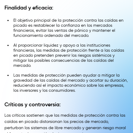
Finalidad y eficacia:
El objetivo principal de la protección contra las caídas en
picado es restablecer la confianza en los mercados
financieros, evitar las ventas de pánico y mantener el
funcionamiento ordenado del mercado.
Al proporcionar liquidez y apoyo a las instituciones
financieras, las medidas de protección frente a las caídas
en picado pretenden prevenir los riesgos sistémicos y
mitigar las posibles consecuencias de las caídas del
mercado.
Las medidas de protección pueden ayudar a mitigar la
gravedad de las caídas del mercado y acortar su duración,
reduciendo así el impacto económico sobre las empresas,
los inversores y los consumidores.
Críticas y controversia:
Los críticos sostienen que las medidas de protección contra las
caídas en picado distorsionan los precios de mercado,
perturban los sistemas de libre mercado y generan riesgo moral