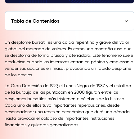
Tabla de Contenidos
Un desplome bursátil es una caída repentina y grave del valor
global del mercado de valores. Es como una montaña rusa que
se desploma de forma brusca y aterradora. Este fenómeno suele
producirse cuando los inversores entran en pánico y empiezan a
vender sus acciones en masa, provocando un rápido desplome
de los precios.
La Gran Depresión de 1929, el Lunes Negro de 1987 y el estallido
de la burbuja de las puntocom en 2000 figuran entre los
desplomes bursátiles más tristemente célebres de la historia.
Cada uno de ellos tuvo importantes repercusiones, desde
desencadenar una recesión económica que duró una década
hasta provocar el colapso de importantes instituciones
financieras y quiebras generalizadas.