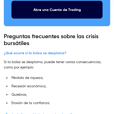
Abre una Cuenta de Trading
Preguntas frecuentes sobre las crisis
bursátiles
¿Qué ocurre si la bolsa se desploma?
Si la bolsa se desploma, puede tener varias consecuencias,
como por ejemplo
Pérdida de riqueza,
Recesión económica,
Quiebras,
Erosión de la confianza.