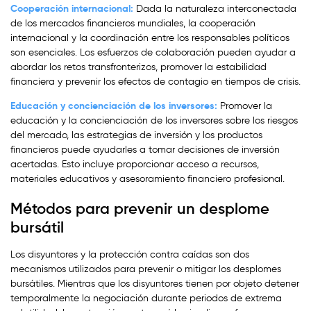
Cooperación internacional:
Dada la naturaleza interconectada
de los mercados financieros mundiales, la cooperación
internacional y la coordinación entre los responsables políticos
son esenciales. Los esfuerzos de colaboración pueden ayudar a
abordar los retos transfronterizos, promover la estabilidad
financiera y prevenir los efectos de contagio en tiempos de crisis.
Educación y concienciación de los inversores:
Promover la
educación y la concienciación de los inversores sobre los riesgos
del mercado, las estrategias de inversión y los productos
financieros puede ayudarles a tomar decisiones de inversión
acertadas. Esto incluye proporcionar acceso a recursos,
materiales educativos y asesoramiento financiero profesional.
Métodos para prevenir un desplome
bursátil
Los disyuntores y la protección contra caídas son dos
mecanismos utilizados para prevenir o mitigar los desplomes
bursátiles. Mientras que los disyuntores tienen por objeto detener
temporalmente la negociación durante periodos de extrema