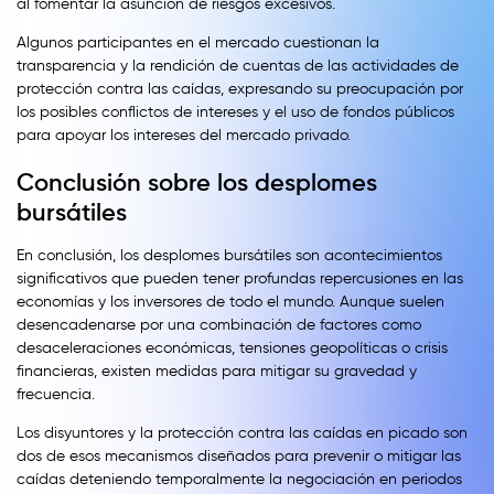
al fomentar la asunción de riesgos excesivos.
Algunos participantes en el mercado cuestionan la
transparencia y la rendición de cuentas de las actividades de
protección contra las caídas, expresando su preocupación por
los posibles conflictos de intereses y el uso de fondos públicos
para apoyar los intereses del mercado privado.
Conclusión sobre los desplomes
bursátiles
En conclusión, los desplomes bursátiles son acontecimientos
significativos que pueden tener profundas repercusiones en las
economías y los inversores de todo el mundo. Aunque suelen
desencadenarse por una combinación de factores como
desaceleraciones económicas, tensiones geopolíticas o crisis
financieras, existen medidas para mitigar su gravedad y
frecuencia.
Los disyuntores y la protección contra las caídas en picado son
dos de esos mecanismos diseñados para prevenir o mitigar las
caídas deteniendo temporalmente la negociación en periodos