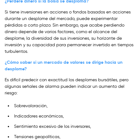
¿Perderé dinero si la bolsa se desploma?
Si tiene inversiones en acciones o fondos basados en acciones
durante un desplome del mercado, puede experimentar
pérdidas a corto plazo. Sin embargo, que acabe perdiendo
dinero depende de varios factores, como el alcance del
desplome, la diversidad de sus inversiones, su horizonte de
inversión y su capacidad para permanecer invertido en tiempos
turbulentos.
¿Cómo saber si un mercado de valores se dirige hacia un
desplome?
Es difícil predecir con exactitud los desplomes bursátiles, pero
algunas señales de alarma pueden indicar un aumento del
riesgo:
Sobrevaloración,
Indicadores económicos,
Sentimiento excesivo de los inversores,
Tensiones geopolíticas,