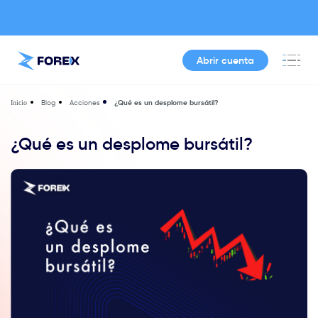
Abrir cuenta
Blog
Acciones
¿Qué es un desplome bursátil?
Inicio
¿Qué es un desplome bursátil?