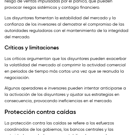
riesgo de ventas impulsadas por el pánico, que pueden
provocar riesgos sistémicos y contagio financiero.
Los disyuntores fomentan la estabilidad del mercado y la
confianza de los inversores al demostrar el compromiso de las
autoridades reguladoras con el mantenimiento de la integridad
del mercado.
Críticas y limitaciones
Los críticos argumentan que los disyuntores pueden exacerbar
la volatilidad del mercado al comprimir la actividad comercial
en periodos de tiempo más cortos una vez que se reanuda la
negociación.
Algunos operadores e inversores pueden intentar anticiparse a
la activación de los disyuntores y ajustar sus estrategias en
consecuencia, provocando ineficiencias en el mercado.
Protección contra caídas
La protección contra las caídas se refiere a los esfuerzos
coordinados de los gobiernos, los bancos centrales y las