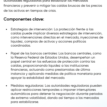
autoridades reguladoras para estabilizar los mercados
financieros y prevenir o mitigar las caídas bruscas de los precios
de los activos en tiempos de crisis.
Componentes clave:
Estrategias de intervención: La protección frente a las
caídas puede implicar diversas estrategias de intervención,
como intervenciones directas en el mercado, inyecciones de
liquidez, compras de activos y acciones políticas
coordinadas.
Papel de los bancos centrales: Los bancos centrales, como
la Reserva Federal de Estados Unidos, desempeñan un
papel central en los esfuerzos de protección contra las
caídas, proporcionando liquidez a las instituciones
financieras, actuando como prestamistas de última
instancia y aplicando medidas de política monetaria para
apoyar la estabilidad del mercado.
Medidas reguladoras: Las autoridades reguladoras pueden
aplicar restricciones temporales o imponer interruptores
automáticos para detener la negociación durante periodos
de extrema volatilidad, dando así tiempo a los mercados
para estabilizarse.