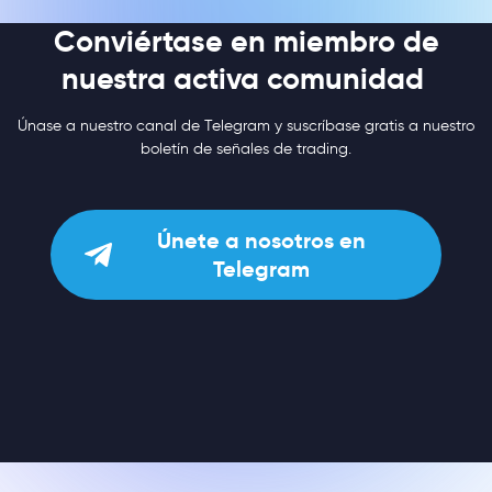
Conviértase en miembro de
nuestra activa comunidad
Únase a nuestro canal de Telegram y suscríbase gratis a nuestro
boletín de señales de trading.
Únete a nosotros en
Telegram