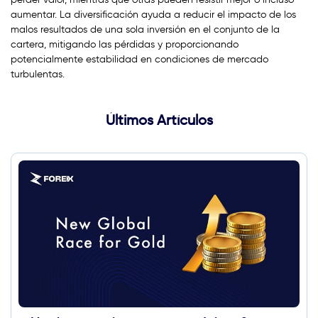
aumentar. La diversificación ayuda a reducir el impacto de los
malos resultados de una sola inversión en el conjunto de la
cartera, mitigando las pérdidas y proporcionando
potencialmente estabilidad en condiciones de mercado
turbulentas.
Últimos Artículos