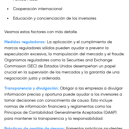
Cooperación internacional
Educación y concienciación de los inversores
Veamos estos factores con más detalle.
Medidas reguladoras:
La aplicación y el cumplimiento de
marcos reguladores sólidos pueden ayudar a prevenir la
especulación excesiva, la manipulación del mercado y el fraude.
Organismos reguladores como la Securities and Exchange
Commission (SEC) de Estados Unidos desempeñan un papel
crucial en la supervisión de los mercados y la garantía de una
negociación justa y ordenada.
Transparencia y divulgación:
Obligar a las empresas a divulgar
información precisa y oportuna puede ayudar a los inversores a
tomar decisiones con conocimiento de causa. Esto incluye
normas de información financiera y reglamentos como los
Principios de Contabilidad Generalmente Aceptados (GAAP)
para mantener la transparencia y la responsabilidad.
Prácticas de gestión de riesgos:
Fomentar prácticas prudentes