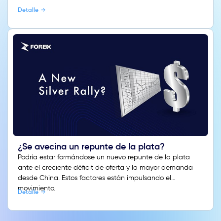
Detalle
¿Se avecina un repunte de la plata?
Podría estar formándose un nuevo repunte de la plata
ante el creciente déficit de oferta y la mayor demanda
desde China. Estos factores están impulsando el
movimiento.
Detalle