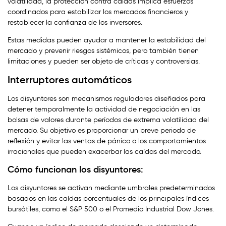
volatilidad, la protección contra caídas implica esfuerzos
coordinados para estabilizar los mercados financieros y
restablecer la confianza de los inversores.
Estas medidas pueden ayudar a mantener la estabilidad del
mercado y prevenir riesgos sistémicos, pero también tienen
limitaciones y pueden ser objeto de críticas y controversias.
Interruptores automáticos
Los disyuntores son mecanismos reguladores diseñados para
detener temporalmente la actividad de negociación en las
bolsas de valores durante períodos de extrema volatilidad del
mercado. Su objetivo es proporcionar un breve periodo de
reflexión y evitar las ventas de pánico o los comportamientos
irracionales que pueden exacerbar las caídas del mercado.
Cómo funcionan los disyuntores:
Los disyuntores se activan mediante umbrales predeterminados
basados en las caídas porcentuales de los principales índices
bursátiles, como el S&P 500 o el Promedio Industrial Dow Jones.