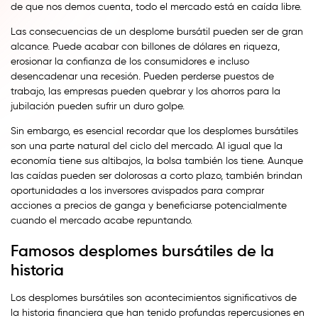
de que nos demos cuenta, todo el mercado está en caída libre.
Las consecuencias de un desplome bursátil pueden ser de gran
alcance. Puede acabar con billones de dólares en riqueza,
erosionar la confianza de los consumidores e incluso
desencadenar una recesión. Pueden perderse puestos de
trabajo, las empresas pueden quebrar y los ahorros para la
jubilación pueden sufrir un duro golpe.
Sin embargo, es esencial recordar que los desplomes bursátiles
son una parte natural del ciclo del mercado. Al igual que la
economía tiene sus altibajos, la bolsa también los tiene. Aunque
las caídas pueden ser dolorosas a corto plazo, también brindan
oportunidades a los inversores avispados para comprar
acciones a precios de ganga y beneficiarse potencialmente
cuando el mercado acabe repuntando.
Famosos desplomes bursátiles de la
historia
Los desplomes bursátiles son acontecimientos significativos de
la historia financiera que han tenido profundas repercusiones en