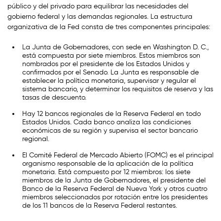
público y del privado para equilibrar las necesidades del
gobierno federal y las demandas regionales. La estructura
organizativa de la Fed consta de tres componentes principales:
La Junta de Gobernadores, con sede en Washington D. C.,
está compuesta por siete miembros. Estos miembros son
nombrados por el presidente de los Estados Unidos y
confirmados por el Senado. La Junta es responsable de
establecer la política monetaria, supervisar y regular el
sistema bancario, y determinar los requisitos de reserva y las
tasas de descuento.
Hay 12 bancos regionales de la Reserva Federal en todo
Estados Unidos. Cada banco analiza las condiciones
económicas de su región y supervisa el sector bancario
regional.
El Comité Federal de Mercado Abierto (FOMC) es el principal
organismo responsable de la aplicación de la política
monetaria. Está compuesto por 12 miembros: los siete
miembros de la Junta de Gobernadores, el presidente del
Banco de la Reserva Federal de Nueva York y otros cuatro
miembros seleccionados por rotación entre los presidentes
de los 11 bancos de la Reserva Federal restantes.