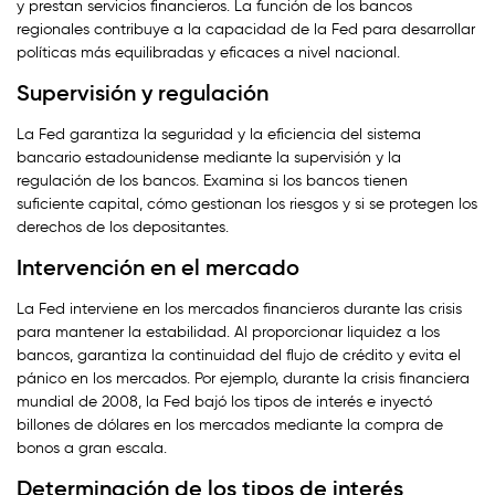
y prestan servicios financieros. La función de los bancos
regionales contribuye a la capacidad de la Fed para desarrollar
políticas más equilibradas y eficaces a nivel nacional.
Supervisión y regulación
La Fed garantiza la seguridad y la eficiencia del sistema
bancario estadounidense mediante la supervisión y la
regulación de los bancos. Examina si los bancos tienen
suficiente capital, cómo gestionan los riesgos y si se protegen los
derechos de los depositantes.
Intervención en el mercado
La Fed interviene en los mercados financieros durante las crisis
para mantener la estabilidad. Al proporcionar liquidez a los
bancos, garantiza la continuidad del flujo de crédito y evita el
pánico en los mercados. Por ejemplo, durante la crisis financiera
mundial de 2008, la Fed bajó los tipos de interés e inyectó
billones de dólares en los mercados mediante la compra de
bonos a gran escala.
Determinación de los tipos de interés