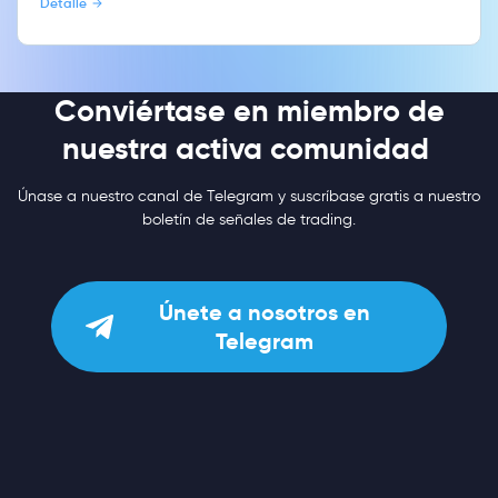
Detalle
Conviértase en miembro de
nuestra activa comunidad
Únase a nuestro canal de Telegram y suscríbase gratis a nuestro
boletín de señales de trading.
Únete a nosotros en
Telegram