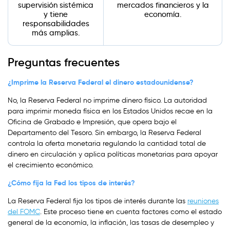
supervisión sistémica
mercados financieros y la
y tiene
economía.
responsabilidades
más amplias.
Preguntas frecuentes
¿Imprime la Reserva Federal el dinero estadounidense?
No, la Reserva Federal no imprime dinero físico. La autoridad
para imprimir moneda física en los Estados Unidos recae en la
Oficina de Grabado e Impresión, que opera bajo el
Departamento del Tesoro. Sin embargo, la Reserva Federal
controla la oferta monetaria regulando la cantidad total de
dinero en circulación y aplica políticas monetarias para apoyar
el crecimiento económico.
¿Cómo fija la Fed los tipos de interés?
La Reserva Federal fija los tipos de interés durante las
reuniones
del FOMC
. Este proceso tiene en cuenta factores como el estado
general de la economía, la inflación, las tasas de desempleo y