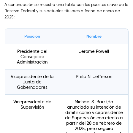
A continuación se muestra una tabla con los puestos clave de la
Reserva Federal y sus actuales titulares a fecha de enero de
2025:
Posición
Nombre
Presidente del
Jerome Powell
Consejo de
Administración
Vicepresidente de la
Philip N. Jefferson
Junta de
Gobernadores
Vicepresidente de
Michael S. Barr (Ha
Supervisión
anunciado su intención de
dimitir como vicepresidente
de Supervisión con efecto a
partir del 28 de febrero de
2025, pero seguirá