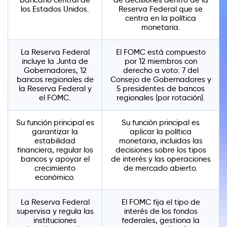
los Estados Unidos.
Reserva Federal que se
centra en la política
monetaria.
La Reserva Federal
El FOMC está compuesto
incluye la Junta de
por 12 miembros con
Gobernadores, 12
derecho a voto: 7 del
bancos regionales de
Consejo de Gobernadores y
la Reserva Federal y
5 presidentes de bancos
el FOMC.
regionales (por rotación).
Su función principal es
Su función principal es
garantizar la
aplicar la política
estabilidad
monetaria, incluidas las
financiera, regular los
decisiones sobre los tipos
bancos y apoyar el
de interés y las operaciones
crecimiento
de mercado abierto.
económico.
La Reserva Federal
El FOMC fija el tipo de
supervisa y regula las
interés de los fondos
instituciones
federales, gestiona la