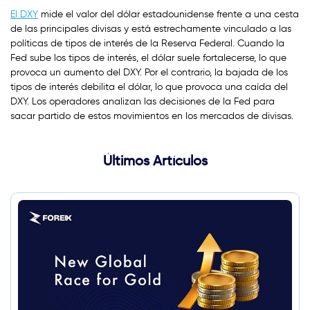
El DXY
mide el valor del dólar estadounidense frente a una cesta
de las principales divisas y está estrechamente vinculado a las
políticas de tipos de interés de la Reserva Federal. Cuando la
Fed sube los tipos de interés, el dólar suele fortalecerse, lo que
provoca un aumento del DXY. Por el contrario, la bajada de los
tipos de interés debilita el dólar, lo que provoca una caída del
DXY. Los operadores analizan las decisiones de la Fed para
sacar partido de estos movimientos en los mercados de divisas.
Últimos Artículos