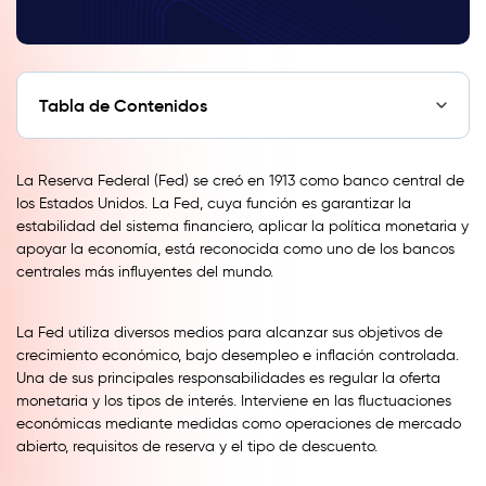
Tabla de Contenidos
La Reserva Federal (Fed) se creó en 1913 como banco central de
los Estados Unidos. La Fed, cuya función es garantizar la
estabilidad del sistema financiero, aplicar la política monetaria y
apoyar la economía, está reconocida como uno de los bancos
centrales más influyentes del mundo.
La Fed utiliza diversos medios para alcanzar sus objetivos de
crecimiento económico, bajo desempleo e inflación controlada.
Una de sus principales responsabilidades es regular la oferta
monetaria y los tipos de interés. Interviene en las fluctuaciones
económicas mediante medidas como operaciones de mercado
abierto, requisitos de reserva y el tipo de descuento.