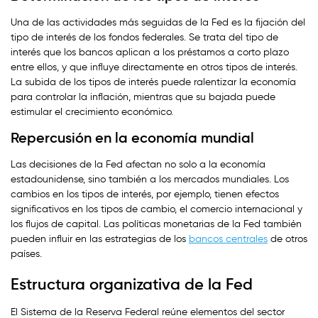
Una de las actividades más seguidas de la Fed es la fijación del
tipo de interés de los fondos federales. Se trata del tipo de
interés que los bancos aplican a los préstamos a corto plazo
entre ellos, y que influye directamente en otros tipos de interés.
La subida de los tipos de interés puede ralentizar la economía
para controlar la inflación, mientras que su bajada puede
estimular el crecimiento económico.
Repercusión en la economía mundial
Las decisiones de la Fed afectan no solo a la economía
estadounidense, sino también a los mercados mundiales. Los
cambios en los tipos de interés, por ejemplo, tienen efectos
significativos en los tipos de cambio, el comercio internacional y
los flujos de capital. Las políticas monetarias de la Fed también
pueden influir en las estrategias de los
bancos centrales
de otros
países.
Estructura organizativa de la Fed
El Sistema de la Reserva Federal reúne elementos del sector