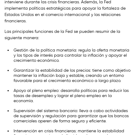
interviene durante las crisis financieras. Además, la Fed
implementa políticas estratégicas para apoyar la fortaleza de
Estados Unidos en el comercio internacional y las relaciones
financieras.
Las principales funciones de la Fed se pueden resumir de la
siguiente manera:
Gestión de la política monetaria: regula la oferta monetaria
y los tipos de interés para controlar la inflación y apoyar el
crecimiento económico.
Garantizar la estabilidad de los precios: tiene como objetivo
mantener la inflación baja y estable, creando un entorno
favorable para el crecimiento económico a largo plazo.
Apoyo al pleno empleo: desarrolla políticas para reducir las
tasas de desempleo y lograr el pleno empleo en la
economía.
Supervisión del sistema bancario: lleva a cabo actividades
de supervisión y regulación para garantizar que los bancos
comerciales operen de forma segura y eficiente.
Intervención en crisis financieras: mantiene la estabilidad