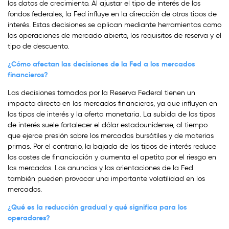
los datos de crecimiento. Al ajustar el tipo de interés de los
fondos federales, la Fed influye en la dirección de otros tipos de
interés. Estas decisiones se aplican mediante herramientas como
las operaciones de mercado abierto, los requisitos de reserva y el
tipo de descuento.
¿Cómo afectan las decisiones de la Fed a los mercados
financieros?
Las decisiones tomadas por la Reserva Federal tienen un
impacto directo en los mercados financieros, ya que influyen en
los tipos de interés y la oferta monetaria. La subida de los tipos
de interés suele fortalecer el dólar estadounidense, al tiempo
que ejerce presión sobre los mercados bursátiles y de materias
primas. Por el contrario, la bajada de los tipos de interés reduce
los costes de financiación y aumenta el apetito por el riesgo en
los mercados. Los anuncios y las orientaciones de la Fed
también pueden provocar una importante volatilidad en los
mercados.
¿Qué es la reducción gradual y qué significa para los
operadores?