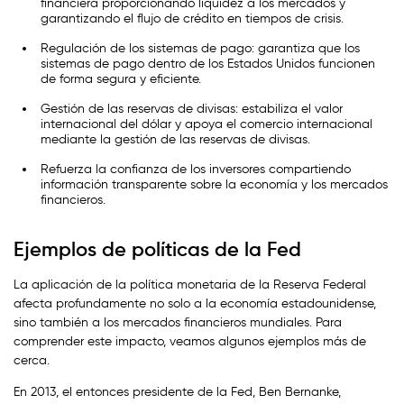
financiera proporcionando liquidez a los mercados y
garantizando el flujo de crédito en tiempos de crisis.
Regulación de los sistemas de pago: garantiza que los
sistemas de pago dentro de los Estados Unidos funcionen
de forma segura y eficiente.
Gestión de las reservas de divisas: estabiliza el valor
internacional del dólar y apoya el comercio internacional
mediante la gestión de las reservas de divisas.
Refuerza la confianza de los inversores compartiendo
información transparente sobre la economía y los mercados
financieros.
Ejemplos de políticas de la Fed
La aplicación de la política monetaria de la Reserva Federal
afecta profundamente no solo a la economía estadounidense,
sino también a los mercados financieros mundiales. Para
comprender este impacto, veamos algunos ejemplos más de
cerca.
En 2013, el entonces presidente de la Fed, Ben Bernanke,