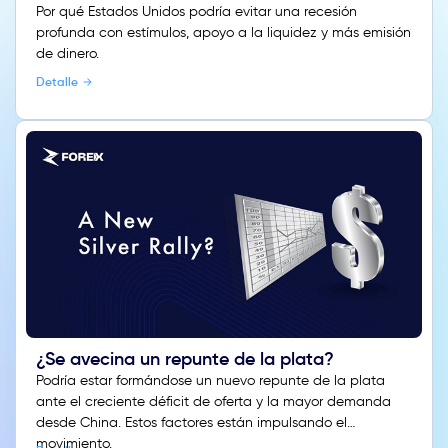
Por qué Estados Unidos podría evitar una recesión
profunda con estímulos, apoyo a la liquidez y más emisión
de dinero.
Detalle
¿Se avecina un repunte de la plata?
Podría estar formándose un nuevo repunte de la plata
ante el creciente déficit de oferta y la mayor demanda
desde China. Estos factores están impulsando el
movimiento.