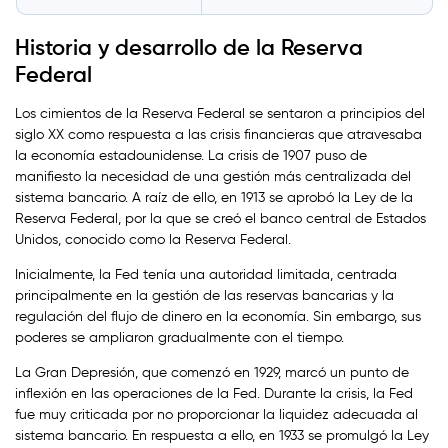
Historia y desarrollo de la Reserva
Federal
Los cimientos de la Reserva Federal se sentaron a principios del
siglo XX como respuesta a las crisis financieras que atravesaba
la economía estadounidense. La crisis de 1907 puso de
manifiesto la necesidad de una gestión más centralizada del
sistema bancario. A raíz de ello, en 1913 se aprobó la Ley de la
Reserva Federal, por la que se creó el banco central de Estados
Unidos, conocido como la Reserva Federal.
Inicialmente, la Fed tenía una autoridad limitada, centrada
principalmente en la gestión de las reservas bancarias y la
regulación del flujo de dinero en la economía. Sin embargo, sus
poderes se ampliaron gradualmente con el tiempo.
La Gran Depresión, que comenzó en 1929, marcó un punto de
inflexión en las operaciones de la Fed. Durante la crisis, la Fed
fue muy criticada por no proporcionar la liquidez adecuada al
sistema bancario. En respuesta a ello, en 1933 se promulgó la Ley