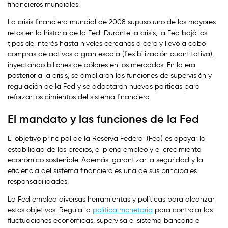
financieros mundiales.
La crisis financiera mundial de 2008 supuso uno de los mayores
retos en la historia de la Fed. Durante la crisis, la Fed bajó los
tipos de interés hasta niveles cercanos a cero y llevó a cabo
compras de activos a gran escala (flexibilización cuantitativa),
inyectando billones de dólares en los mercados. En la era
posterior a la crisis, se ampliaron las funciones de supervisión y
regulación de la Fed y se adoptaron nuevas políticas para
reforzar los cimientos del sistema financiero.
El mandato y las funciones de la Fed
El objetivo principal de la Reserva Federal (Fed) es apoyar la
estabilidad de los precios, el pleno empleo y el crecimiento
económico sostenible. Además, garantizar la seguridad y la
eficiencia del sistema financiero es una de sus principales
responsabilidades.
La Fed emplea diversas herramientas y políticas para alcanzar
estos objetivos. Regula la
política monetaria
para controlar las
fluctuaciones económicas, supervisa el sistema bancario e