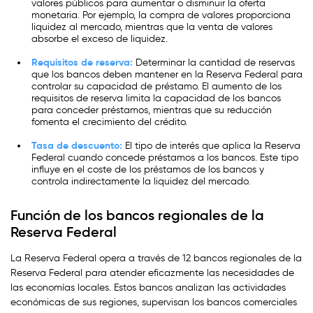
valores públicos para aumentar o disminuir la oferta
monetaria. Por ejemplo, la compra de valores proporciona
liquidez al mercado, mientras que la venta de valores
absorbe el exceso de liquidez.
Requisitos de reserva:
Determinar la cantidad de reservas
que los bancos deben mantener en la Reserva Federal para
controlar su capacidad de préstamo. El aumento de los
requisitos de reserva limita la capacidad de los bancos
para conceder préstamos, mientras que su reducción
fomenta el crecimiento del crédito.
Tasa de descuento:
El tipo de interés que aplica la Reserva
Federal cuando concede préstamos a los bancos. Este tipo
influye en el coste de los préstamos de los bancos y
controla indirectamente la liquidez del mercado.
Función de los bancos regionales de la
Reserva Federal
La Reserva Federal opera a través de 12 bancos regionales de la
Reserva Federal para atender eficazmente las necesidades de
las economías locales. Estos bancos analizan las actividades
económicas de sus regiones, supervisan los bancos comerciales