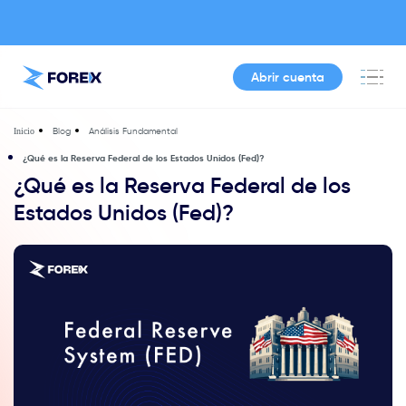
Abrir cuenta
Blog
Análisis Fundamental
Inicio
¿Qué es la Reserva Federal de los Estados Unidos (Fed)?
¿Qué es la Reserva Federal de los
Estados Unidos (Fed)?