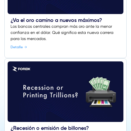
¿Va el oro camino a nuevos máximos?
Los bancos centrales compran más oro ante la menor
confianza en el dólar. Qué significa esta nueva carrera
para los mercados.
Detalle
¿Recesión o emisión de billones?