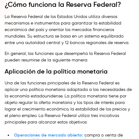
¿Cómo funciona la Reserva Federal?
La Reserva Federal de los Estados Unidos utiliza diversos
mecanismos e instrumentos para garantizar la estabilidad
económica del país y orientar los mercados financieros
mundiales. Su estructura se basa en un sistema equilibrado
entre una autoridad central y 12 bancos regionales de reserva.
En general, las funciones que desempeña la Reserva Federal
pueden resumirse de la siguiente manera:
Aplicación de la política monetaria
Una de las funciones principales de la Reserva Federal es
aplicar una política monetaria adaptada a las necesidades de
la economía estadounidense. La política monetaria tiene por
objeto regular la oferta monetaria y los tipos de interés para
lograr el crecimiento económico, la estabilidad de los precios y
el pleno empleo. La Reserva Federal utiliza tres iniciativas
principales para alcanzar estos objetivos:
Operaciones de mercado abierto:
compra o venta de