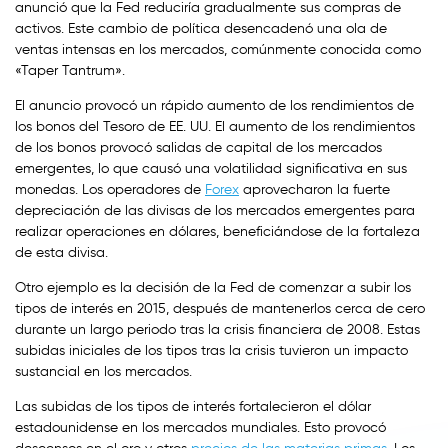
anunció que la Fed reduciría gradualmente sus compras de
activos. Este cambio de política desencadenó una ola de
ventas intensas en los mercados, comúnmente conocida como
«Taper Tantrum».
El anuncio provocó un rápido aumento de los rendimientos de
los bonos del Tesoro de EE. UU. El aumento de los rendimientos
de los bonos provocó salidas de capital de los mercados
emergentes, lo que causó una volatilidad significativa en sus
monedas. Los operadores de
Forex
aprovecharon la fuerte
depreciación de las divisas de los mercados emergentes para
realizar operaciones en dólares, beneficiándose de la fortaleza
de esta divisa.
Otro ejemplo es la decisión de la Fed de comenzar a subir los
tipos de interés en 2015, después de mantenerlos cerca de cero
durante un largo periodo tras la crisis financiera de 2008. Estas
subidas iniciales de los tipos tras la crisis tuvieron un impacto
sustancial en los mercados.
Las subidas de los tipos de interés fortalecieron el dólar
estadounidense en los mercados mundiales. Esto provocó