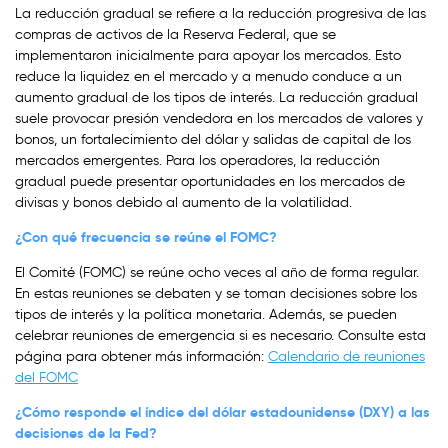
La reducción gradual se refiere a la reducción progresiva de las
compras de activos de la Reserva Federal, que se
implementaron inicialmente para apoyar los mercados. Esto
reduce la liquidez en el mercado y a menudo conduce a un
aumento gradual de los tipos de interés. La reducción gradual
suele provocar presión vendedora en los mercados de valores y
bonos, un fortalecimiento del dólar y salidas de capital de los
mercados emergentes. Para los operadores, la reducción
gradual puede presentar oportunidades en los mercados de
divisas y bonos debido al aumento de la volatilidad.
¿Con qué frecuencia se reúne el FOMC?
El Comité (FOMC) se reúne ocho veces al año de forma regular.
En estas reuniones se debaten y se toman decisiones sobre los
tipos de interés y la política monetaria. Además, se pueden
celebrar reuniones de emergencia si es necesario. Consulte esta
página para obtener más información:
Calendario de reuniones
del FOMC
¿Cómo responde el índice del dólar estadounidense (DXY) a las
decisiones de la Fed?