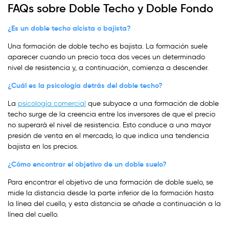
FAQs sobre Doble Techo y Doble Fondo
¿Es un doble techo alcista o bajista?
Una formación de doble techo es bajista. La formación suele
aparecer cuando un precio toca dos veces un determinado
nivel de resistencia y, a continuación, comienza a descender.
¿Cuál es la psicología detrás del doble techo?
La
psicología comercial
que subyace a una formación de doble
techo surge de la creencia entre los inversores de que el precio
no superará el nivel de resistencia. Esto conduce a una mayor
presión de venta en el mercado, lo que indica una tendencia
bajista en los precios.
¿Cómo encontrar el objetivo de un doble suelo?
Para encontrar el objetivo de una formación de doble suelo, se
mide la distancia desde la parte inferior de la formación hasta
la línea del cuello, y esta distancia se añade a continuación a la
línea del cuello.