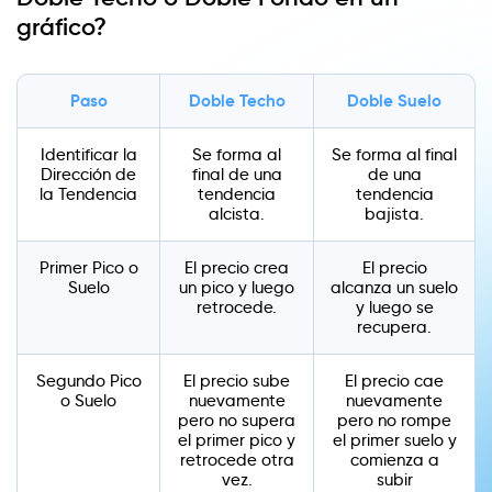
gráfico?
Paso
Doble Techo
Doble Suelo
Identificar la
Se forma al
Se forma al final
Dirección de
final de una
de una
la Tendencia
tendencia
tendencia
alcista.
bajista.
Primer Pico o
El precio crea
El precio
Suelo
un pico y luego
alcanza un suelo
retrocede.
y luego se
recupera.
Segundo Pico
El precio sube
El precio cae
o Suelo
nuevamente
nuevamente
pero no supera
pero no rompe
el primer pico y
el primer suelo y
retrocede otra
comienza a
vez.
subir