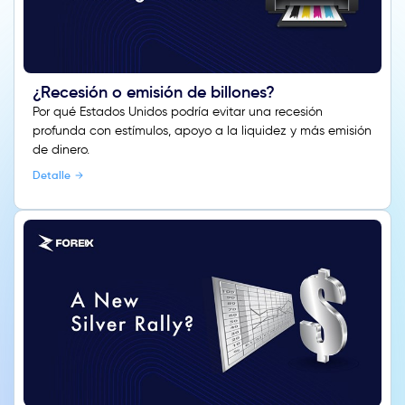
¿Recesión o emisión de billones?
Por qué Estados Unidos podría evitar una recesión
profunda con estímulos, apoyo a la liquidez y más emisión
de dinero.
Detalle