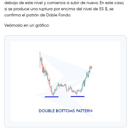
debajo de este nivel y comienza a subir de nuevo. En este caso,
si se produce una ruptura por encima del nivel de 55 $, se
confirma el patrón de Doble Fondo.
Veámoslo en un gráfico: