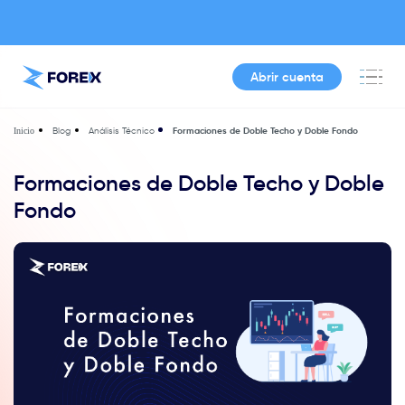
Abrir cuenta
Blog
Análisis Técnico
Formaciones de Doble Techo y Doble Fondo
Inicio
Formaciones de Doble Techo y Doble
Fondo