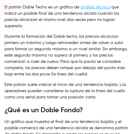
El patrón Doble Techo es un gráfico de
análisis técnico
que
indica un posible final de una tendencia alcista cuando los
precios alcanzan el mismo nivel dos veces pero no logran
superarlo.
Durante la formación del Doble techo, los precios alcanzan
primero un máximo y luego retroceden antes de volver a subir
para formar un segundo máximo a un nivel similar. Sin embargo,
este segundo máximo no supera al primero, y los precios
comienzan a caer de nuevo. Para que la pauta se considere
completa, los precios deben romper por debajo del punto más
bajo entre los dos picos (la línea del cuello).
Este patrón suele indicar el inicio de una tendencia bajista. Los
operadores pueden considerar la ruptura de la línea del cuello
como una señal para tomar una posición corta.
¿Qué es un Doble Fondo?
Un gráfico que muestra el final de una tendencia bajista y el
posible comienzo de una tendencia alcista se denomina patrón