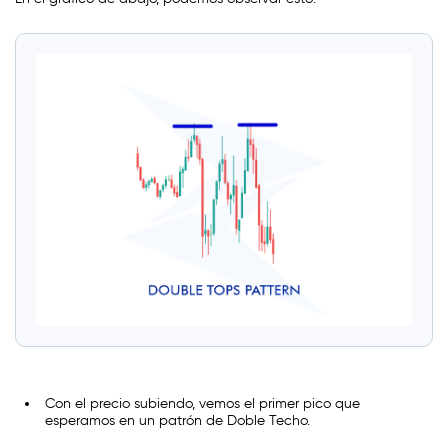
Con el precio subiendo, vemos el primer pico que
esperamos en un patrón de Doble Techo.