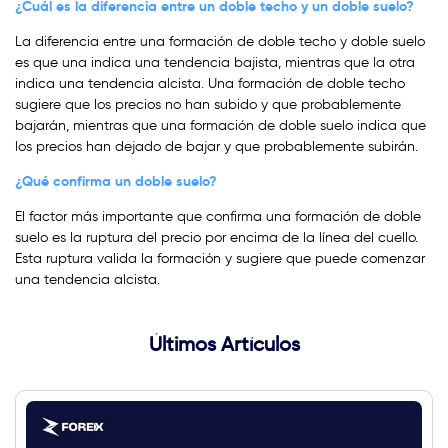
¿Cuál es la diferencia entre un doble techo y un doble suelo?
La diferencia entre una formación de doble techo y doble suelo
es que una indica una tendencia bajista, mientras que la otra
indica una tendencia alcista. Una formación de doble techo
sugiere que los precios no han subido y que probablemente
bajarán, mientras que una formación de doble suelo indica que
los precios han dejado de bajar y que probablemente subirán.
¿Qué confirma un doble suelo?
El factor más importante que confirma una formación de doble
suelo es la ruptura del precio por encima de la línea del cuello.
Esta ruptura valida la formación y sugiere que puede comenzar
una tendencia alcista.
Últimos Artículos