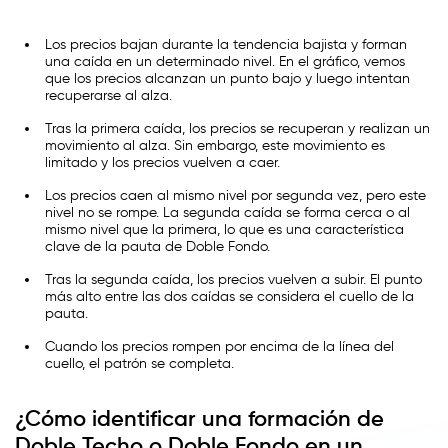
Los precios bajan durante la tendencia bajista y forman
una caída en un determinado nivel. En el gráfico, vemos
que los precios alcanzan un punto bajo y luego intentan
recuperarse al alza.
Tras la primera caída, los precios se recuperan y realizan un
movimiento al alza. Sin embargo, este movimiento es
limitado y los precios vuelven a caer.
Los precios caen al mismo nivel por segunda vez, pero este
nivel no se rompe. La segunda caída se forma cerca o al
mismo nivel que la primera, lo que es una característica
clave de la pauta de Doble Fondo.
Tras la segunda caída, los precios vuelven a subir. El punto
más alto entre las dos caídas se considera el cuello de la
pauta.
Cuando los precios rompen por encima de la línea del
cuello, el patrón se completa.
¿Cómo identificar una formación de
Doble Techo o Doble Fondo en un