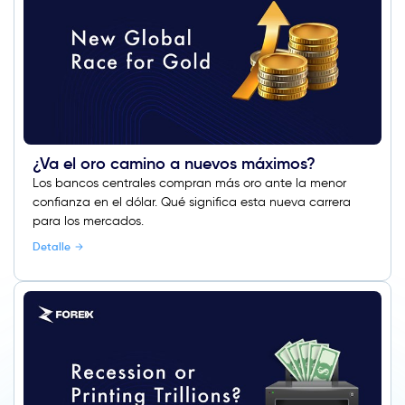
¿Va el oro camino a nuevos máximos?
Los bancos centrales compran más oro ante la menor
confianza en el dólar. Qué significa esta nueva carrera
para los mercados.
Detalle