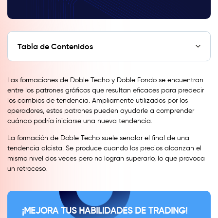
Tabla de Contenidos
Las formaciones de Doble Techo y Doble Fondo se encuentran
entre los patrones gráficos que resultan eficaces para predecir
los cambios de tendencia. Ampliamente utilizados por los
operadores, estos patrones pueden ayudarle a comprender
cuándo podría iniciarse una nueva tendencia.
La formación de Doble Techo suele señalar el final de una
tendencia alcista. Se produce cuando los precios alcanzan el
mismo nivel dos veces pero no logran superarlo, lo que provoca
un retroceso.
¡MEJORA TUS HABILIDADES DE TRADING!