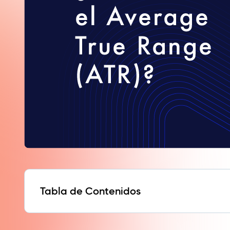
Tabla de Contenidos