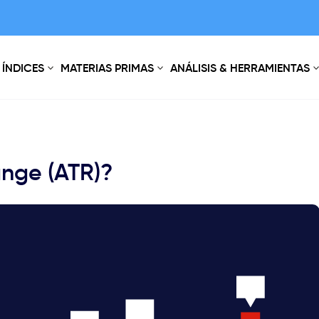
ÍNDICES
MATERIAS PRIMAS
ANÁLISIS & HERRAMIENTAS
ange (ATR)?