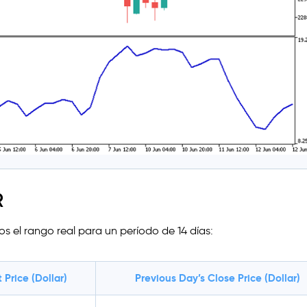
R
 el rango real para un período de 14 días:
 Price (Dollar)
Previous Day’s Close Price (Dollar)