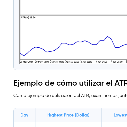
Ejemplo de cómo utilizar el AT
Como ejemplo de utilización del ATR, examinemos juntos
Day
Highest Price (Dollar)
Lowest