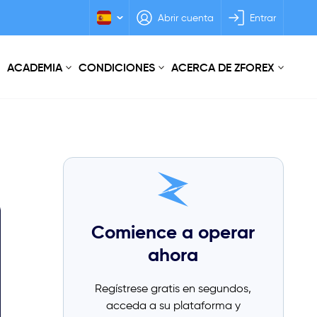
Abrir cuenta
Entrar
ACADEMIA
CONDICIONES
ACERCA DE ZFOREX
Comience a operar
ahora
Regístrese gratis en segundos,
acceda a su plataforma y