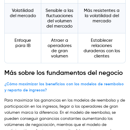
Volatilidad
Sensible a las
Más resistentes a
del mercado
fluctuaciones
la volatilidad del
del volumen
mercado
del mercado
Enfoque
Atraer a
Establecer
para IB
operadores
relaciones
de gran
duraderas con los
volumen
clientes
Más sobre los fundamentos del negocio
¿Cómo maximizar los beneficios con los modelos de reembolso
y reparto de ingresos?
Para maximizar las ganancias en los modelos de reembolso y de
participación en los ingresos, llegar a los operadores de gran
volumen marca la diferencia. En el modelo de reembolso, se
pueden conseguir ganancias constantes aumentando los
volúmenes de negociación, mientras que el modelo de