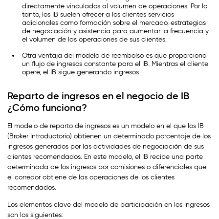
directamente vinculados al volumen de operaciones. Por lo
tanto, los IB suelen ofrecer a los clientes servicios
adicionales como formación sobre el mercado, estrategias
de negociación y asistencia para aumentar la frecuencia y
el volumen de las operaciones de sus clientes.
Otra ventaja del modelo de reembolso es que proporciona
un flujo de ingresos constante para el IB. Mientras el cliente
opere, el IB sigue generando ingresos.
Reparto de ingresos en el negocio de IB
¿Cómo funciona?
El modelo de reparto de ingresos es un modelo en el que los IB
(Broker Introductorio) obtienen un determinado porcentaje de los
ingresos generados por las actividades de negociación de sus
clientes recomendados. En este modelo, el IB recibe una parte
determinada de los ingresos por comisiones o diferenciales que
el corredor obtiene de las operaciones de los clientes
recomendados.
Los elementos clave del modelo de participación en los ingresos
son los siguientes: