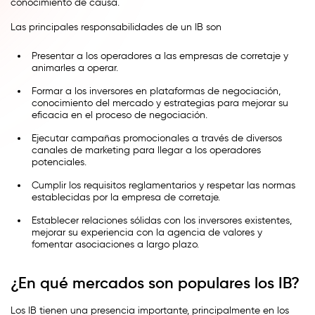
conocimiento de causa.
Las principales responsabilidades de un IB son
Presentar a los operadores a las empresas de corretaje y
animarles a operar.
Formar a los inversores en plataformas de negociación,
conocimiento del mercado y estrategias para mejorar su
eficacia en el proceso de negociación.
Ejecutar campañas promocionales a través de diversos
canales de marketing para llegar a los operadores
potenciales.
Cumplir los requisitos reglamentarios y respetar las normas
establecidas por la empresa de corretaje.
Establecer relaciones sólidas con los inversores existentes,
mejorar su experiencia con la agencia de valores y
fomentar asociaciones a largo plazo.
¿En qué mercados son populares los IB?
Los IB tienen una presencia importante, principalmente en los