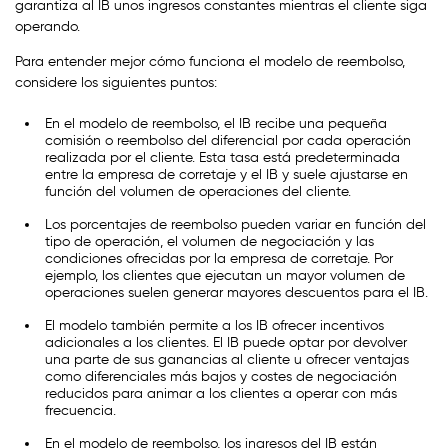
garantiza al IB unos ingresos constantes mientras el cliente siga
operando.
Para entender mejor cómo funciona el modelo de reembolso,
considere los siguientes puntos:
En el modelo de reembolso, el IB recibe una pequeña
comisión o reembolso del diferencial por cada operación
realizada por el cliente. Esta tasa está predeterminada
entre la empresa de corretaje y el IB y suele ajustarse en
función del volumen de operaciones del cliente.
Los porcentajes de reembolso pueden variar en función del
tipo de operación, el volumen de negociación y las
condiciones ofrecidas por la empresa de corretaje. Por
ejemplo, los clientes que ejecutan un mayor volumen de
operaciones suelen generar mayores descuentos para el IB.
El modelo también permite a los IB ofrecer incentivos
adicionales a los clientes. El IB puede optar por devolver
una parte de sus ganancias al cliente u ofrecer ventajas
como diferenciales más bajos y costes de negociación
reducidos para animar a los clientes a operar con más
frecuencia.
En el modelo de reembolso, los ingresos del IB están