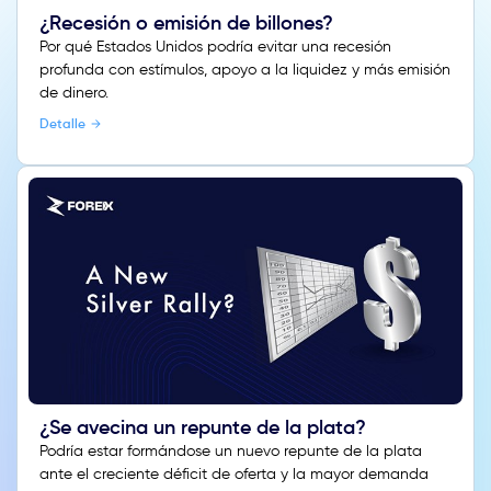
¿Recesión o emisión de billones?
Por qué Estados Unidos podría evitar una recesión
profunda con estímulos, apoyo a la liquidez y más emisión
de dinero.
Detalle
¿Se avecina un repunte de la plata?
Podría estar formándose un nuevo repunte de la plata
ante el creciente déficit de oferta y la mayor demanda