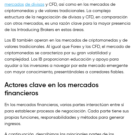
mercados
de divisas
y CFD, así como en los mercados de
criptomonedas y de valores tradicionales. La compleja
estructura de la negociación de divisas y CFD, en comparación
con otros mercados, es una razón clave para la mayor presencia
de los Introducing Brokers en estas áreas.
Los IB también operan en los mercados de criptomonedas y de
valores tradicionales. Al igual que Forex y los CFD, el mercado de
criptomonedas se caracteriza por su gran volatilidad y
complejidad. Los IB proporcionan educación y apoyo para
ayudar a los inversores a navegar por este mercado emergente
con mayor conocimiento, presentándoles a corredores fiables.
Actores clave en los mercados
financieros
En los mercados financieros, varias partes interactúan entre sí
para establecer procesos de negociación. Cada parte tiene sus
propias funciones, responsabilidades y métodos para generar
ingresos.
A continuación, describimos las principales partes de los