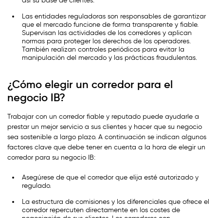
así su base de clientes.
Las entidades reguladoras son responsables de garantizar
que el mercado funcione de forma transparente y fiable.
Supervisan las actividades de los corredores y aplican
normas para proteger los derechos de los operadores.
También realizan controles periódicos para evitar la
manipulación del mercado y las prácticas fraudulentas.
¿Cómo elegir un corredor para el
negocio IB?
Trabajar con un corredor fiable y reputado puede ayudarle a
prestar un mejor servicio a sus clientes y hacer que su negocio
sea sostenible a largo plazo. A continuación se indican algunos
factores clave que debe tener en cuenta a la hora de elegir un
corredor para su negocio IB:
Asegúrese de que el corredor que elija esté autorizado y
regulado.
La estructura de comisiones y los diferenciales que ofrece el
corredor repercuten directamente en los costes de