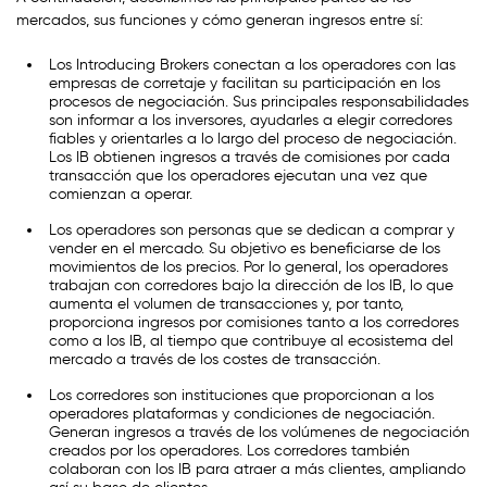
mercados, sus funciones y cómo generan ingresos entre sí:
Los Introducing Brokers conectan a los operadores con las
empresas de corretaje y facilitan su participación en los
procesos de negociación. Sus principales responsabilidades
son informar a los inversores, ayudarles a elegir corredores
fiables y orientarles a lo largo del proceso de negociación.
Los IB obtienen ingresos a través de comisiones por cada
transacción que los operadores ejecutan una vez que
comienzan a operar.
Los operadores son personas que se dedican a comprar y
vender en el mercado. Su objetivo es beneficiarse de los
movimientos de los precios. Por lo general, los operadores
trabajan con corredores bajo la dirección de los IB, lo que
aumenta el volumen de transacciones y, por tanto,
proporciona ingresos por comisiones tanto a los corredores
como a los IB, al tiempo que contribuye al ecosistema del
mercado a través de los costes de transacción.
Los corredores son instituciones que proporcionan a los
operadores plataformas y condiciones de negociación.
Generan ingresos a través de los volúmenes de negociación
creados por los operadores. Los corredores también
colaboran con los IB para atraer a más clientes, ampliando