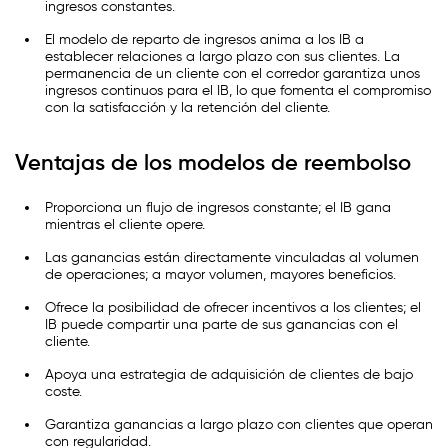
ingresos constantes.
El modelo de reparto de ingresos anima a los IB a
establecer relaciones a largo plazo con sus clientes. La
permanencia de un cliente con el corredor garantiza unos
ingresos continuos para el IB, lo que fomenta el compromiso
con la satisfacción y la retención del cliente.
Ventajas de los modelos de reembolso
Proporciona un flujo de ingresos constante; el IB gana
mientras el cliente opere.
Las ganancias están directamente vinculadas al volumen
de operaciones; a mayor volumen, mayores beneficios.
Ofrece la posibilidad de ofrecer incentivos a los clientes; el
IB puede compartir una parte de sus ganancias con el
cliente.
Apoya una estrategia de adquisición de clientes de bajo
coste.
Garantiza ganancias a largo plazo con clientes que operan
con regularidad.