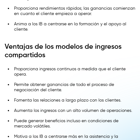
Proporciona rendimientos rápidos; las ganancias comienzan
en cuanto el cliente empieza a operar.
Anima a los IB a centrarse en la formación y el apoyo al
cliente.
Ventajas de los modelos de ingresos
compartidos
Proporciona ingresos continuos a medida que el cliente
opera.
Permite obtener ganancias de todo el proceso de
negociación del cliente.
Fomenta las relaciones a largo plazo con los clientes.
Aumenta los ingresos con un alto volumen de operaciones.
Puede generar beneficios incluso en condiciones de
mercado volátiles.
Motiva a los IB a centrarse más en la asistencia y la