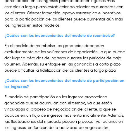
participación en los ingresos permite obtener ingresos más
estables a largo plazo estableciendo relaciones duraderas con
los clientes. Ofrecer formación, apoyo estratégico e incentivos
para la participación de los clientes puede aumentar aún más
los ingresos en estos modelos.
¿Cuáles son los inconvenientes del modelo de reembolso?
En el modelo de reembolso, las ganancias dependen
exclusivamente de los volúmenes de negociación, lo que puede
dar lugar a pérdidas de ingresos durante los periodos de bajo
volumen. Además, su enfoque en las ganancias a corto plazo
puede dificultar la fidelización de los clientes a largo plazo.
¿Cuáles son los inconvenientes del modelo de participación en
los ingresos?
El modelo de participación en los ingresos proporciona
ganancias que se acumulan con el tiempo, ya que están
vinculadas al proceso de negociación del cliente, lo que se
traduce en un flujo de ingresos más lento inicialmente. Además,
las fluctuaciones del mercado pueden provocar variaciones en
los ingresos, en función de la actividad de negociación.