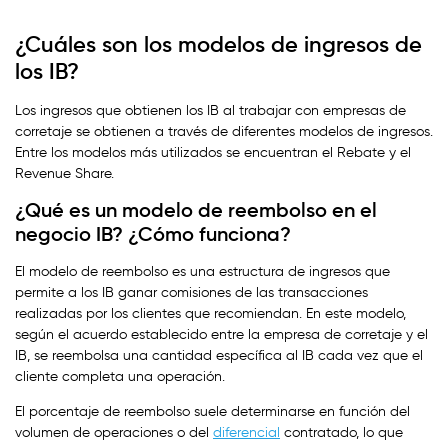
¿Cuáles son los modelos de ingresos de
los IB?
Los ingresos que obtienen los IB al trabajar con empresas de
corretaje se obtienen a través de diferentes modelos de ingresos.
Entre los modelos más utilizados se encuentran el Rebate y el
Revenue Share.
¿Qué es un modelo de reembolso en el
negocio IB? ¿Cómo funciona?
El modelo de reembolso es una estructura de ingresos que
permite a los IB ganar comisiones de las transacciones
realizadas por los clientes que recomiendan. En este modelo,
según el acuerdo establecido entre la empresa de corretaje y el
IB, se reembolsa una cantidad específica al IB cada vez que el
cliente completa una operación.
El porcentaje de reembolso suele determinarse en función del
volumen de operaciones o del
diferencial
contratado, lo que