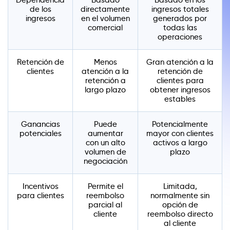
de los
directamente
ingresos totales
ingresos
en el volumen
generados por
comercial
todas las
operaciones
Retención de
Menos
Gran atención a la
clientes
atención a la
retención de
retención a
clientes para
largo plazo
obtener ingresos
estables
Ganancias
Puede
Potencialmente
potenciales
aumentar
mayor con clientes
con un alto
activos a largo
volumen de
plazo
negociación
Incentivos
Permite el
Limitada,
para clientes
reembolso
normalmente sin
parcial al
opción de
cliente
reembolso directo
al cliente