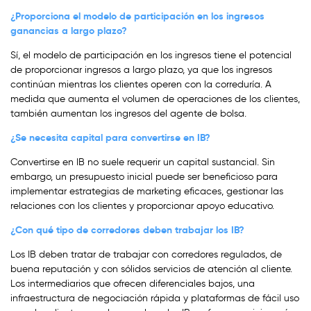
¿Proporciona el modelo de participación en los ingresos
ganancias a largo plazo?
Sí, el modelo de participación en los ingresos tiene el potencial
de proporcionar ingresos a largo plazo, ya que los ingresos
continúan mientras los clientes operen con la correduría. A
medida que aumenta el volumen de operaciones de los clientes,
también aumentan los ingresos del agente de bolsa.
¿Se necesita capital para convertirse en IB?
Convertirse en IB no suele requerir un capital sustancial. Sin
embargo, un presupuesto inicial puede ser beneficioso para
implementar estrategias de marketing eficaces, gestionar las
relaciones con los clientes y proporcionar apoyo educativo.
¿Con qué tipo de corredores deben trabajar los IB?
Los IB deben tratar de trabajar con corredores regulados, de
buena reputación y con sólidos servicios de atención al cliente.
Los intermediarios que ofrecen diferenciales bajos, una
infraestructura de negociación rápida y plataformas de fácil uso