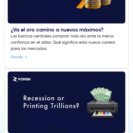
¿Va el oro camino a nuevos máximos?
Los bancos centrales compran más oro ante la menor
confianza en el dólar. Qué significa esta nueva carrera
para los mercados.
Detalle