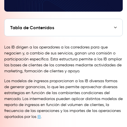
Tabla de Contenidos
Los IB dirigen a los operadores a los corredores para que
negocien y, a cambio de sus servicios, ganan una comisión o
participación específica. Esta estructura permite a los IB ampliar
las bases de clientes de los corredores mediante actividades de
marketing, formación de clientes y apoyo.
Los modelos de ingresos proporcionan a los IB diversas formas
de generar ganancias, lo que les permite aprovechar diversas
estrategias en función de las cambiantes condiciones del
mercado. Los intermediarios pueden aplicar distintos modelos de
reparto de ingresos en función del volumen de clientes, la
frecuencia de las operaciones y los importes de las operaciones
aportados por los
IB
.