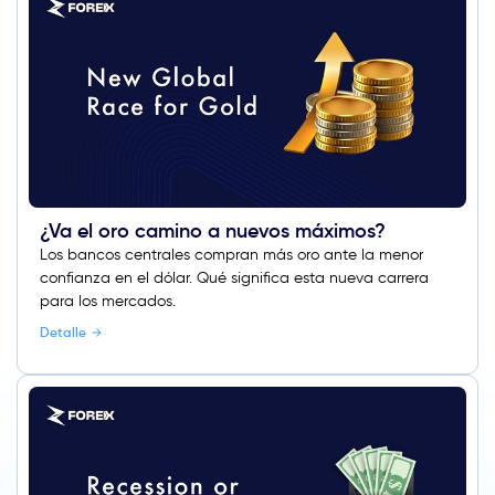
¿Va el oro camino a nuevos máximos?
Los bancos centrales compran más oro ante la menor
confianza en el dólar. Qué significa esta nueva carrera
para los mercados.
Detalle