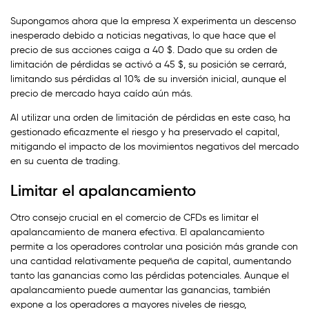
Supongamos ahora que la empresa X experimenta un descenso
inesperado debido a noticias negativas, lo que hace que el
precio de sus acciones caiga a 40 $. Dado que su orden de
limitación de pérdidas se activó a 45 $, su posición se cerrará,
limitando sus pérdidas al 10% de su inversión inicial, aunque el
precio de mercado haya caído aún más.
Al utilizar una orden de limitación de pérdidas en este caso, ha
gestionado eficazmente el riesgo y ha preservado el capital,
mitigando el impacto de los movimientos negativos del mercado
en su cuenta de trading.
Limitar el apalancamiento
Otro consejo crucial en el comercio de CFDs es limitar el
apalancamiento de manera efectiva. El apalancamiento
permite a los operadores controlar una posición más grande con
una cantidad relativamente pequeña de capital, aumentando
tanto las ganancias como las pérdidas potenciales. Aunque el
apalancamiento puede aumentar las ganancias, también
expone a los operadores a mayores niveles de riesgo,