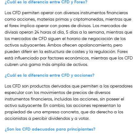
¿Cuál es la diferencia entre CFD y Forex?
Los CFD permiten operar con diversos instrumentos financieros
como acciones, materias primas y criptomonedas, mientras que
el forex implica operar con pares de divisas. Los mercados de
divisas operan 24 horas al día, 5 días a la semana, mientras que
los mercados de CFD siguen el horario de negociación de los
activos subyacentes. Ambos ofrecen apalancamiento, pero
pueden diferir en la estructura de costes y la regulación. Forex
está influenciado por factores económicos, mientras que los CFD
cubren una gama más amplia de activos.
¿Cuál es la diferencia entre CFD y acciones?
Los CFD son productos derivados que permiten a los operadores
especular con los movimientos de precios de diversos
instrumentos financieros, incluidas las acciones, sin poseer el
activo subyacente. En cambio, las acciones representan la
propiedad de una empresa concreta, que da derecho a los
accionistas a percibir dividendos y a votar.
¿Son los CFD adecuados para principiantes?