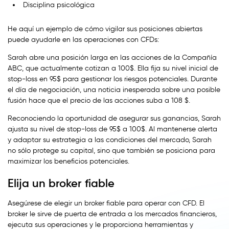
Disciplina psicológica
He aquí un ejemplo de cómo vigilar sus posiciones abiertas
puede ayudarle en las operaciones con CFDs:
Sarah abre una posición larga en las acciones de la Compañía
ABC, que actualmente cotizan a 100$. Ella fija su nivel inicial de
stop-loss en 95$ para gestionar los riesgos potenciales. Durante
el día de negociación, una noticia inesperada sobre una posible
fusión hace que el precio de las acciones suba a 108 $.
Reconociendo la oportunidad de asegurar sus ganancias, Sarah
ajusta su nivel de stop-loss de 95$ a 100$. Al mantenerse alerta
y adaptar su estrategia a las condiciones del mercado, Sarah
no sólo protege su capital, sino que también se posiciona para
maximizar los beneficios potenciales.
Elija un broker fiable
Asegúrese de elegir un broker fiable para operar con CFD. El
broker le sirve de puerta de entrada a los mercados financieros,
ejecuta sus operaciones y le proporciona herramientas y