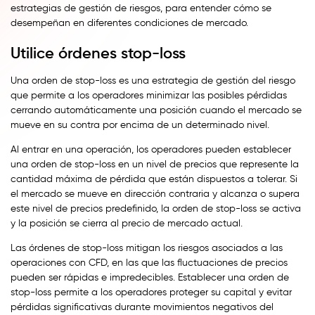
estrategias de gestión de riesgos, para entender cómo se
desempeñan en diferentes condiciones de mercado.
Utilice órdenes stop-loss
Una orden de stop-loss es una estrategia de gestión del riesgo
que permite a los operadores minimizar las posibles pérdidas
cerrando automáticamente una posición cuando el mercado se
mueve en su contra por encima de un determinado nivel.
Al entrar en una operación, los operadores pueden establecer
una orden de stop-loss en un nivel de precios que represente la
cantidad máxima de pérdida que están dispuestos a tolerar. Si
el mercado se mueve en dirección contraria y alcanza o supera
este nivel de precios predefinido, la orden de stop-loss se activa
y la posición se cierra al precio de mercado actual.
Las órdenes de stop-loss mitigan los riesgos asociados a las
operaciones con CFD, en las que las fluctuaciones de precios
pueden ser rápidas e impredecibles. Establecer una orden de
stop-loss permite a los operadores proteger su capital y evitar
pérdidas significativas durante movimientos negativos del