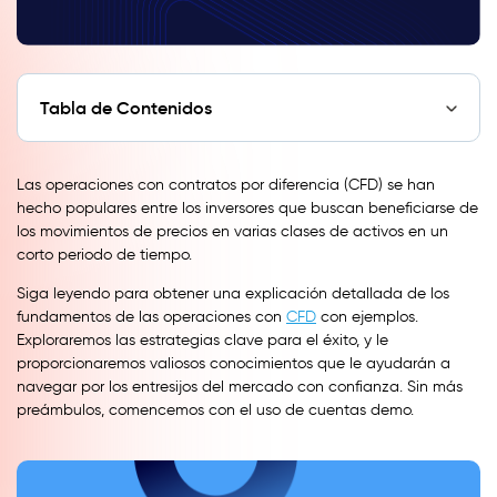
Tabla de Contenidos
Las operaciones con contratos por diferencia (CFD) se han
hecho populares entre los inversores que buscan beneficiarse de
los movimientos de precios en varias clases de activos en un
corto periodo de tiempo.
Siga leyendo para obtener una explicación detallada de los
fundamentos de las operaciones con
CFD
con ejemplos.
Exploraremos las estrategias clave para el éxito, y le
proporcionaremos valiosos conocimientos que le ayudarán a
navegar por los entresijos del mercado con confianza. Sin más
preámbulos, comencemos con el uso de cuentas demo.