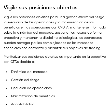
Vigile sus posiciones abiertas
Vigile las posiciones abiertas para una gestión eficaz del riesgo,
la ejecución de las operaciones y la maximización de los
beneficios en las operaciones con CFD. Al mantenerse informado
sobre la dinámica del mercado, gestionar los riesgos de forma
proactiva y mantener la disciplina psicológica, los operadores
pueden navegar por las complejidades de los mercados
financieros con confianza y alcanzar sus objetivos de trading.
Monitorizar sus posiciones abiertas es importante en la operativa
con CFDs debido a:
Dinámica del mercado
Gestión del riesgo
Ejecución de operaciones
Maximización de beneficios
Adaptabilidad