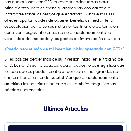
Las operaciones con CFD pueden ser adecuadas para
principiantes, pero es esencial abordarlas con cautela e
informarse sobre los riesgos que entrañan. Aunque los CFD
ofrecen oportunidades de obtener beneficios mediante la
especulación con diversos instrumentos financieros, también
conllevan riesgos inherentes como el apalancamiento, la
volatilidad del mercado y los gastos de financiación a un día.
¿Puedo perder más de mi inversión inicial operando con CFDs?
Sí, es posible perder más de su inversión inicial en el trading de
CFD. Los CFDs son productos apalancados, lo que significa que
los operadores pueden controlar posiciones más grandes con
una cantidad menor de capital. Aunque el apalancamiento
amplifica los beneficios potenciales, también magnifica las
pérdidas potenciales.
Últimos Artículos