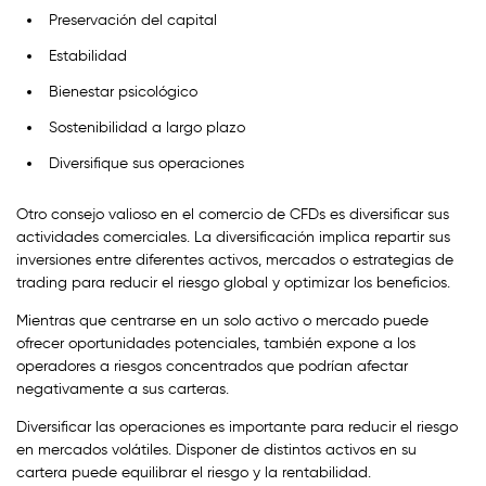
Preservación del capital
Estabilidad
Bienestar psicológico
Sostenibilidad a largo plazo
Diversifique sus operaciones
Otro consejo valioso en el comercio de CFDs es diversificar sus
actividades comerciales. La diversificación implica repartir sus
inversiones entre diferentes activos, mercados o estrategias de
trading para reducir el riesgo global y optimizar los beneficios.
Mientras que centrarse en un solo activo o mercado puede
ofrecer oportunidades potenciales, también expone a los
operadores a riesgos concentrados que podrían afectar
negativamente a sus carteras.
Diversificar las operaciones es importante para reducir el riesgo
en mercados volátiles. Disponer de distintos activos en su
cartera puede equilibrar el riesgo y la rentabilidad.