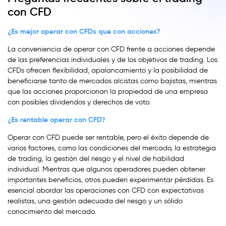
con CFD
¿Es mejor operar con CFDs que con acciones?
La conveniencia de operar con CFD frente a acciones depende
de las preferencias individuales y de los objetivos de trading. Los
CFDs ofrecen flexibilidad, apalancamiento y la posibilidad de
beneficiarse tanto de mercados alcistas como bajistas, mientras
que las acciones proporcionan la propiedad de una empresa
con posibles dividendos y derechos de voto.
¿Es rentable operar con CFD?
Operar con CFD puede ser rentable, pero el éxito depende de
varios factores, como las condiciones del mercado, la estrategia
de trading, la gestión del riesgo y el nivel de habilidad
individual. Mientras que algunos operadores pueden obtener
importantes beneficios, otros pueden experimentar pérdidas. Es
esencial abordar las operaciones con CFD con expectativas
realistas, una gestión adecuada del riesgo y un sólido
conocimiento del mercado.