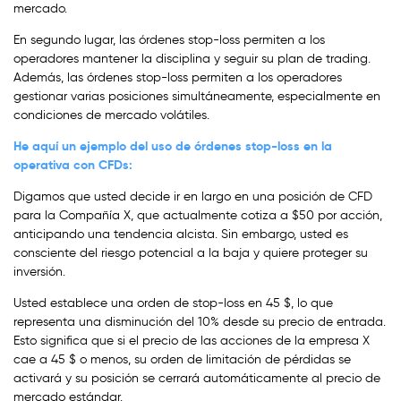
mercado.
En segundo lugar, las órdenes stop-loss permiten a los
operadores mantener la disciplina y seguir su plan de trading.
Además, las órdenes stop-loss permiten a los operadores
gestionar varias posiciones simultáneamente, especialmente en
condiciones de mercado volátiles.
He aquí un ejemplo del uso de órdenes stop-loss en la
operativa con CFDs:
Digamos que usted decide ir en largo en una posición de CFD
para la Compañía X, que actualmente cotiza a $50 por acción,
anticipando una tendencia alcista. Sin embargo, usted es
consciente del riesgo potencial a la baja y quiere proteger su
inversión.
Usted establece una orden de stop-loss en 45 $, lo que
representa una disminución del 10% desde su precio de entrada.
Esto significa que si el precio de las acciones de la empresa X
cae a 45 $ o menos, su orden de limitación de pérdidas se
activará y su posición se cerrará automáticamente al precio de
mercado estándar.