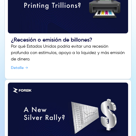
¿Recesión o emisión de billones?
Por qué Estados Unidos podría evitar una recesión
profunda con estímulos, apoyo a la liquidez y más emisión
de dinero.
Detalle