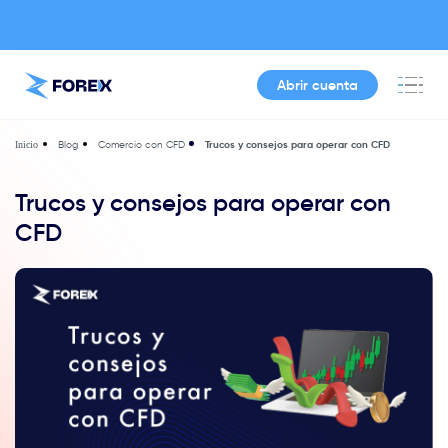
Abrir cuenta
Blog
Comercio con CFD
Trucos y consejos para operar con CFD
Inicio
Trucos y consejos para operar con
CFD