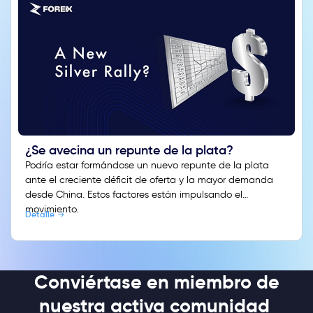
¿Se avecina un repunte de la plata?
Podría estar formándose un nuevo repunte de la plata
ante el creciente déficit de oferta y la mayor demanda
desde China. Estos factores están impulsando el
movimiento.
Detalle
Conviértase en miembro de
nuestra activa comunidad