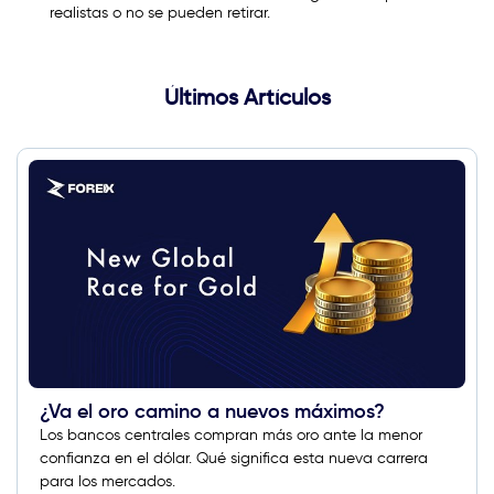
realistas o no se pueden retirar.
Últimos Artículos
¿Va el oro camino a nuevos máximos?
Los bancos centrales compran más oro ante la menor
confianza en el dólar. Qué significa esta nueva carrera
para los mercados.