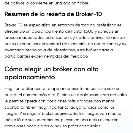
de activos lo convierte en una opción fiable.
Resumen de la reseña de Broker-10
Broker-10 se especializa en entornos de trading profesionales,
ofreciendo un apalancamiento de hasta 1:500 y spreads sin
procesar adecuados para scalpers y traders activos. Conocido
por su excepcional velocidad de ejecución de operaciones y su
avanzada tecnología de plataforma, este bróker atrae a
participantes experimentados del mercado.
Cómo elegir un bróker con alto
apalancamiento
Elegir un bróker con alto apalancamiento no consiste solo en
buscar el número más alto. Si bien un apalancamiento más alto
le permite operar con posiciones más grandes con menos
capital, también magnifica tanto las ganancias como los
riesgos. Y si elige el bróker equivocado, los riesgos van mucho
más allá de sus operaciones, piense en una mala ejecución,
comisiones poco claras o incluso prácticas turbias.