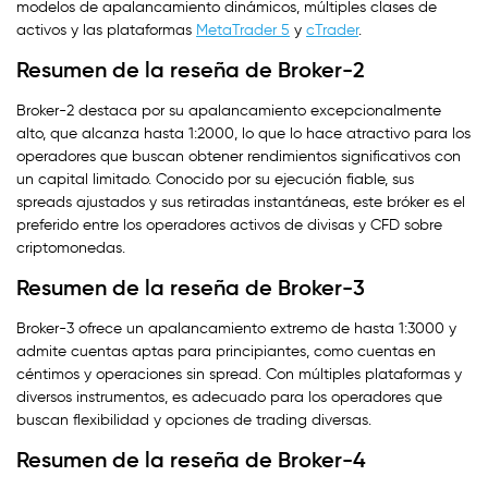
modelos de apalancamiento dinámicos, múltiples clases de
activos y las plataformas
MetaTrader 5
y
cTrader
.
Resumen de la reseña de Broker-2
Broker-2 destaca por su apalancamiento excepcionalmente
alto, que alcanza hasta 1:2000, lo que lo hace atractivo para los
operadores que buscan obtener rendimientos significativos con
un capital limitado. Conocido por su ejecución fiable, sus
spreads ajustados y sus retiradas instantáneas, este bróker es el
preferido entre los operadores activos de divisas y CFD sobre
criptomonedas.
Resumen de la reseña de Broker-3
Broker-3 ofrece un apalancamiento extremo de hasta 1:3000 y
admite cuentas aptas para principiantes, como cuentas en
céntimos y operaciones sin spread. Con múltiples plataformas y
diversos instrumentos, es adecuado para los operadores que
buscan flexibilidad y opciones de trading diversas.
Resumen de la reseña de Broker-4