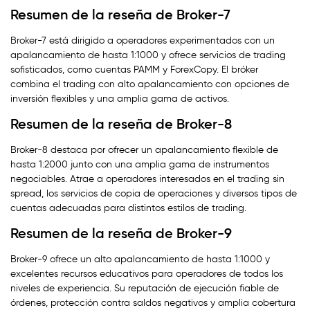
Resumen de la reseña de Broker-7
Broker-7 está dirigido a operadores experimentados con un
apalancamiento de hasta 1:1000 y ofrece servicios de trading
sofisticados, como cuentas PAMM y ForexCopy. El bróker
combina el trading con alto apalancamiento con opciones de
inversión flexibles y una amplia gama de activos.
Resumen de la reseña de Broker-8
Broker-8 destaca por ofrecer un apalancamiento flexible de
hasta 1:2000 junto con una amplia gama de instrumentos
negociables. Atrae a operadores interesados en el trading sin
spread, los servicios de copia de operaciones y diversos tipos de
cuentas adecuadas para distintos estilos de trading.
Resumen de la reseña de Broker-9
Broker-9 ofrece un alto apalancamiento de hasta 1:1000 y
excelentes recursos educativos para operadores de todos los
niveles de experiencia. Su reputación de ejecución fiable de
órdenes, protección contra saldos negativos y amplia cobertura