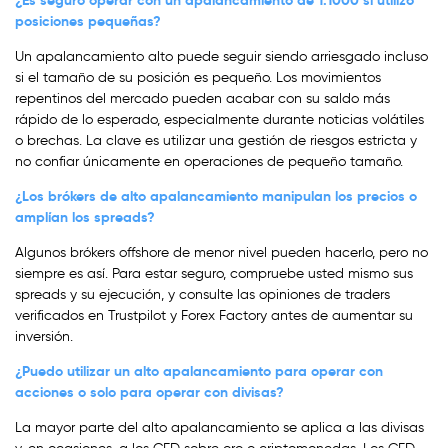
posiciones pequeñas?
Un apalancamiento alto puede seguir siendo arriesgado incluso
si el tamaño de su posición es pequeño. Los movimientos
repentinos del mercado pueden acabar con su saldo más
rápido de lo esperado, especialmente durante noticias volátiles
o brechas. La clave es utilizar una gestión de riesgos estricta y
no confiar únicamente en operaciones de pequeño tamaño.
¿Los brókers de alto apalancamiento manipulan los precios o
amplían los spreads?
Algunos brókers offshore de menor nivel pueden hacerlo, pero no
siempre es así. Para estar seguro, compruebe usted mismo sus
spreads y su ejecución, y consulte las opiniones de traders
verificados en Trustpilot y Forex Factory antes de aumentar su
inversión.
¿Puedo utilizar un alto apalancamiento para operar con
acciones o solo para operar con divisas?
La mayor parte del alto apalancamiento se aplica a las divisas