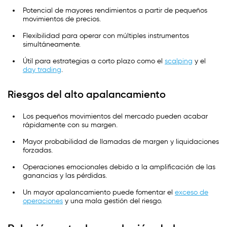
Potencial de mayores rendimientos a partir de pequeños
movimientos de precios.
Flexibilidad para operar con múltiples instrumentos
simultáneamente.
Útil para estrategias a corto plazo como el
scalping
y el
day trading
.
Riesgos del alto apalancamiento
Los pequeños movimientos del mercado pueden acabar
rápidamente con su margen.
Mayor probabilidad de llamadas de margen y liquidaciones
forzadas.
Operaciones emocionales debido a la amplificación de las
ganancias y las pérdidas.
Un mayor apalancamiento puede fomentar el
exceso de
operaciones
y una mala gestión del riesgo.