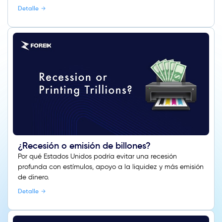
Detalle
¿Recesión o emisión de billones?
Por qué Estados Unidos podría evitar una recesión
profunda con estímulos, apoyo a la liquidez y más emisión
de dinero.
Detalle