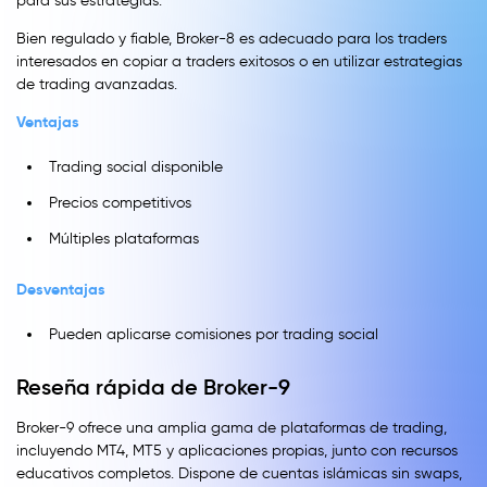
para sus estrategias.
Bien regulado y fiable, Broker-8 es adecuado para los traders
interesados en copiar a traders exitosos o en utilizar estrategias
de trading avanzadas.
Ventajas
Trading social disponible
Precios competitivos
Múltiples plataformas
Desventajas
Pueden aplicarse comisiones por trading social
Reseña rápida de Broker-9
Broker-9 ofrece una amplia gama de plataformas de trading,
incluyendo MT4, MT5 y aplicaciones propias, junto con recursos
educativos completos. Dispone de cuentas islámicas sin swaps,