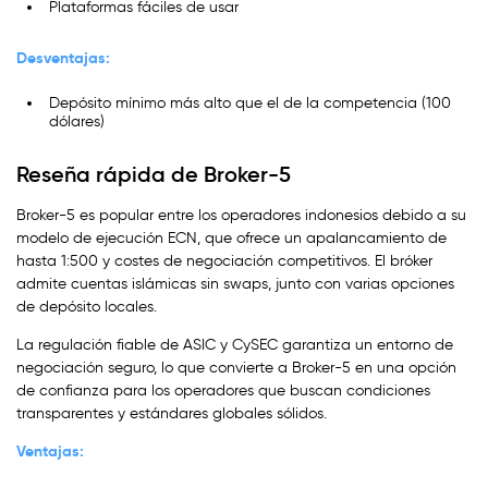
Plataformas fáciles de usar
Desventajas:
Depósito mínimo más alto que el de la competencia (100
dólares)
Reseña rápida de Broker-5
Broker-5 es popular entre los operadores indonesios debido a su
modelo de ejecución ECN, que ofrece un apalancamiento de
hasta 1:500 y costes de negociación competitivos. El bróker
admite cuentas islámicas sin swaps, junto con varias opciones
de depósito locales.
La regulación fiable de ASIC y CySEC garantiza un entorno de
negociación seguro, lo que convierte a Broker-5 en una opción
de confianza para los operadores que buscan condiciones
transparentes y estándares globales sólidos.
Ventajas: