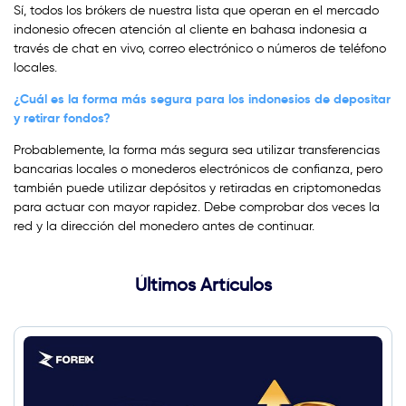
Sí, todos los brókers de nuestra lista que operan en el mercado
indonesio ofrecen atención al cliente en bahasa indonesia a
través de chat en vivo, correo electrónico o números de teléfono
locales.
¿Cuál es la forma más segura para los indonesios de depositar
y retirar fondos?
Probablemente, la forma más segura sea utilizar transferencias
bancarias locales o monederos electrónicos de confianza, pero
también puede utilizar depósitos y retiradas en criptomonedas
para actuar con mayor rapidez. Debe comprobar dos veces la
red y la dirección del monedero antes de continuar.
Últimos Artículos