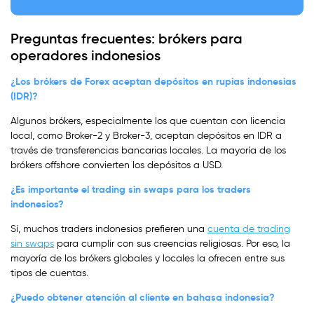
Preguntas frecuentes: brókers para
operadores indonesios
¿Los brókers de Forex aceptan depósitos en rupias indonesias
(IDR)?
Algunos brókers, especialmente los que cuentan con licencia
local, como Broker-2 y Broker-3, aceptan depósitos en IDR a
través de transferencias bancarias locales. La mayoría de los
brókers offshore convierten los depósitos a USD.
¿Es importante el trading sin swaps para los traders
indonesios?
Sí, muchos traders indonesios prefieren una
cuenta de trading
sin swaps
para cumplir con sus creencias religiosas. Por eso, la
mayoría de los brókers globales y locales la ofrecen entre sus
tipos de cuentas.
¿Puedo obtener atención al cliente en bahasa indonesia?