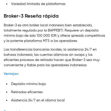
Variedad limitada de plataformas
Broker-3 Reseña rápida
Broker-3 es otro bróker local indonesio bien establecido,
totalmente regulado por la BAPPEBTI. Requiere un depósito
mínimo bajo de solo 100 000 IDR y ofrece spreads competitivos
y la potente plataforma MT5 a los operadores.
Las transferencias bancarias locales, la asistencia 24/7 en
bahasa indonesia, las cuentas islámicas sin swaps y los
eficientes procesos de retirada hacen que Broker-3 sea muy
conveniente y fiable para los operadores indonesios.
Ventajas:
Depósito mínimo bajo
Retiradas eficientes
Asistencia 24/7 en el idioma local