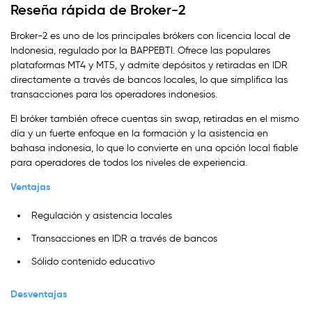
Reseña rápida de Broker-2
Broker-2 es uno de los principales brókers con licencia local de
Indonesia, regulado por la BAPPEBTI. Ofrece las populares
plataformas MT4 y MT5, y admite depósitos y retiradas en IDR
directamente a través de bancos locales, lo que simplifica las
transacciones para los operadores indonesios.
El bróker también ofrece cuentas sin swap, retiradas en el mismo
día y un fuerte enfoque en la formación y la asistencia en
bahasa indonesia, lo que lo convierte en una opción local fiable
para operadores de todos los niveles de experiencia.
Ventajas
Regulación y asistencia locales
Transacciones en IDR a través de bancos
Sólido contenido educativo
Desventajas