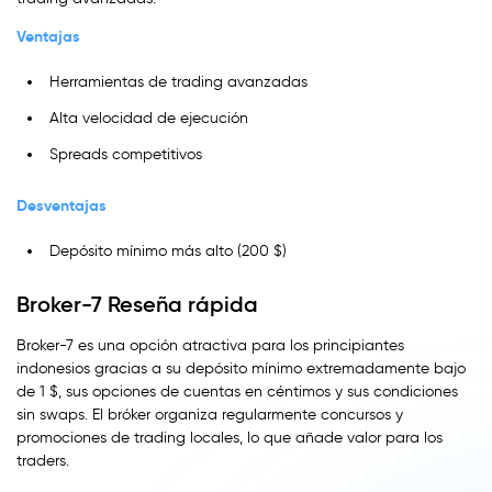
Ventajas
Herramientas de trading avanzadas
Alta velocidad de ejecución
Spreads competitivos
Desventajas
Depósito mínimo más alto (200 $)
Broker-7 Reseña rápida
Broker-7 es una opción atractiva para los principiantes
indonesios gracias a su depósito mínimo extremadamente bajo
de 1 $, sus opciones de cuentas en céntimos y sus condiciones
sin swaps. El bróker organiza regularmente concursos y
promociones de trading locales, lo que añade valor para los
traders.