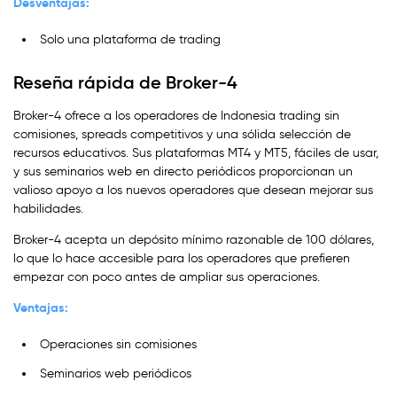
Desventajas:
Solo una plataforma de trading
Reseña rápida de Broker-4
Broker-4 ofrece a los operadores de Indonesia trading sin
comisiones, spreads competitivos y una sólida selección de
recursos educativos. Sus plataformas MT4 y MT5, fáciles de usar,
y sus seminarios web en directo periódicos proporcionan un
valioso apoyo a los nuevos operadores que desean mejorar sus
habilidades.
Broker-4 acepta un depósito mínimo razonable de 100 dólares,
lo que lo hace accesible para los operadores que prefieren
empezar con poco antes de ampliar sus operaciones.
Ventajas:
Operaciones sin comisiones
Seminarios web periódicos