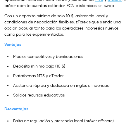
bróker admite cuentas estándar, ECN e islámicas sin swap.
Con un depósito mínimo de solo 10 $, asistencia local y
condiciones de negociación flexibles, zForex sigue siendo una
opción popular tanto para los operadores indonesios nuevos
como para los experimentados.
Ventajas
Precios competitivos y bonificaciones
Depósito mínimo bajo (10 $)
Plataformas MT5 y cTrader
Asistencia rápida y dedicada en inglés e indonesio
Sólidos recursos educativos
Desventajas
Falta de regulación y presencia local (bróker offshore)