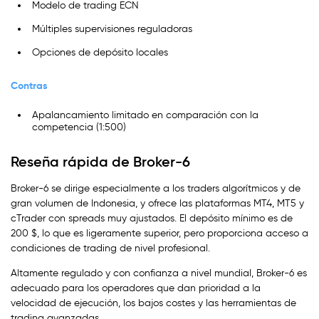
Modelo de trading ECN
Múltiples supervisiones reguladoras
Opciones de depósito locales
Contras
Apalancamiento limitado en comparación con la
competencia (1:500)
Reseña rápida de Broker-6
Broker-6 se dirige especialmente a los traders algorítmicos y de
gran volumen de Indonesia, y ofrece las plataformas MT4, MT5 y
cTrader con spreads muy ajustados. El depósito mínimo es de
200 $, lo que es ligeramente superior, pero proporciona acceso a
condiciones de trading de nivel profesional.
Altamente regulado y con confianza a nivel mundial, Broker-6 es
adecuado para los operadores que dan prioridad a la
velocidad de ejecución, los bajos costes y las herramientas de
trading avanzadas.