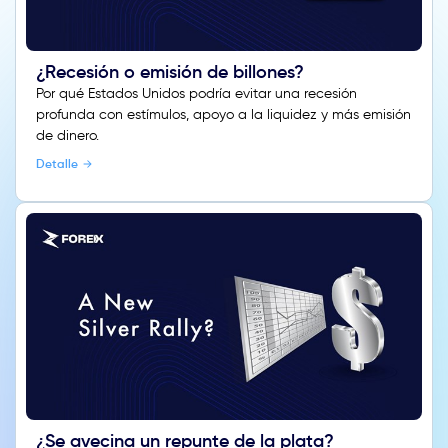
¿Recesión o emisión de billones?
Por qué Estados Unidos podría evitar una recesión
profunda con estímulos, apoyo a la liquidez y más emisión
de dinero.
Detalle
¿Se avecina un repunte de la plata?