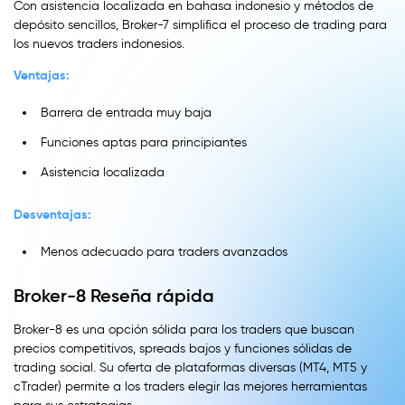
Con asistencia localizada en bahasa indonesio y métodos de
depósito sencillos, Broker-7 simplifica el proceso de trading para
los nuevos traders indonesios.
Ventajas:
Barrera de entrada muy baja
Funciones aptas para principiantes
Asistencia localizada
Desventajas:
Menos adecuado para traders avanzados
Broker-8 Reseña rápida
Broker-8 es una opción sólida para los traders que buscan
precios competitivos, spreads bajos y funciones sólidas de
trading social. Su oferta de plataformas diversas (MT4, MT5 y
cTrader) permite a los traders elegir las mejores herramientas