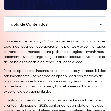
Tabla de Contenidos
El comercio de divisas y CFD sigue creciendo en popularidad en
toda Indonesia, con operadores principiantes y experimentados
entrando en el mercado para probar estrategias o invertir más
seriamente. Sin embargo, elegir el bróker adecuado va más allá
de los bajos spreads o de tener una licencia local.
Para los operadores indonesios, la comodidad y la accesibilidad
son importantes. Eso significa compatibilidad con métodos de
pago locales, cuentas islámicas sin swap y servicio de atención
al cliente en bahasa indonesia, todo ello esencial para una
experiencia de trading fluida.
En esta guía, hemos reunido los mejores brókers de Forex para
clientes indonesios en 2025, centrándonos en plataformas que
combinan la fiabilidad global con características adaptadas a