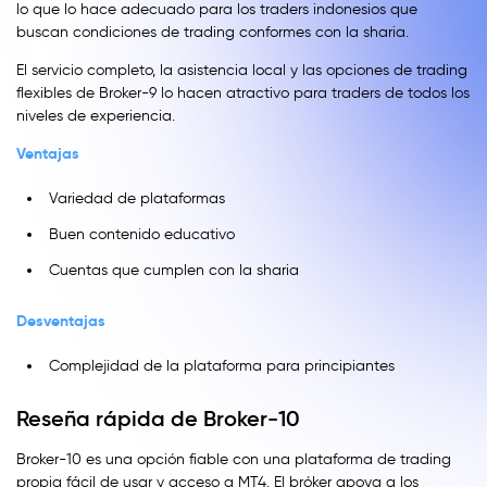
lo que lo hace adecuado para los traders indonesios que
buscan condiciones de trading conformes con la sharia.
El servicio completo, la asistencia local y las opciones de trading
flexibles de Broker-9 lo hacen atractivo para traders de todos los
niveles de experiencia.
Ventajas
Variedad de plataformas
Buen contenido educativo
Cuentas que cumplen con la sharia
Desventajas
Complejidad de la plataforma para principiantes
Reseña rápida de Broker-10
Broker-10 es una opción fiable con una plataforma de trading
propia fácil de usar y acceso a MT4. El bróker apoya a los