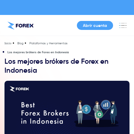
Abrir cuenta
Blog
Plataformas y Herramientas
Inicio
Los mejores brókers de Forex en Indonesia
Los mejores brókers de Forex en
Indonesia