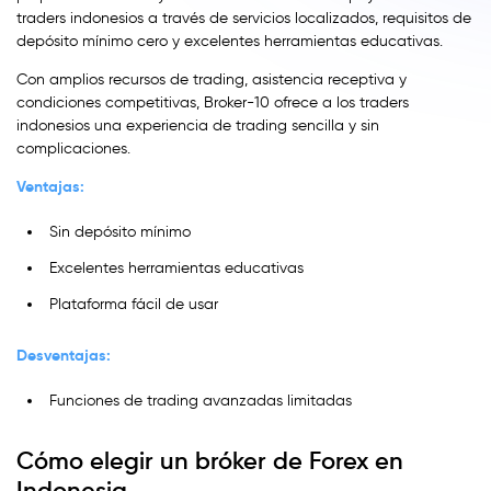
traders indonesios a través de servicios localizados, requisitos de
depósito mínimo cero y excelentes herramientas educativas.
Con amplios recursos de trading, asistencia receptiva y
condiciones competitivas, Broker-10 ofrece a los traders
indonesios una experiencia de trading sencilla y sin
complicaciones.
Ventajas:
Sin depósito mínimo
Excelentes herramientas educativas
Plataforma fácil de usar
Desventajas:
Funciones de trading avanzadas limitadas
Cómo elegir un bróker de Forex en
Indonesia