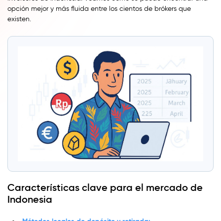
opción mejor y más fluida entre los cientos de brókers que
existen.
Características clave para el mercado de
Indonesia
Métodos locales de depósito y retirada: