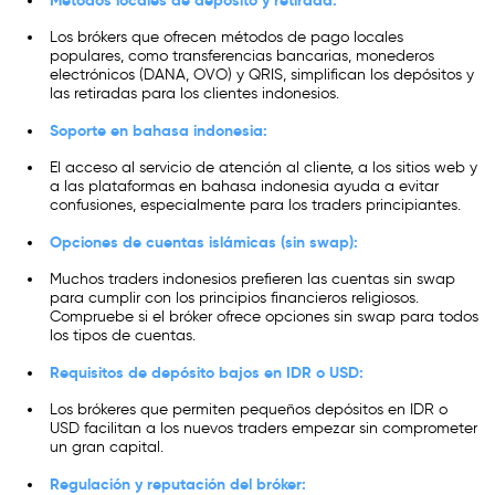
Los brókers que ofrecen métodos de pago locales
populares, como transferencias bancarias, monederos
electrónicos (DANA, OVO) y QRIS, simplifican los depósitos y
las retiradas para los clientes indonesios.
Soporte en bahasa indonesia:
El acceso al servicio de atención al cliente, a los sitios web y
a las plataformas en bahasa indonesia ayuda a evitar
confusiones, especialmente para los traders principiantes.
Opciones de cuentas islámicas (sin swap):
Muchos traders indonesios prefieren las cuentas sin swap
para cumplir con los principios financieros religiosos.
Compruebe si el bróker ofrece opciones sin swap para todos
los tipos de cuentas.
Requisitos de depósito bajos en IDR o USD:
Los brókeres que permiten pequeños depósitos en IDR o
USD facilitan a los nuevos traders empezar sin comprometer
un gran capital.
Regulación y reputación del bróker: