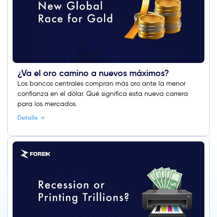
¿Va el oro camino a nuevos máximos?
Los bancos centrales compran más oro ante la menor
confianza en el dólar. Qué significa esta nueva carrera
para los mercados.
Detalle