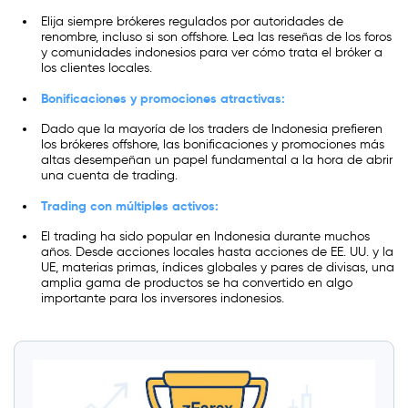
Elija siempre brókeres regulados por autoridades de
renombre, incluso si son offshore. Lea las reseñas de los foros
y comunidades indonesios para ver cómo trata el bróker a
los clientes locales.
Bonificaciones y promociones atractivas:
Dado que la mayoría de los traders de Indonesia prefieren
los brókeres offshore, las bonificaciones y promociones más
altas desempeñan un papel fundamental a la hora de abrir
una cuenta de trading.
Trading con múltiples activos:
El trading ha sido popular en Indonesia durante muchos
años. Desde acciones locales hasta acciones de EE. UU. y la
UE, materias primas, índices globales y pares de divisas, una
amplia gama de productos se ha convertido en algo
importante para los inversores indonesios.