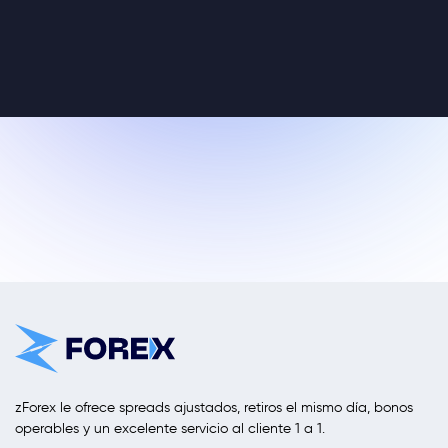
zForex le ofrece spreads ajustados, retiros el mismo día, bonos
operables y un excelente servicio al cliente 1 a 1.