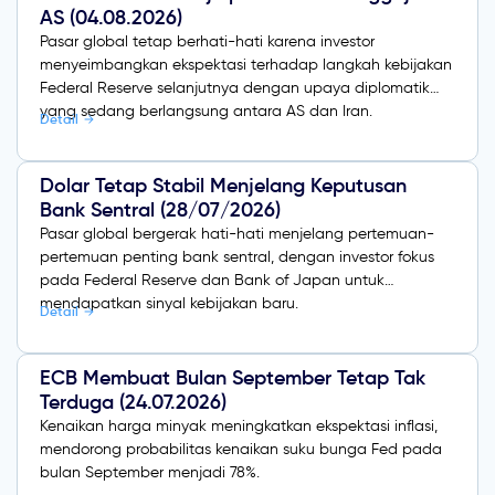
AS (04.08.2026)
Pasar global tetap berhati-hati karena investor
menyeimbangkan ekspektasi terhadap langkah kebijakan
Federal Reserve selanjutnya dengan upaya diplomatik
yang sedang berlangsung antara AS dan Iran.
Detail
Dolar Tetap Stabil Menjelang Keputusan
Bank Sentral (28/07/2026)
Pasar global bergerak hati-hati menjelang pertemuan-
pertemuan penting bank sentral, dengan investor fokus
pada Federal Reserve dan Bank of Japan untuk
mendapatkan sinyal kebijakan baru.
Detail
ECB Membuat Bulan September Tetap Tak
Terduga (24.07.2026)
Kenaikan harga minyak meningkatkan ekspektasi inflasi,
mendorong probabilitas kenaikan suku bunga Fed pada
bulan September menjadi 78%.