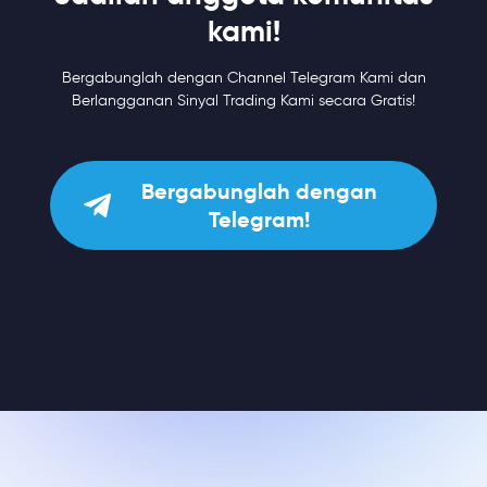
kami!
Bergabunglah dengan Channel Telegram Kami dan
Berlangganan Sinyal Trading Kami secara Gratis!
Bergabunglah dengan
Telegram!