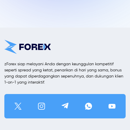
zForex siap melayani Anda dengan keunggulan kompetitif
seperti spread yang ketat, penarikan di hari yang sama, bonus
yang dapat diperdagangkan sepenuhnya, dan dukungan klien
1-on-1 yang interaktif.