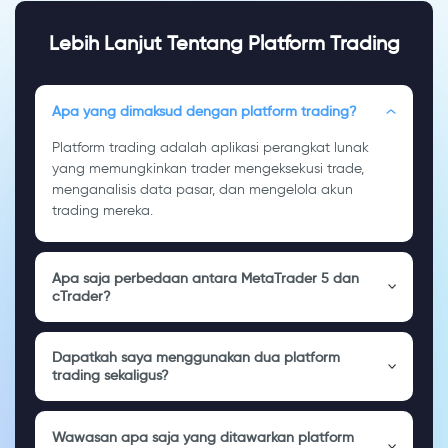
Lebih Lanjut Tentang Platform Trading
Apa yang dimaksud dengan platform trading?
Platform trading adalah aplikasi perangkat lunak
yang memungkinkan trader mengeksekusi trade,
menganalisis data pasar, dan mengelola akun
trading mereka.
Apa saja perbedaan antara MetaTrader 5 dan
cTrader?
Dapatkah saya menggunakan dua platform
trading sekaligus?
Wawasan apa saja yang ditawarkan platform