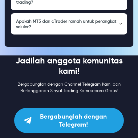
trading?
Apakah MT5 dan cTrader ramah untuk perangkat
seluler?
Jadilah anggota komunitas
kami!
Bergabunglah dengan Channel Telegram Kami dan
Berlangganan Sinyal Trading Kami secara Gratis!
Bergabunglah dengan
Telegram!