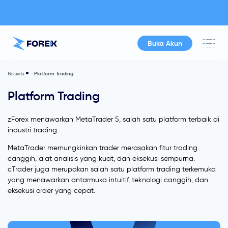
Buka Akun
Platform Trading
Beranda
Platform Trading
zForex menawarkan MetaTrader 5, salah satu platform terbaik di
industri trading.
MetaTrader memungkinkan trader merasakan fitur trading
canggih, alat analisis yang kuat, dan eksekusi sempurna.
cTrader juga merupakan salah satu platform trading terkemuka
yang menawarkan antarmuka intuitif, teknologi canggih, dan
eksekusi order yang cepat.