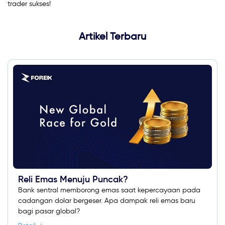
trader sukses!
Artikel Terbaru
Reli Emas Menuju Puncak?
Bank sentral memborong emas saat kepercayaan pada
cadangan dolar bergeser. Apa dampak reli emas baru
bagi pasar global?