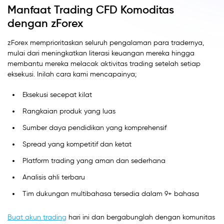
Manfaat Trading CFD Komoditas
dengan zForex
zForex memprioritaskan seluruh pengalaman para tradernya,
mulai dari meningkatkan literasi keuangan mereka hingga
membantu mereka melacak aktivitas trading setelah setiap
eksekusi. Inilah cara kami mencapainya;
Eksekusi secepat kilat
Rangkaian produk yang luas
Sumber daya pendidikan yang komprehensif
Spread yang kompetitif dan ketat
Platform trading yang aman dan sederhana
Analisis ahli terbaru
Tim dukungan multibahasa tersedia dalam 9+ bahasa
Buat akun trading
hari ini dan bergabunglah dengan komunitas