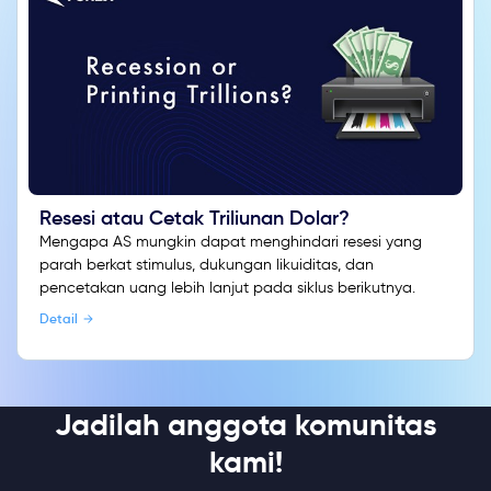
Resesi atau Cetak Triliunan Dolar?
Mengapa AS mungkin dapat menghindari resesi yang
parah berkat stimulus, dukungan likuiditas, dan
pencetakan uang lebih lanjut pada siklus berikutnya.
Detail
Jadilah anggota komunitas
kami!