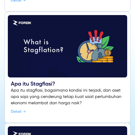
Detail
Apa itu Stagflasi?
Apa itu stagflasi, bagaimana kondisi ini terjadi, dan aset
apa saja yang cenderung tetap kuat saat pertumbuhan
ekonomi melambat dan harga naik?
Detail