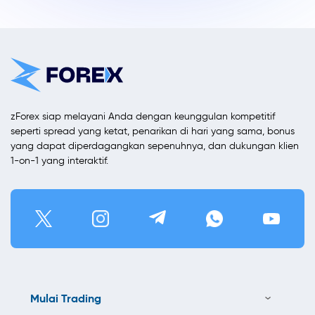
zForex siap melayani Anda dengan keunggulan kompetitif
seperti spread yang ketat, penarikan di hari yang sama, bonus
yang dapat diperdagangkan sepenuhnya, dan dukungan klien
1-on-1 yang interaktif.
Mulai Trading