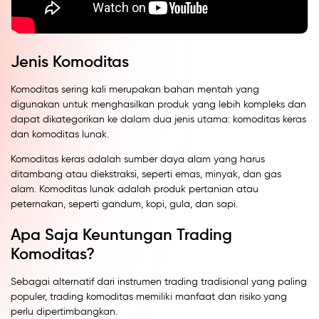
Jenis Komoditas
Komoditas sering kali merupakan bahan mentah yang
digunakan untuk menghasilkan produk yang lebih kompleks dan
dapat dikategorikan ke dalam dua jenis utama: komoditas keras
dan komoditas lunak.
Komoditas keras adalah sumber daya alam yang harus
ditambang atau diekstraksi, seperti emas, minyak, dan gas
alam. Komoditas lunak adalah produk pertanian atau
peternakan, seperti gandum, kopi, gula, dan sapi.
Apa Saja Keuntungan Trading
Komoditas?
Sebagai alternatif dari instrumen trading tradisional yang paling
populer, trading komoditas memiliki manfaat dan risiko yang
perlu dipertimbangkan.