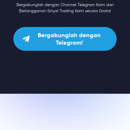
Bergabunglah dengan Channel Telegram Kami dan
Berlangganan Sinyal Trading Kami secara Gratis!
Bergabunglah dengan
Telegram!