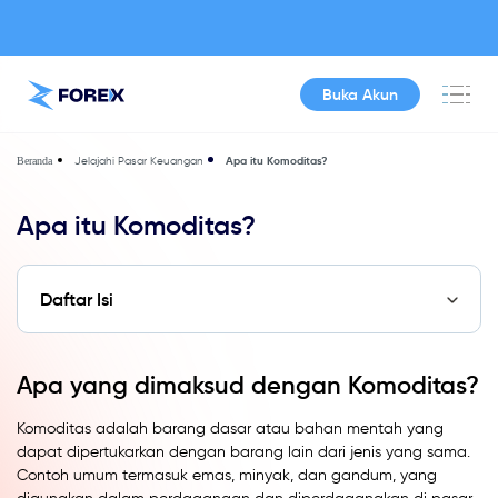
Buka Akun
Jelajahi Pasar Keuangan
Apa itu Komoditas?
Beranda
Apa itu Komoditas?
Daftar Isi
Apa yang dimaksud dengan Komoditas?
Komoditas adalah barang dasar atau bahan mentah yang
dapat dipertukarkan dengan barang lain dari jenis yang sama.
Contoh umum termasuk emas, minyak, dan gandum, yang