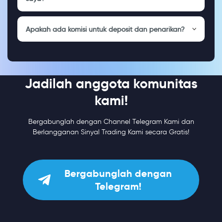
Apakah ada komisi untuk deposit dan penarikan?
Jadilah anggota komunitas
kami!
Bergabunglah dengan Channel Telegram Kami dan
Berlangganan Sinyal Trading Kami secara Gratis!
Bergabunglah dengan
Telegram!