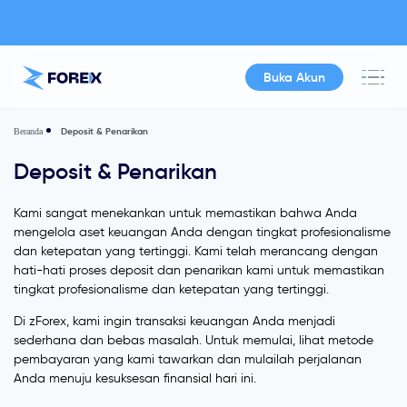
Buka Akun
Deposit & Penarikan
Beranda
Deposit & Penarikan
Kami sangat menekankan untuk memastikan bahwa Anda
mengelola aset keuangan Anda dengan tingkat profesionalisme
dan ketepatan yang tertinggi. Kami telah merancang dengan
hati-hati proses deposit dan penarikan kami untuk memastikan
tingkat profesionalisme dan ketepatan yang tertinggi.
Di zForex, kami ingin transaksi keuangan Anda menjadi
sederhana dan bebas masalah. Untuk memulai, lihat metode
pembayaran yang kami tawarkan dan mulailah perjalanan
Anda menuju kesuksesan finansial hari ini.