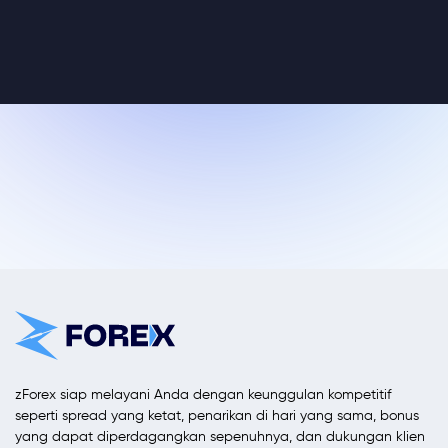
zForex siap melayani Anda dengan keunggulan kompetitif
seperti spread yang ketat, penarikan di hari yang sama, bonus
yang dapat diperdagangkan sepenuhnya, dan dukungan klien