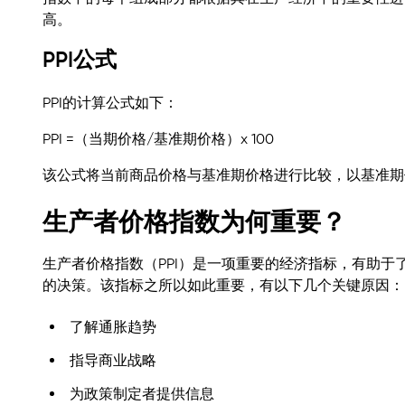
高。
PPI公式
PPI的计算公式如下：
PPI =（当期价格/基准期价格）x 100
该公式将当前商品价格与基准期价格进行比较，以基准期
生产者价格指数为何重要？
生产者价格指数（PPI）是一项重要的经济指标，有助
的决策。该指标之所以如此重要，有以下几个关键原因：
了解通胀趋势
指导商业战略
为政策制定者提供信息