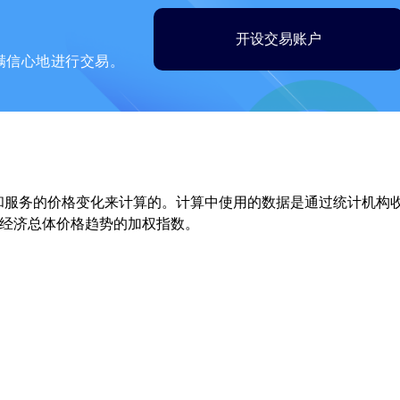
开设交易账户
满信心地进行交易。
品和服务的价格变化来计算的。计算中使用的数据是通过统计机构
经济总体价格趋势的加权指数。