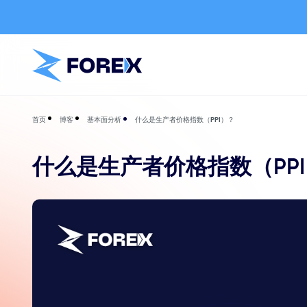
博客
基本面分析
什么是生产者价格指数（PPI）？
首页
什么是生产者价格指数（PP