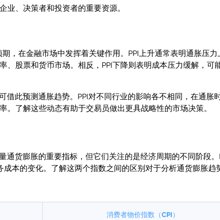
企业、决策者和投资者的重要资源。
预期，在金融市场中发挥着关键作用。PPI上升通常表明通胀压力
率、股票和货币市场。相反，PPI下降则表明成本压力缓解，可
者可借此预测通胀趋势。PPI对不同行业的影响各不相同，在通胀
率。了解这些动态有助于交易员做出更具战略性的市场决策。
衡量通货膨胀的重要指标，但它们关注的是经济周期的不同阶段。P
服务成本的变化。了解这两个指数之间的区别对于分析通货膨胀趋
消费者物价指数（CPI）