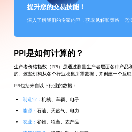
提升您的交易技能！
深入了解我们的专家内容，获取见解和策略，充
PPI是如何计算的？
生产者价格指数（PPI）是通过测量生产者层面各种产
的。这些机构从各个行业收集所需数据，并创建一个反映
PPI包括来自以下行业的数据：
制造业：
机械、车辆、电子
能源：
石油、天然气、电力
农业：
谷物、牲畜、农产品