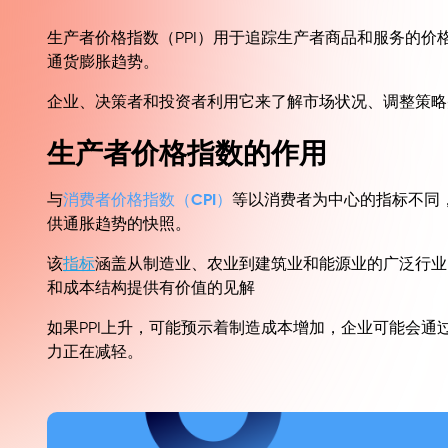
生产者价格指数（PPI）用于追踪生产者商品和服务的
通货膨胀趋势。
企业、决策者和投资者利用它来了解市场状况、调整策略
生产者价格指数的作用
消费者价格指数（CPI）
与
等以消费者为中心的指标不同
供通胀趋势的快照。
该
指标
涵盖从制造业、农业到建筑业和能源业的广泛行业
和成本结构提供有价值的见解
如果PPI上升，可能预示着制造成本增加，企业可能会通
力正在减轻。