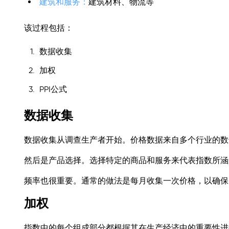
建筑和服务：
建筑材料、物流等
该过程包括：
数据收集
加权
PPI公式
数据收集
数据收集从调查生产者开始。价格数据来自多个行业的数
然后是产品选择。选择特定的商品和服务来代表指数所涵
频率也很重要。通常的做法是每月收集一次价格，以确保P
加权
指数中的每个组成部分都根据其在生产经济中的重要性进