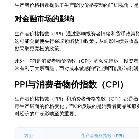
生产者价格指数提供了生产阶段价格变动的详细视角，是
对金融市场的影响
生产者价格指数（PPI）通过影响投资者情绪和货币政策
这可能会促使央行采取紧缩货币政策，从而影响债券收益
励采取更宽松的政策。
此外，PPI是消费者物价指数（CPI）的领先指标，投资
常有利于大宗商品，而对成本敏感的行业则可能影响利润
PPI与消费者物价指数（CPI）
生产者价格指数（PPI）和消费者价格指数（CPI）都是
踪生产层面的价格变化，而CPI反映的是消费者商品和
对经济的广泛影响至关重要。
方面
生产者价格指数（PPI）