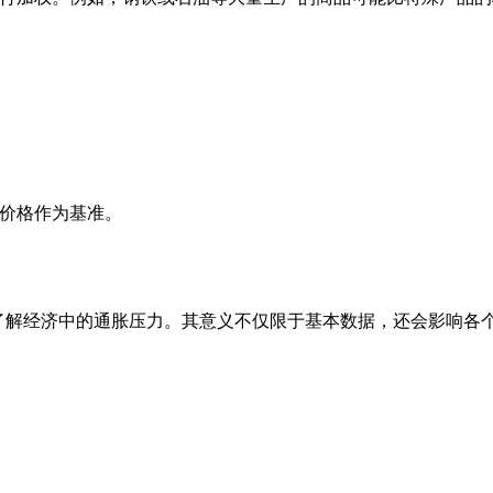
价格作为基准。
于了解经济中的通胀压力。其意义不仅限于基本数据，还会影响各