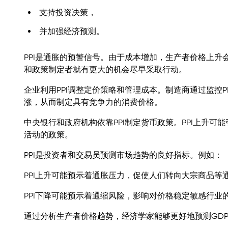
支持投资决策，
并加强经济预测。
PPI是通胀的预警信号。由于成本增加，生产者价格上升
和政策制定者就有更大的机会尽早采取行动。
企业利用PPI调整定价策略和管理成本。制造商通过监控P
涨，从而制定具有竞争力的消费价格。
中央银行和政府机构依靠PPI制定货币政策。PPI上升可
活动的政策。
PPI是投资者和交易员预测市场趋势的良好指标。例如：
PPI上升可能预示着通胀压力，促使人们转向大宗商品等
PPI下降可能预示着通缩风险，影响对价格稳定敏感行业
通过分析生产者价格趋势，经济学家能够更好地预测GD