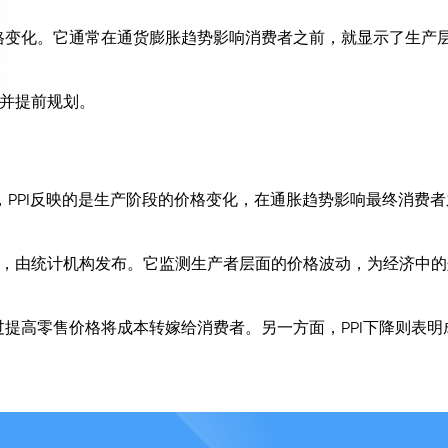
价格变化。它通常在通货膨胀趋势影响消费者之前，就显示了生产
并提前规划。
，PPI反映的是生产阶段的价格变化，在通胀趋势影响最终消费者
，由统计机构发布。它监测生产者层面的价格波动，为经济中的
过提高零售价格将成本转嫁给消费者。另一方面，PPI下降则表明