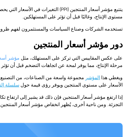
يتتبع مؤشر أسعار المنتجين (PPI) التغير
مستوى الإنتاج، وغالبًا قبل أن تؤثر على المستهلكين.
تستخدمه الشركات وصناع السياسات والمستثمرون لفهم ظروف 
دور مؤشر أسعار المنتجين
مؤشر أسعار 
على عكس المقاييس التي تركز على المستهلك، مثل
مرحلة الإنتاج، مما يوفر لمحة عن اتجاهات التضخم قبل أن تؤثر ع
ويغطي هذا
المؤشر
مجموعة واسعة من الصناعات، من التصنيع والز
الأسعار على مستوى المنتجين ويوفر رؤى قيمة حول
سلسلة الت
إذا ارتفع مؤشر أسعار المنتجين فإن ذلك قد يشير إلى ارتفاع تكا
التجزئة. ومن ناحية أخرى، يُظهر انخفاض مؤشر أسعار المنتجين