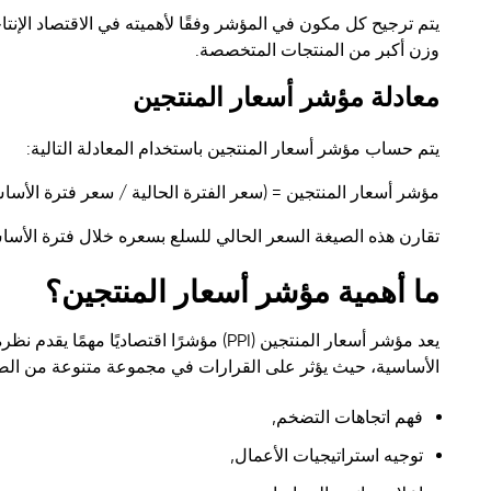
يتم ترجيح كل مكون في المؤشر وفقًا لأهميته في الاقتصاد الإنت
وزن أكبر من المنتجات المتخصصة.
معادلة مؤشر أسعار المنتجين
يتم حساب مؤشر أسعار المنتجين باستخدام المعادلة التالية:
مؤشر أسعار المنتجين = (سعر الفترة الحالية / سعر فترة الأساس) 
تقارن هذه الصيغة السعر الحالي للسلع بسعره خلال فترة الأسا
ما أهمية مؤشر أسعار المنتجين؟
يعد مؤشر أسعار المنتجين (PPI) مؤشرًا اقتص
الأساسية، حيث يؤثر على القرارات في مجموعة متنوعة من الصناعا
فهم اتجاهات التضخم,
توجيه استراتيجيات الأعمال,