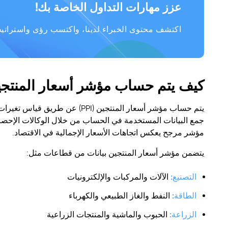
عزز مهارات التداول الخاصة بك!
اكتشف محتوى الخبراء لدينا، واكتسب رؤى واستراتيجي
كيف يتم حساب مؤشر أسعار المنتج
يتم حساب مؤشر أسعار المنتجين (
جمع البيانات المستخدمة في الحساب من خلال الوكالات الإحصائي
مؤشر مرجح يعكس اتجاهات الأسعار الإجمالية في الاقتصاد.
يتضمن مؤشر أسعار المنتجين بيانات من قطاعات مثل:
التصنيع:
الآلات والمركبات والإلكترونيات
الطاقة:
النفط والغاز الطبيعي والكهرباء
الزراعة:
الحبوب والماشية والمنتجات الزراعية