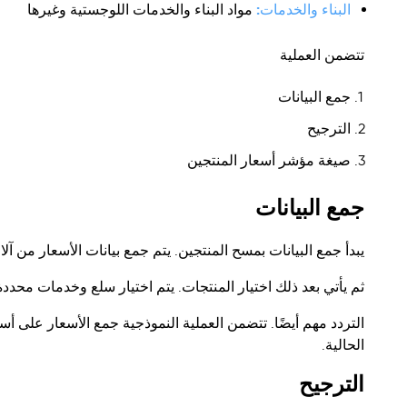
البناء والخدمات:
مواد البناء والخدمات اللوجستية وغيرها
تتضمن العملية
جمع البيانات
الترجيح
صيغة مؤشر أسعار المنتجين
جمع البيانات
يبدأ جمع البيانات بمسح المنتجين. يتم جمع بيانات الأسعار من 
ثم يأتي بعد ذلك اختيار المنتجات. يتم اختيار سلع وخدمات محددة
التردد مهم أيضًا. تتضمن العملية النموذجية جمع الأسعار عل
الحالية.
الترجيح