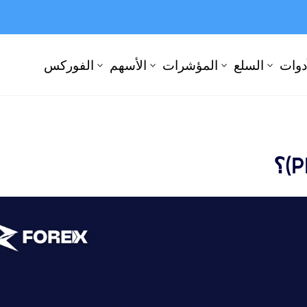
أدوات
السلع
المؤشرات
الأسهم
الفوركس