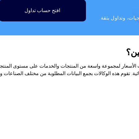
افتح حساب تداول
ات، وتداول بثقة.
ين؟
PPI) عن طريق قياس تغيرات الأسعار لمجموعة واسعة من المنتجات والخدمات على مستوى المنت
ة. تقوم هذه الوكالات بجمع البيانات المطلوبة من مختلف الصناعات وإ