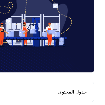
جدول المحتوى