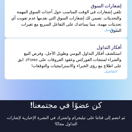
إشعارات السوق
تلقي إشعارات في الوقت المناسب حول أحداث السوق المهمة
والتحديثات. تضمن لك إشعارات السوق التي نقدمها عدم تفويت أي
تحديثات مهمة، مما يساعدك على التفاعل السريع مع تغيرات
التفاصيل
السوق.
أفكار التداول
استكشف أفكار التداول اليومي وطويل الأجل، وفرص البيع
والشراء لمنتجات الفوركس وعقود الفروقات على zForex. ابق
على اطلاع مع رؤى الخبراء والاستراتيجيات والتوقعات!
التفاصيل
كن عضوًا في مجتمعنا!
ثم انضم إلى قناتنا على تيليجرام واشترك في النشرة الإخبارية لإشارات
التداول مجانًا!