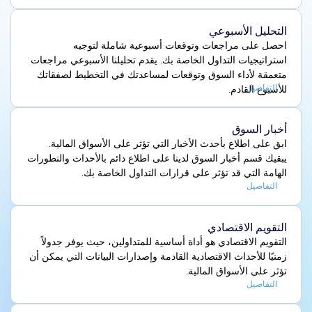
التحليل الأسبوعي
احصل على مراجعات وتوقعات أسبوعية شاملة لتوجيه
استراتيجيات التداول الخاصة بك. يقدم تحليلنا الأسبوعي مراجعات
متعمقة لأداء السوق وتوقعات لمساعدتك في التخطيط لصفقاتك
التفاصيل
للأسبوع القادم.
أخبار السوق
ابق على اطلاع بأحدث الأخبار التي تؤثر على الأسواق المالية.
يبقيك قسم أخبار السوق لدينا على اطلاع دائم بالأحداث والتطورات
الهامة التي قد تؤثر على قرارات التداول الخاصة بك.
التفاصيل
التقويم الاقتصادي
التقويم الاقتصادي هو أداة أساسية للمتداولين، حيث يوفر جدولاً
زمنيًا للأحداث الاقتصادية القادمة وإصدارات البيانات التي يمكن أن
تؤثر على الأسواق المالية.
التفاصيل