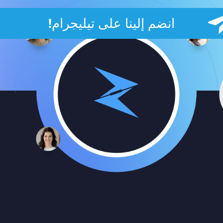
انضم إلينا على تيليجرام!