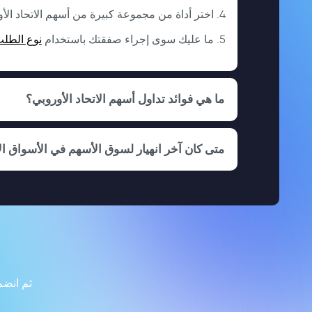
اختر أداة من مجموعة كبيرة من أسهم الاتحاد الأو
نوع الطل
ما عليك سوى إجراء صفقتك باستخدام
ما هي فوائد تداول أسهم الاتحاد الأوروبي؟
متى كان آخر انهيار لسوق الأسهم في الأسواق ال
ثم انضم