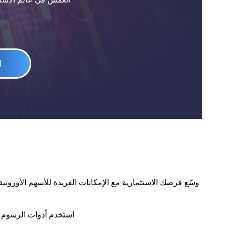
ا
استخدم أدوات الرسوم الب