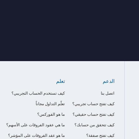
الدعم
تعلم
اتصل بنا
كيف تستخدم الحساب التجريبي؟
كيف تفتح حساب تجريبي؟
تعلّم التداول مجاناً
كيف تفتح حساب حقيقي؟
ما هو الفوركس؟
كيف تتحقق من حسابك؟
ما هي عقود الفروقات على الأسهم؟
كيف تفتح صفقة؟
ما هو عقد الفروقات على المؤشر؟