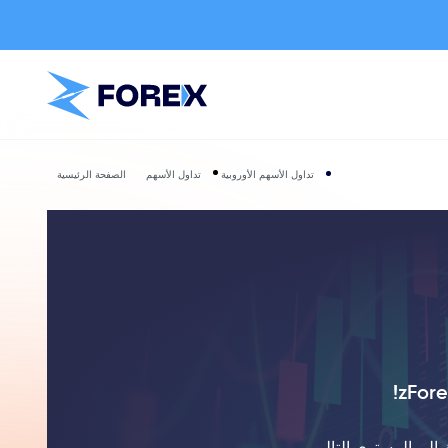
تداول الأسهم الأوروبية
تداول الأسهم
الصفحة الرئيسية