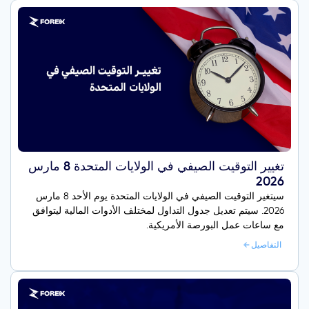
تغيير التوقيت الصيفي في الولايات المتحدة 8 مارس
2026
سيتغير التوقيت الصيفي في الولايات المتحدة يوم الأحد 8 مارس
2026. سيتم تعديل جدول التداول لمختلف الأدوات المالية ليتوافق
مع ساعات عمل البورصة الأمريكية.
التفاصيل