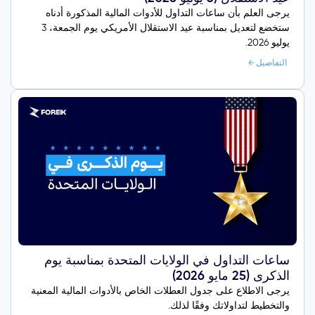
يرجى العلم بأن ساعات التداول للأدوات المالية المذكورة أدناه
ستخضع لتعديل بمناسبة عيد الاستقلال الأمريكي يوم الجمعة، 3
يوليو 2026.
التفاصيل
ساعات التداول في الولايات المتحدة بمناسبة يوم
الذكرى (25 مايو 2026)
يرجى الاطلاع على جدول العطلات الخاص بالأدوات المالية المعنية
والتخطيط لتداولاتك وفقًا لذلك.