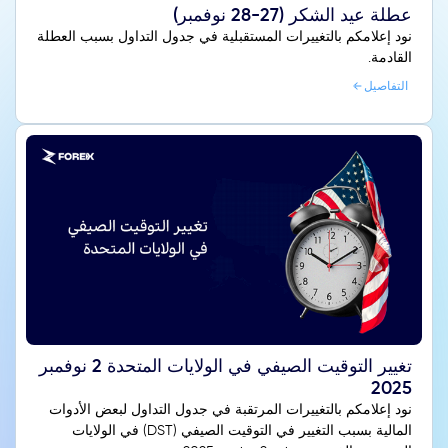
عطلة عيد الشكر (27-28 نوفمبر)
نود إعلامكم بالتغييرات المستقبلية في جدول التداول بسبب العطلة
القادمة.
التفاصيل
تغيير التوقيت الصيفي في الولايات المتحدة 2 نوفمبر
2025
نود إعلامكم بالتغييرات المرتقبة في جدول التداول لبعض الأدوات
المالية بسبب التغيير في التوقيت الصيفي (DST) في الولايات