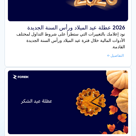
2026 عطلة عيد الميلاد ورأس السنة الجديدة
نود إعلامك بالتغييرات التي ستطرأ على شروط التداول لمختلف
الأدوات المالية خلال فترة عيد الميلاد ورأس السنة الجديدة
القادمة.
التفاصيل