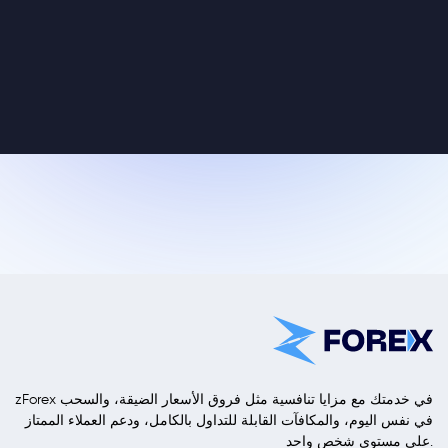
zForex في خدمتك مع مزايا تنافسية مثل فروق الأسعار الضيقة، والسحب
في نفس اليوم، والمكافآت القابلة للتداول بالكامل، ودعم العملاء الممتاز
على مستوى شخص واحد.