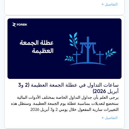
التفاصيل
ساعات التداول في عطلة الجمعة العظيمة (2 و3
أبريل 2026)
يرجى العلم بأن جداول التداول الخاصة بمختلف الأدوات المالية
ستخضع لتعديلات بمناسبة عطلة يوم الجمعة العظيمة. وستظل هذه
التغييرات سارية المفعول خلال يومي 2 و3 أبريل 2026.
التفاصيل