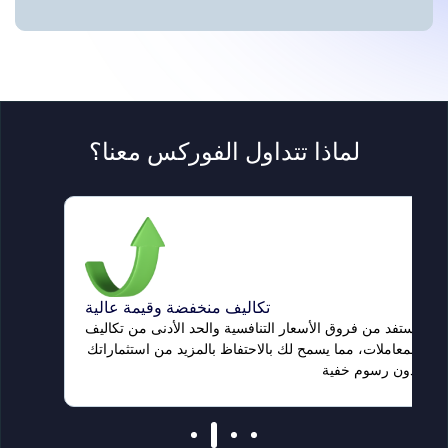
لماذا تتداول الفوركس معنا؟
تكاليف منخفضة وقيمة عالية
استفد من فروق الأسعار التنافسية والحد الأدنى من تكاليف
المعاملات، مما يسمح لك بالاحتفاظ بالمزيد من استثماراتك
دون رسوم خفية.