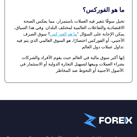
ما هو الفوركس؟
تخيل سوقًا تتغير فيه العملات باستمرار، مما يعكس الصحة
الاقتصادية والتفاعلات العالمية لمختلف البلدان. وفي هذا السياق،
يمكن الإجابة على السؤال ”
ما هو الفوركس
؟ سوق الصرف
الأجنبي، أو الفوركس اختصارًا، هو السوق العالمي الذي يتم فيه
تداول عملات دول العالم.
إنها أكبر سوق مالية في العالم حيث يقوم الأفراد والشركات
بشراء العملات وبيعها لتسهيل التجارة الدولية أو الاستثمار في
الأصول الأجنبية أو التحوط ضد المخاطر.