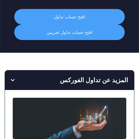
افتح حساب تداول
افتح حساب تداول تجريبي
المزيد عن تداول الفوركس