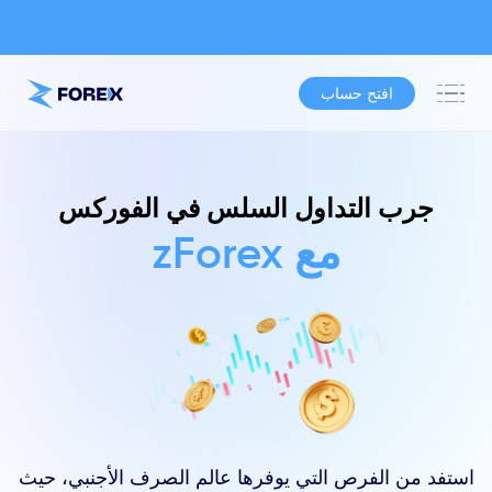
افتح حساب
جرب التداول السلس في الفوركس
مع zForex
استفد من الفرص التي يوفرها عالم الصرف الأجنبي، حيث