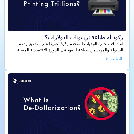
ركود أم طباعة تريليونات الدولارات؟
لماذا قد تتجنب الولايات المتحدة ركودًا عميقًا عبر التحفيز ودعم
السيولة والمزيد من طباعة النقود في الدورة الاقتصادية المقبلة.
التفاصيل