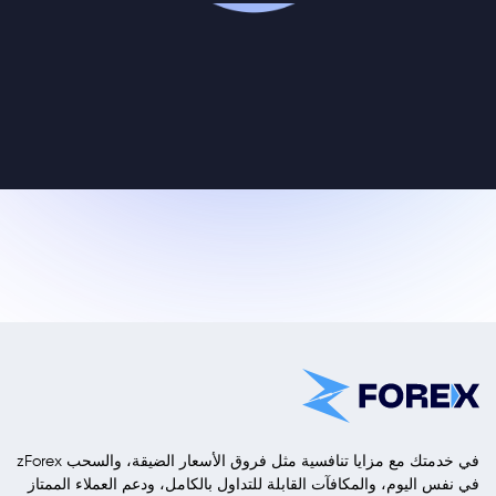
zForex في خدمتك مع مزايا تنافسية مثل فروق الأسعار الضيقة، والسحب
في نفس اليوم، والمكافآت القابلة للتداول بالكامل، ودعم العملاء الممتاز