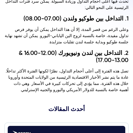
تحدث فيها أعلى أحجام التداول وزيادة السيولة. يمكن سرد فترات التداخل
الرئيسية على النحو التالي:
1. التداخل بين طوكيو ولندن (07.00-08.00)
وعلى الرغم من قصر المدة، إلا أن هذا التداخل يمكن أن يوفر فرص
تداول مفيدة، خاصة بالنسبة لزوج الين الياباني-اليورو. يمكن أن تشهد نهاية
جلسة طوكيو وبداية جلسة لندن تقلبات متزايدة.
2. التداخل بين لندن ونيويورك (12.00-16.00 &
13.00-17.00)
تصل هذه الفترة إلى أعلى أحجام التداول، نظرًا لكونها الفترة الأكثر تداخلًا.
عادة ما يتم نشر الأخبار الاقتصادية الرئيسية من الولايات المتحدة وأوروبا
خلال هذه الفترة، مما يؤدي إلى تحركات كبيرة في الأسعار. وهي ذات
أهمية خاصة بالنسبة للدولار الأمريكي واليورو والجنيه الإسترليني.
أحدث المقالات