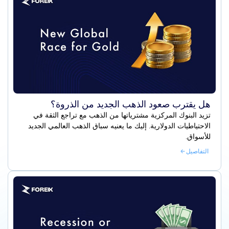
هل يقترب صعود الذهب الجديد من الذروة؟
تزيد البنوك المركزية مشترياتها من الذهب مع تراجع الثقة في
الاحتياطيات الدولارية. إليك ما يعنيه سباق الذهب العالمي الجديد
للأسواق.
التفاصيل