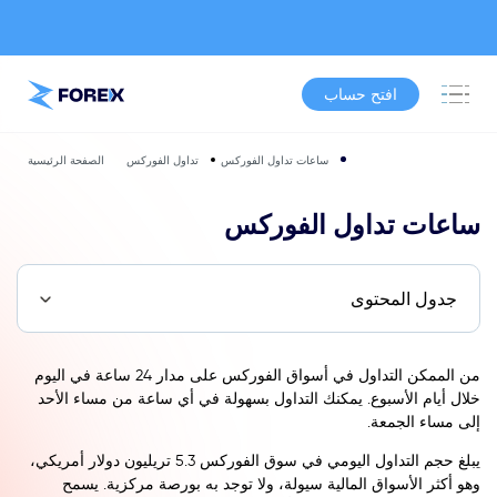
افتح حساب
ساعات تداول الفوركس
تداول الفوركس
الصفحة الرئيسية
ساعات تداول الفوركس
جدول المحتوى
من الممكن التداول في أسواق الفوركس على مدار 24 ساعة في اليوم
خلال أيام الأسبوع. يمكنك التداول بسهولة في أي ساعة من مساء الأحد
إلى مساء الجمعة.
يبلغ حجم التداول اليومي في سوق الفوركس 5.3 تريليون دولار أمريكي،
وهو أكثر الأسواق المالية سيولة، ولا توجد به بورصة مركزية. يسمح