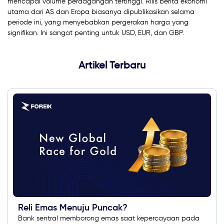
mencapai volume perdagangan tertinggi. Rilis berita ekonomi
utama dari AS dan Eropa biasanya dipublikasikan selama
periode ini, yang menyebabkan pergerakan harga yang
signifikan. Ini sangat penting untuk USD, EUR, dan GBP.
Artikel Terbaru
Reli Emas Menuju Puncak?
Bank sentral memborong emas saat kepercayaan pada