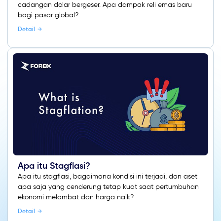
cadangan dolar bergeser. Apa dampak reli emas baru
bagi pasar global?
Detail
Apa itu Stagflasi?
Apa itu stagflasi, bagaimana kondisi ini terjadi, dan aset
apa saja yang cenderung tetap kuat saat pertumbuhan
ekonomi melambat dan harga naik?
Detail