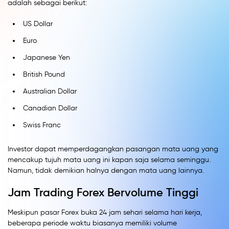
adalah sebagai berikut:
US Dollar
Euro
Japanese Yen
British Pound
Australian Dollar
Canadian Dollar
Swiss Franc
Investor dapat memperdagangkan pasangan mata uang yang
mencakup tujuh mata uang ini kapan saja selama seminggu.
Namun, tidak demikian halnya dengan mata uang lainnya.
Jam Trading Forex Bervolume Tinggi
Meskipun pasar Forex buka 24 jam sehari selama hari kerja,
beberapa periode waktu biasanya memiliki volume