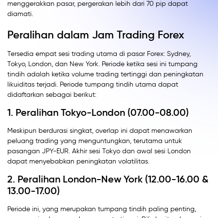
menggerakkan pasar, pergerakan lebih dari 70 pip dapat
diamati.
Peralihan dalam Jam Trading Forex
Tersedia empat sesi trading utama di pasar Forex: Sydney,
Tokyo, London, dan New York. Periode ketika sesi ini tumpang
tindih adalah ketika volume trading tertinggi dan peningkatan
likuiditas terjadi. Periode tumpang tindih utama dapat
didaftarkan sebagai berikut:
1. Peralihan Tokyo-London (07.00-08.00)
Meskipun berdurasi singkat, overlap ini dapat menawarkan
peluang trading yang menguntungkan, terutama untuk
pasangan JPY-EUR. Akhir sesi Tokyo dan awal sesi London
dapat menyebabkan peningkatan volatilitas.
2. Peralihan London-New York (12.00-16.00 &
13.00-17.00)
Periode ini, yang merupakan tumpang tindih paling penting,