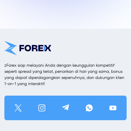
zForex siap melayani Anda dengan keunggulan kompetitif
seperti spread yang ketat, penarikan di hari yang sama, bonus
yang dapat diperdagangkan sepenuhnya, dan dukungan klien
1-on-1 yang interaktif.