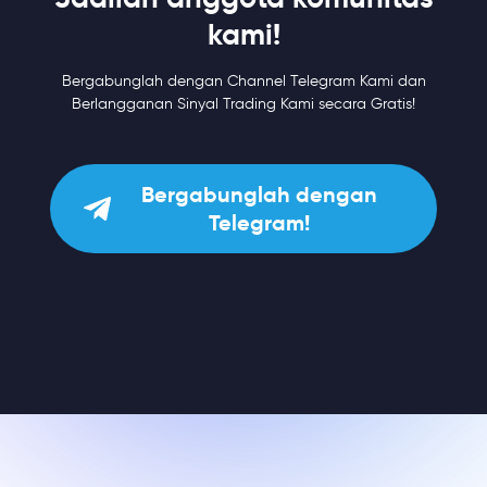
kami!
Bergabunglah dengan Channel Telegram Kami dan
Berlangganan Sinyal Trading Kami secara Gratis!
Bergabunglah dengan
Telegram!