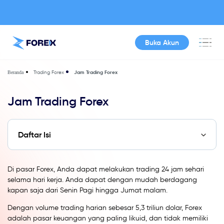
Buka Akun
Trading Forex
Jam Trading Forex
Beranda
Jam Trading Forex
Daftar Isi
Di pasar Forex, Anda dapat melakukan trading 24 jam sehari
selama hari kerja. Anda dapat dengan mudah berdagang
kapan saja dari Senin Pagi hingga Jumat malam.
Dengan volume trading harian sebesar 5,3 triliun dolar, Forex
adalah pasar keuangan yang paling likuid, dan tidak memiliki