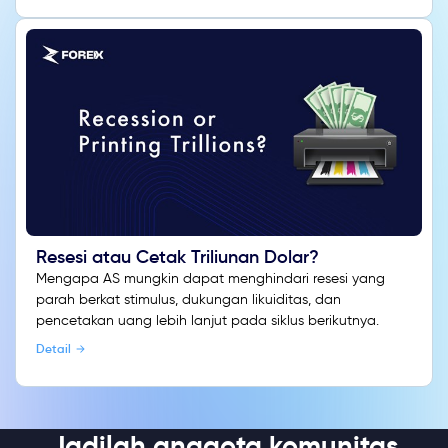
Resesi atau Cetak Triliunan Dolar?
Mengapa AS mungkin dapat menghindari resesi yang
parah berkat stimulus, dukungan likuiditas, dan
pencetakan uang lebih lanjut pada siklus berikutnya.
Detail
Jadilah anggota komunitas